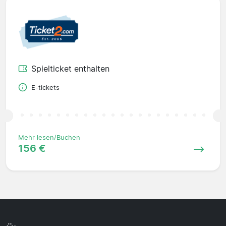
Spielticket enthalten
E-tickets
Mehr lesen/Buchen
156 €