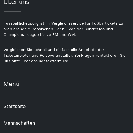
Über uns
Fussballtickets.org ist Ihr Vergleichsservice für Fußballtickets zu
allen großen europäischen Ligen – von der Bundesliga und
Champions League bis zu EM und WM.
Vergleichen Sie schnell und einfach alle Angebote der
Ticketanbieter und Reiseveranstalter. Bei Fragen kontaktieren Sie
uns bitte über das Kontaktformular.
Menü
Startseite
Mannschaften