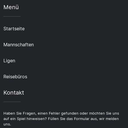
Menü
Startseite
Mannschaften
Ligen
Reisebüros
Kontakt
Haben Sie Fragen, einen Fehler gefunden oder möchten Sie uns
auf ein Spiel hinweisen? Füllen Sie das Formular aus, wir melden
uns.