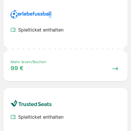
Spielticket enthalten
Mehr lesen/Buchen
99 €
Spielticket enthalten