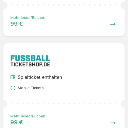
Mehr lesen/Buchen
99 €
Spielticket enthalten
Mobile Tickets
Mehr lesen/Buchen
99 €