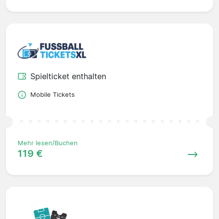
Spielticket enthalten
Mobile Tickets
Mehr lesen/Buchen
119 €