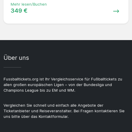
Mehr lesen/Buchen
349 €
Über uns
Fussballtickets.org ist Ihr Vergleichsservice für Fußballtickets zu
allen großen europäischen Ligen – von der Bundesliga und
Champions League bis zu EM und WM.
Vergleichen Sie schnell und einfach alle Angebote der
Ticketanbieter und Reiseveranstalter. Bei Fragen kontaktieren Sie
uns bitte über das Kontaktformular.