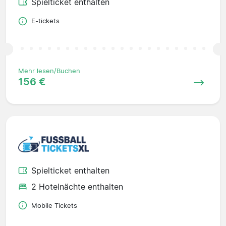
Spielticket enthalten
E-tickets
Mehr lesen/Buchen
156 €
Spielticket enthalten
2 Hotelnächte enthalten
Mobile Tickets