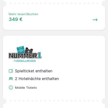
Mehr lesen/Buchen
349 €
Spielticket enthalten
2 Hotelnächte enthalten
Mobile Tickets