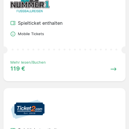
Spielticket enthalten
Mobile Tickets
Mehr lesen/Buchen
119 €