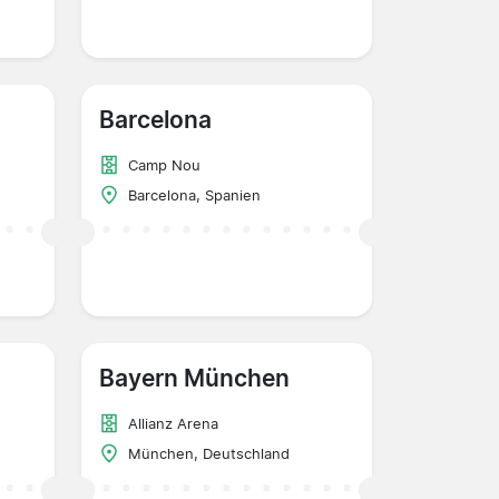
Barcelona
Camp Nou
Barcelona, Spanien
Bayern München
Allianz Arena
München, Deutschland