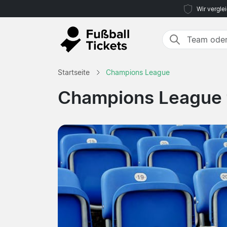
Wir vergle
Startseite
Champions League
Champions League 