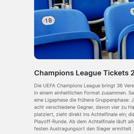
Champions League Tickets 
Die UEFA Champions League bringt 36 Verei
in einem einheitlichen Format zusammen. Se
eine Ligaphase die frühere Gruppenphase: J
acht verschiedene Gegner, davon vier zu Ha
platziert, zieht direkt ins Achtelfinale ein; d
Playoff-Runde. Ab dem Achtelfinale läuft al
festen Austragungsort den Sieger ermittelt