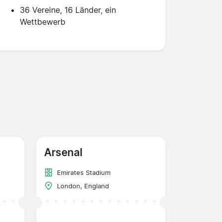
36 Vereine, 16 Länder, ein
Wettbewerb
Arsenal
Emirates Stadium
London, England