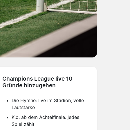
Champions League live 10
Gründe hinzugehen
Die Hymne: live im Stadion, volle
Lautstärke
K.o. ab dem Achtelfinale: jedes
Spiel zählt