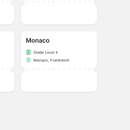
Monaco
Stade Louis II
Monaco, Frankreich