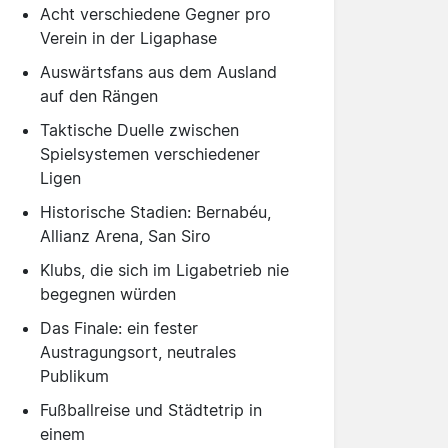
Acht verschiedene Gegner pro
Verein in der Ligaphase
Auswärtsfans aus dem Ausland
auf den Rängen
Taktische Duelle zwischen
Spielsystemen verschiedener
Ligen
Historische Stadien: Bernabéu,
Allianz Arena, San Siro
Klubs, die sich im Ligabetrieb nie
begegnen würden
Das Finale: ein fester
Austragungsort, neutrales
Publikum
Fußballreise und Städtetrip in
einem