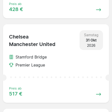
Preis ab
428 €
Samstag
Chelsea
31 Okt
Manchester United
2026
Stamford Bridge
Premier League
Preis ab
517 €