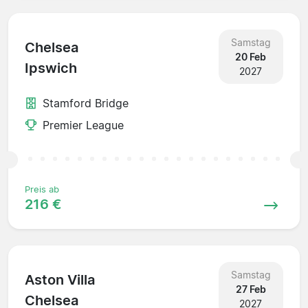
Samstag
Chelsea
20 Feb
Ipswich
2027
Stamford Bridge
Premier League
Preis ab
216 €
Samstag
Aston Villa
27 Feb
Chelsea
2027