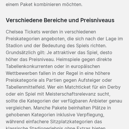
einem Paket kombinieren möchten.
Verschiedene Bereiche und Preisniveaus
Chelsea Tickets werden in verschiedenen
Preiskategorien angeboten, die sich nach der Lage im
Stadion und der Bedeutung des Spiels richten.
Grundsätzlich gilt: Je attraktiver das Spiel, desto
höher das Preisniveau. Heimspiele gegen direkte
Tabellenkonkurrenten oder in europäischen
Wettbewerben fallen in der Regel in eine höhere
Preiskategorie als Partien gegen Aufsteiger oder
Tabellenmittelfeld. Wer ein Matchticket für ein Derby
oder ein Spiel mit Meisterschaftsrelevanz sucht,
sollte die Kategorien der verfügbaren Anbieter genau
vergleichen. Manche Pakete beinhalten Plätze in
gehobenen Kategorien inklusive Verpflegung,
während einfachere Sitzplatzkategorien das
klassische Stadionerlebnis ohne Extras bieten.