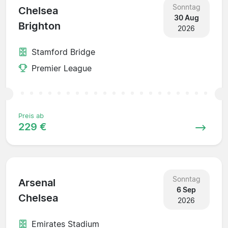
Sonntag
Chelsea
30 Aug
Brighton
2026
Stamford Bridge
Premier League
Preis ab
229 €
Sonntag
Arsenal
6 Sep
Chelsea
2026
Emirates Stadium