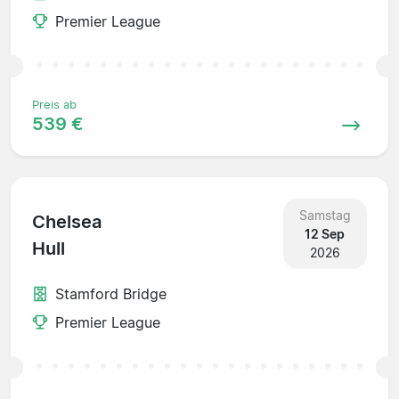
Premier League
Preis ab
539 €
Samstag
Chelsea
12 Sep
Hull
2026
Stamford Bridge
Premier League