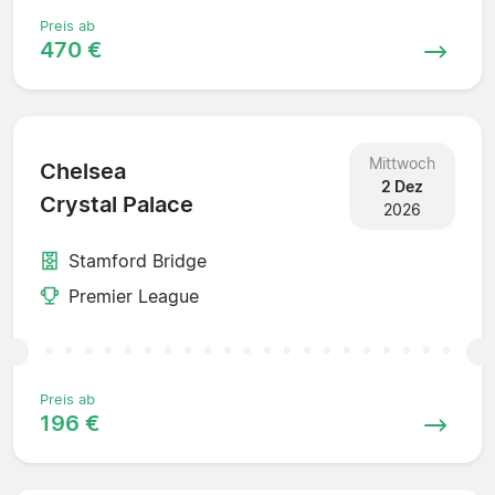
Preis ab
470 €
Mittwoch
Chelsea
2 Dez
Crystal Palace
2026
Stamford Bridge
Premier League
Preis ab
196 €