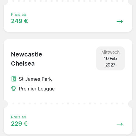
Preis ab
249 €
Mittwoch
Newcastle
10 Feb
Chelsea
2027
St James Park
Premier League
Preis ab
229 €