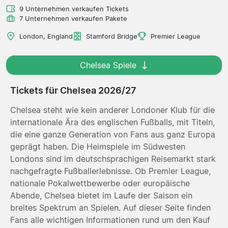
9 Unternehmen verkaufen Tickets
7 Unternehmen verkaufen Pakete
London, England
Stamford Bridge
Premier League
Chelsea Spiele
Tickets für Chelsea 2026/27
Chelsea steht wie kein anderer Londoner Klub für die
internationale Ära des englischen Fußballs, mit Titeln,
die eine ganze Generation von Fans aus ganz Europa
geprägt haben. Die Heimspiele im Südwesten
Londons sind im deutschsprachigen Reisemarkt stark
nachgefragte Fußballerlebnisse. Ob Premier League,
nationale Pokalwettbewerbe oder europäische
Abende, Chelsea bietet im Laufe der Saison ein
breites Spektrum an Spielen. Auf dieser Seite finden
Fans alle wichtigen Informationen rund um den Kauf