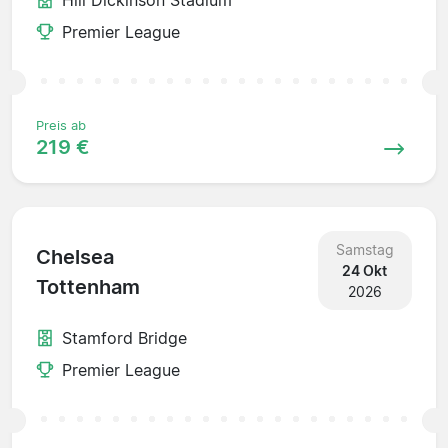
Premier League
Preis ab
219 €
Samstag
Chelsea
24 Okt
Tottenham
2026
Stamford Bridge
Premier League