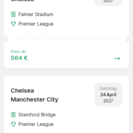
2027
Falmer Stadium
Premier League
Preis ab
564 €
Samstag
Chelsea
24 April
Manchester City
2027
Stamford Bridge
Premier League