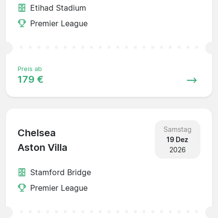
Etihad Stadium
Premier League
Preis ab
179 €
Samstag
Chelsea
19 Dez
Aston Villa
2026
Stamford Bridge
Premier League