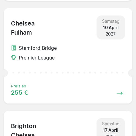
Samstag
Chelsea
10 April
Fulham
2027
Stamford Bridge
Premier League
Preis ab
255 €
Samstag
Brighton
17 April
Chelsea