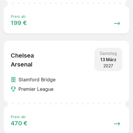
Preis ab
199 €
Samstag
Chelsea
13 März
Arsenal
2027
Stamford Bridge
Premier League
Preis ab
470 €