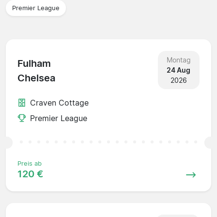
Premier League
Montag
Fulham
24 Aug
Chelsea
2026
Craven Cottage
Premier League
Preis ab
120 €