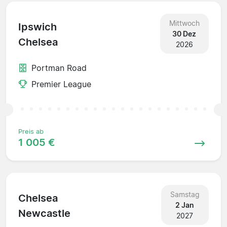
Mittwoch
Ipswich
30 Dez
Chelsea
2026
Portman Road
Premier League
Preis ab
1 005 €
Samstag
Chelsea
2 Jan
Newcastle
2027