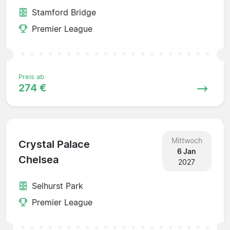
Stamford Bridge
Premier League
Preis ab
274 €
Mittwoch
Crystal Palace
6 Jan
Chelsea
2027
Selhurst Park
Premier League