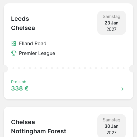
Samstag
Leeds
23 Jan
Chelsea
2027
Elland Road
Premier League
Preis ab
338 €
Samstag
Chelsea
30 Jan
Nottingham Forest
2027