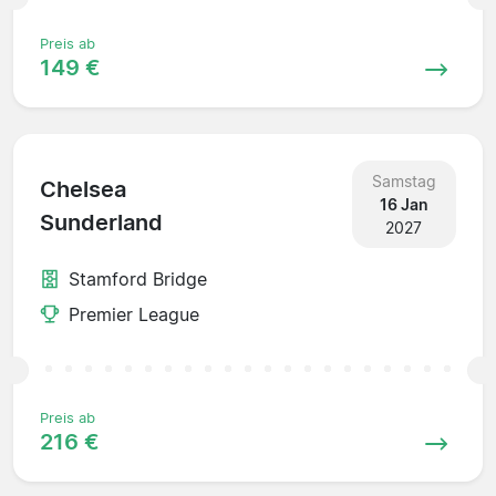
Preis ab
149 €
Samstag
Chelsea
16 Jan
Sunderland
2027
Stamford Bridge
Premier League
Preis ab
216 €