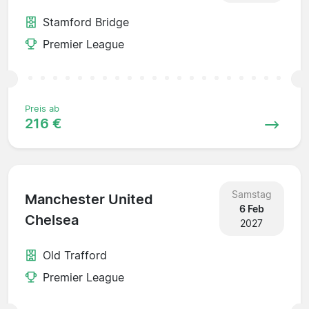
Stamford Bridge
Premier League
Preis ab
216 €
Samstag
Manchester United
6 Feb
Chelsea
2027
Old Trafford
Premier League