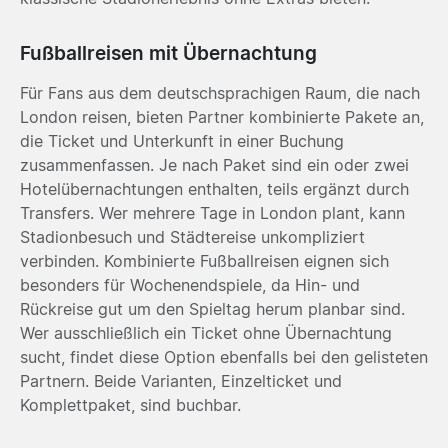
Fußballreisen mit Übernachtung
Für Fans aus dem deutschsprachigen Raum, die nach
London reisen, bieten Partner kombinierte Pakete an,
die Ticket und Unterkunft in einer Buchung
zusammenfassen. Je nach Paket sind ein oder zwei
Hotelübernachtungen enthalten, teils ergänzt durch
Transfers. Wer mehrere Tage in London plant, kann
Stadionbesuch und Städtereise unkompliziert
verbinden. Kombinierte Fußballreisen eignen sich
besonders für Wochenendspiele, da Hin- und
Rückreise gut um den Spieltag herum planbar sind.
Wer ausschließlich ein Ticket ohne Übernachtung
sucht, findet diese Option ebenfalls bei den gelisteten
Partnern. Beide Varianten, Einzelticket und
Komplettpaket, sind buchbar.