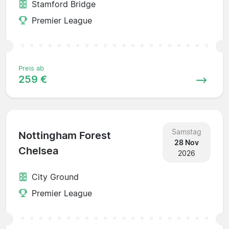
Stamford Bridge
Premier League
Preis ab
259 €
Samstag
Nottingham Forest
28 Nov
Chelsea
2026
City Ground
Premier League