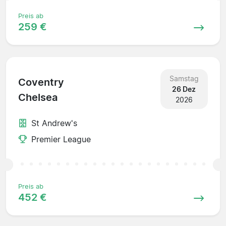
Preis ab
259 €
Samstag
Coventry
26 Dez
Chelsea
2026
St Andrew's
Premier League
Preis ab
452 €