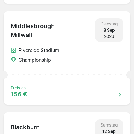
Dienstag
Middlesbrough
8 Sep
Millwall
2026
Riverside Stadium
Championship
Preis ab
156 €
Samstag
Blackburn
12 Sep