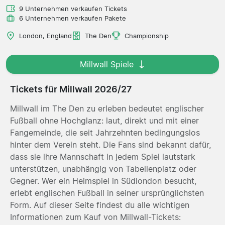
9 Unternehmen verkaufen Tickets
6 Unternehmen verkaufen Pakete
London, England
The Den
Championship
Millwall Spiele
Tickets für Millwall 2026/27
Millwall im The Den zu erleben bedeutet englischer
Fußball ohne Hochglanz: laut, direkt und mit einer
Fangemeinde, die seit Jahrzehnten bedingungslos
hinter dem Verein steht. Die Fans sind bekannt dafür,
dass sie ihre Mannschaft in jedem Spiel lautstark
unterstützen, unabhängig von Tabellenplatz oder
Gegner. Wer ein Heimspiel in Südlondon besucht,
erlebt englischen Fußball in seiner ursprünglichsten
Form. Auf dieser Seite findest du alle wichtigen
Informationen zum Kauf von Millwall-Tickets: