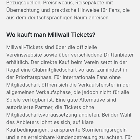
Bezugsquellen, Preisniveaus, Reisepakete mit
Übernachtung und praktische Hinweise für Fans, die
aus dem deutschsprachigen Raum anreisen.
Wo kauft man Millwall Tickets?
Millwall-Tickets sind über die offizielle
Vereinswebsite sowie über verschiedene Drittanbieter
erhältlich. Der direkte Kauf beim Verein setzt in der
Regel eine Clubmitgliedschaft voraus, zumindest in
der Prioritätsphase. Für internationale Fans ohne
Mitgliedschaft öffnen sich die Verkaufsfenster in der
allgemeinen Verkaufsphase, die jedoch nicht für alle
Spiele verfügbar ist. Eine gute Alternative sind
autorisierte Partner, die Tickets ohne
Mitgliedschaftsvoraussetzung anbieten. Bei der Wahl
des Anbieters lohnt es sich, auf klare
Kaufbedingungen, transparente Stornierungsregeln
und eine erreichbare Kundenbetreuung zu achten. Für