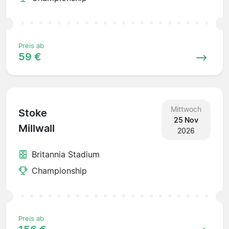
Preis ab
59 €
Mittwoch
Stoke
25 Nov
Millwall
2026
Britannia Stadium
Championship
Preis ab