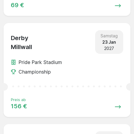
69 €
Samstag
Derby
23 Jan
Millwall
2027
Pride Park Stadium
Championship
Preis ab
156 €