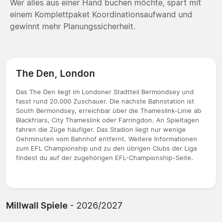
Wer alles aus einer Hand buchen möchte, spart mit
einem Komplettpaket Koordinationsaufwand und
gewinnt mehr Planungssicherheit.
The Den, London
Das The Den liegt im Londoner Stadtteil Bermondsey und
fasst rund 20.000 Zuschauer. Die nächste Bahnstation ist
South Bermondsey, erreichbar über die Thameslink-Linie ab
Blackfriars, City Thameslink oder Farringdon. An Spieltagen
fahren die Züge häufiger. Das Stadion liegt nur wenige
Gehminuten vom Bahnhof entfernt. Weitere Informationen
zum EFL Championship und zu den übrigen Clubs der Liga
findest du auf der zugehörigen EFL-Championship-Seite.
Millwall Spiele
- 2026/2027