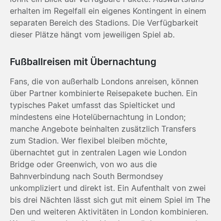
erhalten im Regelfall ein eigenes Kontingent in einem
separaten Bereich des Stadions. Die Verfügbarkeit
dieser Plätze hängt vom jeweiligen Spiel ab.
Fußballreisen mit Übernachtung
Fans, die von außerhalb Londons anreisen, können
über Partner kombinierte Reisepakete buchen. Ein
typisches Paket umfasst das Spielticket und
mindestens eine Hotelübernachtung in London;
manche Angebote beinhalten zusätzlich Transfers
zum Stadion. Wer flexibel bleiben möchte,
übernachtet gut in zentralen Lagen wie London
Bridge oder Greenwich, von wo aus die
Bahnverbindung nach South Bermondsey
unkompliziert und direkt ist. Ein Aufenthalt von zwei
bis drei Nächten lässt sich gut mit einem Spiel im The
Den und weiteren Aktivitäten in London kombinieren.