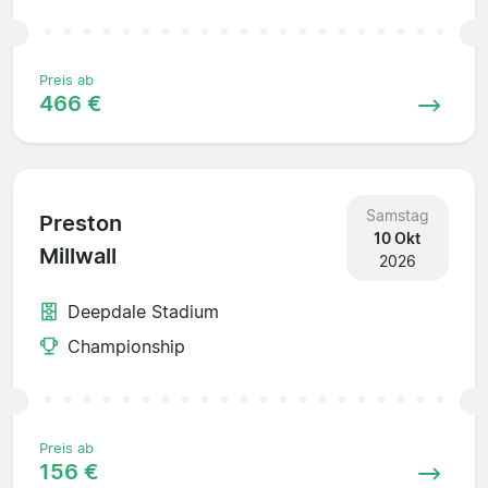
Preis ab
466 €
Samstag
Preston
10 Okt
Millwall
2026
Deepdale Stadium
Championship
Preis ab
156 €