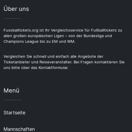
Über uns
Fussballtickets.org ist Ihr Vergleichsservice für Fußballtickets zu
allen großen europäischen Ligen – von der Bundesliga und
Champions League bis zu EM und WM.
Vergleichen Sie schnell und einfach alle Angebote der
Ticketanbieter und Reiseveranstalter. Bei Fragen kontaktieren Sie
uns bitte über das Kontaktformular.
Menü
Startseite
Mannschaften