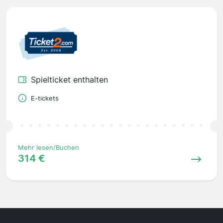
Spielticket enthalten
E-tickets
Mehr lesen/Buchen
314 €