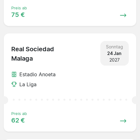
Preis ab
75 €
Sonntag
Real Sociedad
24 Jan
Malaga
2027
Estadio Anoeta
La Liga
Preis ab
62 €