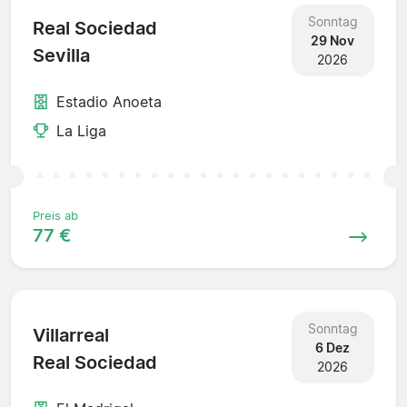
Sonntag
Real Sociedad
29 Nov
Sevilla
2026
Estadio Anoeta
La Liga
Preis ab
77 €
Sonntag
Villarreal
6 Dez
Real Sociedad
2026