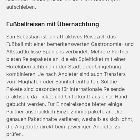
aufschieben.
Fußballreisen mit Übernachtung
San Sebastián ist ein attraktives Reiseziel, das
Fußball mit einer bemerkenswerten Gastronomie- und
Altstadtkulisse Spaniens verbindet. Mehrere Partner
bieten Reisepakete an, die ein Spielticket mit einer
Hotelübernachtung in der Stadt oder Umgebung
kombinieren. Je nach Anbieter sind auch Transfers
vom Flughafen oder Bahnhof enthalten. Solche
Pakete sind besonders für internationale Reisende
praktisch, da Ticket und Unterkunft aus einer Hand
gebucht werden. Für Einzelreisende bieten einige
Partner ausdrücklich Einzelzimmerpakete an. Die
genauen Paketinhalte variieren, weshalb es sich lohnt,
die Angebote direkt beim jeweiligen Anbieter zu
prüfen.