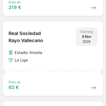
Preis ab
219 €
Sonntag
Real Sociedad
8 Nov
Rayo Vallecano
2026
Estadio Anoeta
La Liga
Preis ab
62 €