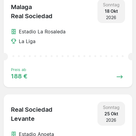
Sonntag
Malaga
18 Okt
Real Sociedad
2026
Estadio La Rosaleda
La Liga
Preis ab
188 €
Sonntag
Real Sociedad
25 Okt
Levante
2026
Estadio Anoeta