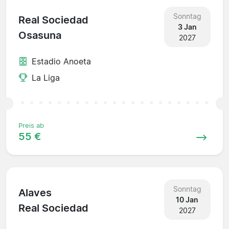
Sonntag
Real Sociedad
3 Jan
Osasuna
2027
Estadio Anoeta
La Liga
Preis ab
55 €
Sonntag
Alaves
10 Jan
Real Sociedad
2027