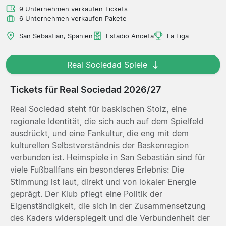
9 Unternehmen verkaufen Tickets
6 Unternehmen verkaufen Pakete
San Sebastian, Spanien
Estadio Anoeta
La Liga
Real Sociedad Spiele
Tickets für Real Sociedad 2026/27
Real Sociedad steht für baskischen Stolz, eine
regionale Identität, die sich auch auf dem Spielfeld
ausdrückt, und eine Fankultur, die eng mit dem
kulturellen Selbstverständnis der Baskenregion
verbunden ist. Heimspiele in San Sebastián sind für
viele Fußballfans ein besonderes Erlebnis: Die
Stimmung ist laut, direkt und von lokaler Energie
geprägt. Der Klub pflegt eine Politik der
Eigenständigkeit, die sich in der Zusammensetzung
des Kaders widerspiegelt und die Verbundenheit der