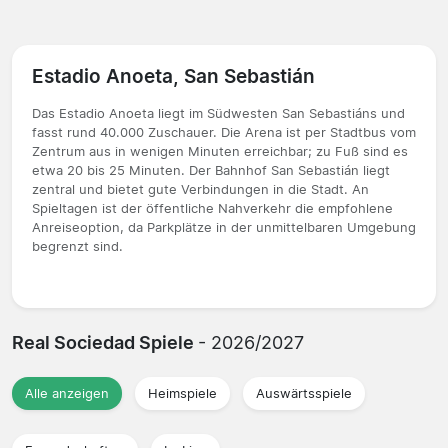
Estadio Anoeta, San Sebastián
Das Estadio Anoeta liegt im Südwesten San Sebastiáns und
fasst rund 40.000 Zuschauer. Die Arena ist per Stadtbus vom
Zentrum aus in wenigen Minuten erreichbar; zu Fuß sind es
etwa 20 bis 25 Minuten. Der Bahnhof San Sebastián liegt
zentral und bietet gute Verbindungen in die Stadt. An
Spieltagen ist der öffentliche Nahverkehr die empfohlene
Anreiseoption, da Parkplätze in der unmittelbaren Umgebung
begrenzt sind.
Real Sociedad Spiele
- 2026/2027
Alle anzeigen
Heimspiele
Auswärtsspiele