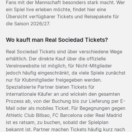
Fans mit der Mannschaft besonders stark macht. Wer
ein Spiel live erleben möchte, findet hier eine
Übersicht verfügbarer Tickets und Reisepakete für
die Saison 2026/27.
Wo kauft man Real Sociedad Tickets?
Real Sociedad Tickets sind über verschiedene Wege
erhältlich. Der direkte Kauf über die offizielle
Vereinswebsite ist möglich, für Nicht-Mitglieder
jedoch häufig eingeschränkt, da viele Spiele zunächst
nur für Klubmitglieder freigegeben werden.
Spezialisierte Partner bieten Tickets für
internationale Käufer an und wickeln den gesamten
Prozess ab, von der Buchung bis zur Lieferung per E-
Mail oder als mobiles Ticket. Für Begegnungen gegen
Athletic Club Bilbao, FC Barcelona oder Real Madrid
ist es ratsam, zu buchen, sobald der Spielplan
bekannt ist. Partner machen Tickets häufig kurz nach