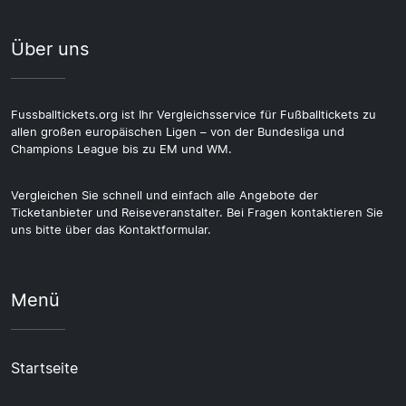
Über uns
Fussballtickets.org ist Ihr Vergleichsservice für Fußballtickets zu
allen großen europäischen Ligen – von der Bundesliga und
Champions League bis zu EM und WM.
Vergleichen Sie schnell und einfach alle Angebote der
Ticketanbieter und Reiseveranstalter. Bei Fragen kontaktieren Sie
uns bitte über das Kontaktformular.
Menü
Startseite