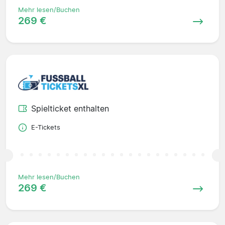
Mehr lesen/Buchen
269 €
Spielticket enthalten
E-Tickets
Mehr lesen/Buchen
269 €