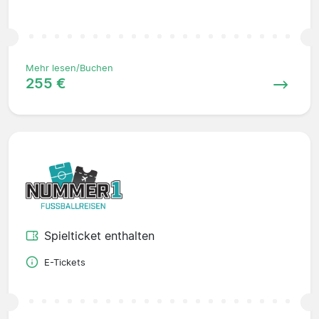
Mehr lesen/Buchen
255 €
Spielticket enthalten
E-Tickets