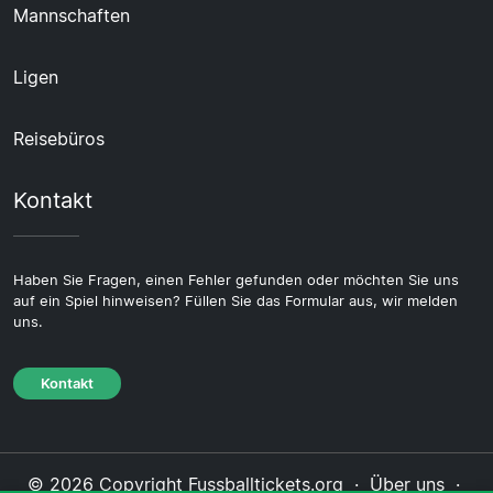
Mannschaften
Ligen
Reisebüros
Kontakt
Haben Sie Fragen, einen Fehler gefunden oder möchten Sie uns
auf ein Spiel hinweisen? Füllen Sie das Formular aus, wir melden
uns.
Kontakt
© 2026 Copyright Fussballtickets.org ·
Über uns
·