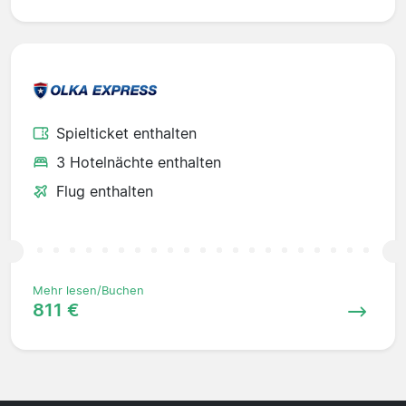
Spielticket enthalten
3 Hotelnächte enthalten
Flug enthalten
Mehr lesen/Buchen
811 €