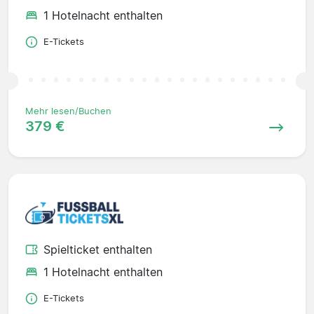
1 Hotelnacht enthalten
E-Tickets
Mehr lesen/Buchen
379 €
Spielticket enthalten
1 Hotelnacht enthalten
E-Tickets