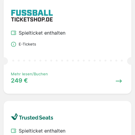
Spielticket enthalten
E-Tickets
Mehr lesen/Buchen
249 €
Spielticket enthalten