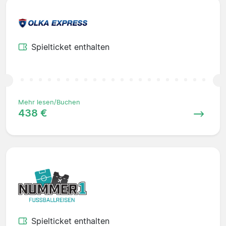
Spielticket enthalten
Mehr lesen/Buchen
438 €
Spielticket enthalten