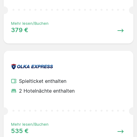
Mehr lesen/Buchen
379 €
Spielticket enthalten
2 Hotelnächte enthalten
Mehr lesen/Buchen
535 €