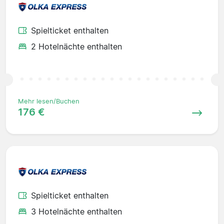
Spielticket enthalten
2 Hotelnächte enthalten
Mehr lesen/Buchen
176 €
Spielticket enthalten
3 Hotelnächte enthalten