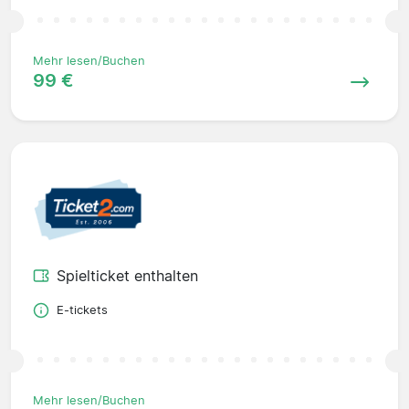
Mehr lesen/Buchen
99 €
Spielticket enthalten
E-tickets
Mehr lesen/Buchen