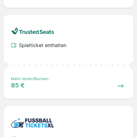
Spielticket enthalten
Mehr lesen/Buchen
85 €