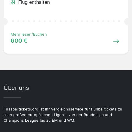
Flug enthalten
Mehr lesen/Buchen
600 €
Über uns
Fussballtickets.org ist Ihr Vergleichsservice für Fußballtickets zu
allen großen europäischen Ligen – von der Bundesliga und
Champions League bis zu EM und WM.