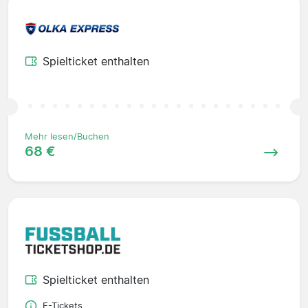
Spielticket enthalten
Mehr lesen/Buchen
68 €
Spielticket enthalten
E-Tickets