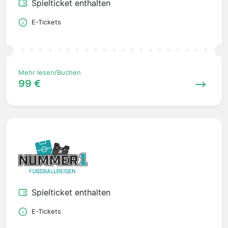
Spielticket enthalten
E-Tickets
Mehr lesen/Buchen
99 €
Spielticket enthalten
E-Tickets