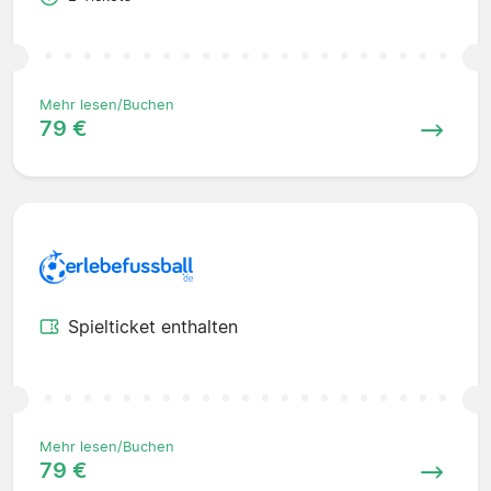
Mehr lesen/Buchen
79 €
Spielticket enthalten
Mehr lesen/Buchen
79 €