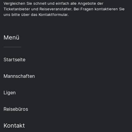
Vergleichen Sie schnell und einfach alle Angebote der
Ticketanbieter und Reiseveranstalter. Bei Fragen kontaktieren Sie
uns bitte über das Kontaktformular.
Menü
Startseite
Mannschaften
Ligen
Reisebüros
Kontakt