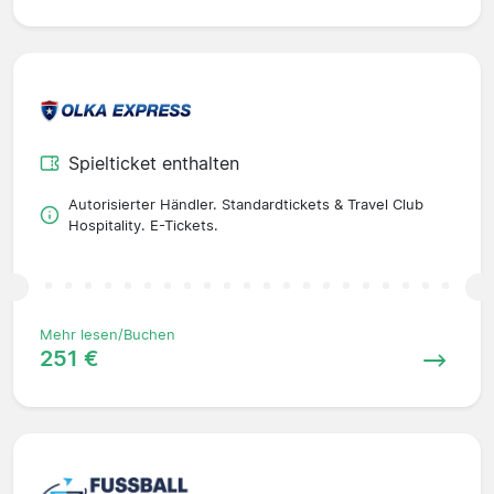
Spielticket enthalten
Autorisierter Händler. Standardtickets & Travel Club
Hospitality. E-Tickets.
Mehr lesen/Buchen
251 €