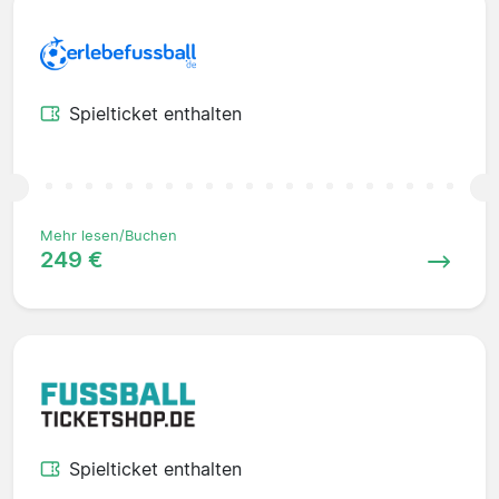
Spielticket enthalten
Mehr lesen/Buchen
249 €
Spielticket enthalten