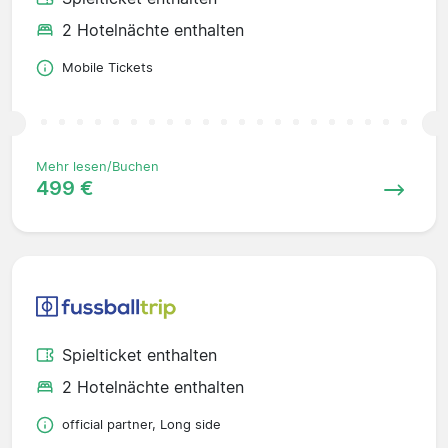
2 Hotelnächte enthalten
Mobile Tickets
Mehr lesen/Buchen
499 €
Spielticket enthalten
2 Hotelnächte enthalten
official partner, Long side