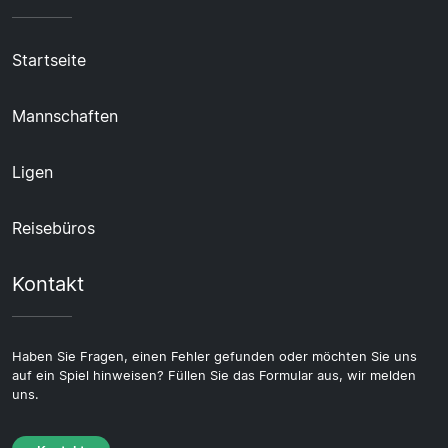
Startseite
Mannschaften
Ligen
Reisebüros
Kontakt
Haben Sie Fragen, einen Fehler gefunden oder möchten Sie uns
auf ein Spiel hinweisen? Füllen Sie das Formular aus, wir melden
uns.