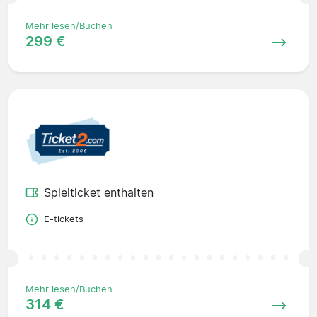
Mehr lesen/Buchen
299 €
Spielticket enthalten
E-tickets
Mehr lesen/Buchen
314 €