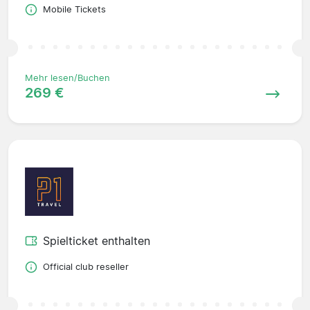
Mobile Tickets
Mehr lesen/Buchen
269 €
Spielticket enthalten
Official club reseller