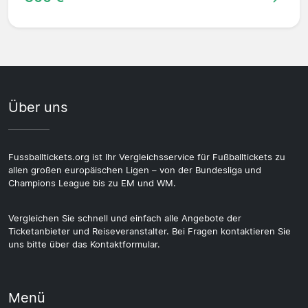
Über uns
Fussballtickets.org ist Ihr Vergleichsservice für Fußballtickets zu
allen großen europäischen Ligen – von der Bundesliga und
Champions League bis zu EM und WM.
Vergleichen Sie schnell und einfach alle Angebote der
Ticketanbieter und Reiseveranstalter. Bei Fragen kontaktieren Sie
uns bitte über das Kontaktformular.
Menü