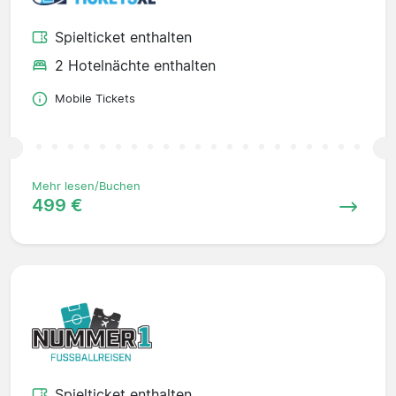
Spielticket enthalten
2 Hotelnächte enthalten
Mobile Tickets
Mehr lesen/Buchen
499 €
Spielticket enthalten