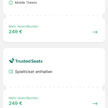
Mobile Tickets
Mehr lesen/Buchen
249 €
Spielticket enthalten
Mehr lesen/Buchen
249 €