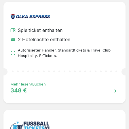
Spielticket enthalten
2 Hotelnächte enthalten
Autorisierter Händler. Standardtickets & Travel Club
Hospitality. E-Tickets.
Mehr lesen/Buchen
348 €