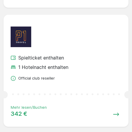
Spielticket enthalten
1 Hotelnacht enthalten
Official club reseller
Mehr lesen/Buchen
342 €