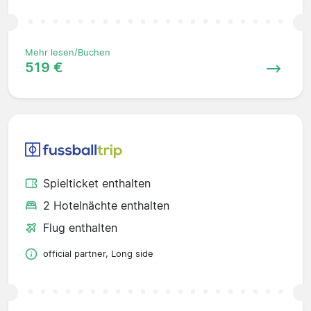
Mehr lesen/Buchen
519 €
Spielticket enthalten
2 Hotelnächte enthalten
Flug enthalten
official partner, Long side