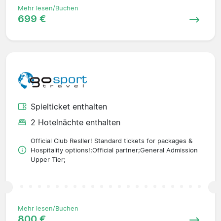
Mehr lesen/Buchen
699 €
Spielticket enthalten
2 Hotelnächte enthalten
Official Club Resller! Standard tickets for packages &
Hospitality options!;Official partner;General Admission
Upper Tier;
Mehr lesen/Buchen
800 €