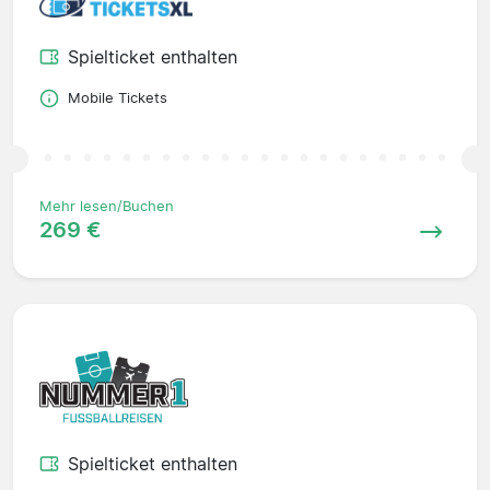
Spielticket enthalten
Mobile Tickets
Mehr lesen/Buchen
269 €
Spielticket enthalten