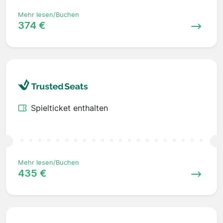
Mehr lesen/Buchen
374 €
Spielticket enthalten
Mehr lesen/Buchen
435 €