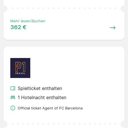
Mehr lesen/Buchen
362 €
Spielticket enthalten
1 Hotelnacht enthalten
Official ticket Agent of FC Barcelona