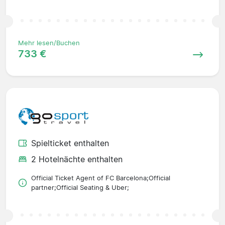
Mehr lesen/Buchen
733 €
Spielticket enthalten
2 Hotelnächte enthalten
Official Ticket Agent of FC Barcelona;Official
partner;Official Seating & Uber;