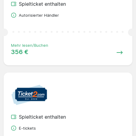
Spielticket enthalten
Autorisierter Händler
Mehr lesen/Buchen
356 €
Spielticket enthalten
E-tickets