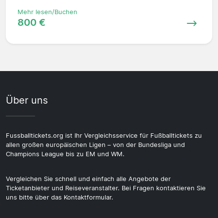
Mehr lesen/Buchen
800 €
Über uns
Fussballtickets.org ist Ihr Vergleichsservice für Fußballtickets zu
allen großen europäischen Ligen – von der Bundesliga und
Champions League bis zu EM und WM.
Vergleichen Sie schnell und einfach alle Angebote der
Ticketanbieter und Reiseveranstalter. Bei Fragen kontaktieren Sie
uns bitte über das Kontaktformular.