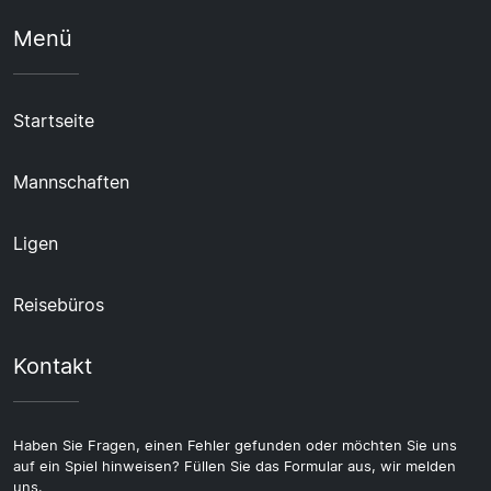
Menü
Startseite
Mannschaften
Ligen
Reisebüros
Kontakt
Haben Sie Fragen, einen Fehler gefunden oder möchten Sie uns
auf ein Spiel hinweisen? Füllen Sie das Formular aus, wir melden
uns.