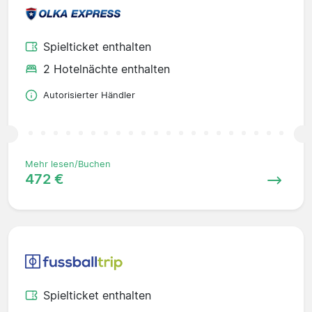
Spielticket enthalten
2 Hotelnächte enthalten
Autorisierter Händler
Mehr lesen/Buchen
472 €
Spielticket enthalten