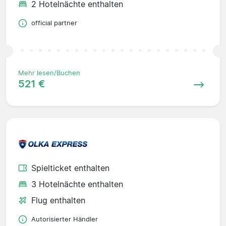
2 Hotelnächte enthalten
official partner
Mehr lesen/Buchen
521 €
Spielticket enthalten
3 Hotelnächte enthalten
Flug enthalten
Autorisierter Händler