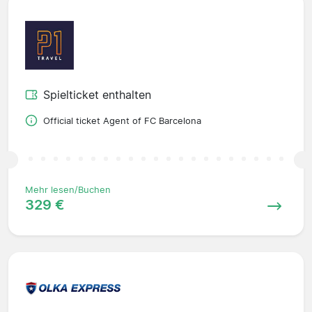
Spielticket enthalten
Official ticket Agent of FC Barcelona
Mehr lesen/Buchen
329 €