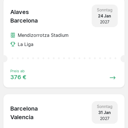
Sonntag
Alaves
24 Jan
Barcelona
2027
Mendizorrotza Stadium
La Liga
Preis ab
376 €
Sonntag
Barcelona
31 Jan
Valencia
2027