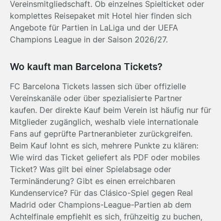
Vereinsmitgliedschaft. Ob einzelnes Spielticket oder
komplettes Reisepaket mit Hotel hier finden sich
Angebote für Partien in LaLiga und der UEFA
Champions League in der Saison 2026/27.
Wo kauft man Barcelona Tickets?
FC Barcelona Tickets lassen sich über offizielle
Vereinskanäle oder über spezialisierte Partner
kaufen. Der direkte Kauf beim Verein ist häufig nur für
Mitglieder zugänglich, weshalb viele internationale
Fans auf geprüfte Partneranbieter zurückgreifen.
Beim Kauf lohnt es sich, mehrere Punkte zu klären:
Wie wird das Ticket geliefert als PDF oder mobiles
Ticket? Was gilt bei einer Spielabsage oder
Terminänderung? Gibt es einen erreichbaren
Kundenservice? Für das Clásico-Spiel gegen Real
Madrid oder Champions-League-Partien ab dem
Achtelfinale empfiehlt es sich, frühzeitig zu buchen,