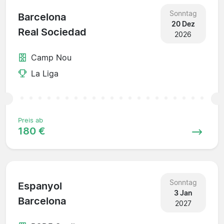
Sonntag
Barcelona
20 Dez
Real Sociedad
2026
Camp Nou
La Liga
Preis ab
180 €
Sonntag
Espanyol
3 Jan
Barcelona
2027