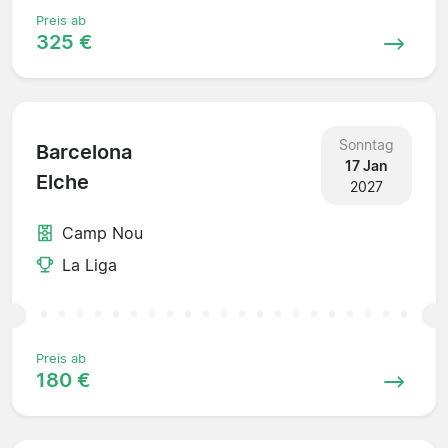
Preis ab
325 €
Sonntag
Barcelona
17 Jan
Elche
2027
Camp Nou
La Liga
Preis ab
180 €