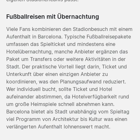
Fußballreisen mit Übernachtung
Viele Fans kombinieren den Stadionbesuch mit einem
Aufenthalt in Barcelona. Typische Fußballreisepakete
umfassen das Spielticket und mindestens eine
Hotelübernachtung, manche Anbieter ergänzen das
Paket um Transfers oder weitere Aktivitäten in der
Stadt. Der praktische Vorteil liegt darin, Ticket und
Unterkunft über einen einzigen Anbieter zu
koordinieren, was den Planungsaufwand reduziert.
Wer individuell bucht, sollte Ticket und Hotel
aufeinander abstimmen, da Hotelverfügbarkeit rund
um große Heimspiele schnell abnehmen kann.
Barcelona bietet als Stadt unabhängig vom Spieltag
viel Programm von Architektur bis Kultur was einen
verlängerten Aufenthalt lohnenswert macht.