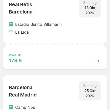
Sonntag
Real Betis
18 Okt
Barcelona
2026
Estadio Benito Villamarín
La Liga
Preis ab
179 €
Sonntag
Barcelona
25 Okt
Real Madrid
2026
Camp Nou