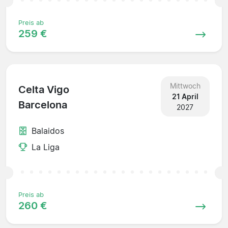
Preis ab
259 €
Mittwoch
Celta Vigo
21 April
Barcelona
2027
Balaidos
La Liga
Preis ab
260 €