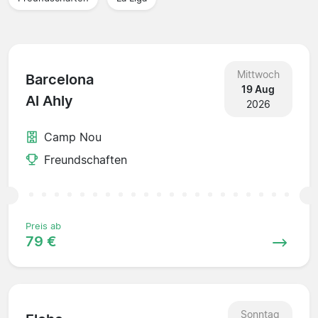
Mittwoch
Barcelona
19 Aug
Al Ahly
2026
Camp Nou
Freundschaften
Preis ab
79 €
Sonntag