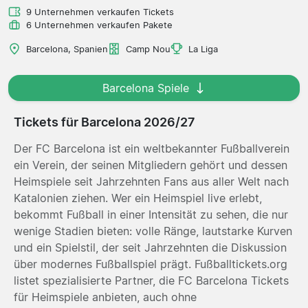
9 Unternehmen verkaufen Tickets
6 Unternehmen verkaufen Pakete
Barcelona, Spanien
Camp Nou
La Liga
Barcelona Spiele
Tickets für Barcelona 2026/27
Der FC Barcelona ist ein weltbekannter Fußballverein
ein Verein, der seinen Mitgliedern gehört und dessen
Heimspiele seit Jahrzehnten Fans aus aller Welt nach
Katalonien ziehen. Wer ein Heimspiel live erlebt,
bekommt Fußball in einer Intensität zu sehen, die nur
wenige Stadien bieten: volle Ränge, lautstarke Kurven
und ein Spielstil, der seit Jahrzehnten die Diskussion
über modernes Fußballspiel prägt. Fußballtickets.org
listet spezialisierte Partner, die FC Barcelona Tickets
für Heimspiele anbieten, auch ohne