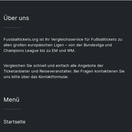
Über uns
Fussballtickets.org ist Ihr Vergleichsservice für Fußballtickets zu
allen großen europäischen Ligen – von der Bundesliga und
Champions League bis zu EM und WM.
Vergleichen Sie schnell und einfach alle Angebote der
Ticketanbieter und Reiseveranstalter. Bei Fragen kontaktieren Sie
uns bitte über das Kontaktformular.
Menü
Startseite