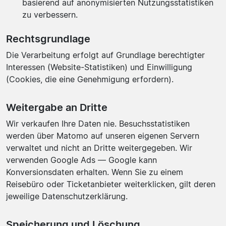
basierend auf anonymisierten Nutzungsstatistiken
zu verbessern.
Rechtsgrundlage
Die Verarbeitung erfolgt auf Grundlage berechtigter
Interessen (Website-Statistiken) und Einwilligung
(Cookies, die eine Genehmigung erfordern).
Weitergabe an Dritte
Wir verkaufen Ihre Daten nie. Besuchsstatistiken
werden über Matomo auf unseren eigenen Servern
verwaltet und nicht an Dritte weitergegeben. Wir
verwenden Google Ads — Google kann
Konversionsdaten erhalten. Wenn Sie zu einem
Reisebüro oder Ticketanbieter weiterklicken, gilt deren
jeweilige Datenschutzerklärung.
Speicherung und Löschung