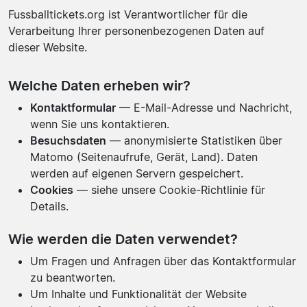
Fussballtickets.org ist Verantwortlicher für die
Verarbeitung Ihrer personenbezogenen Daten auf
dieser Website.
Welche Daten erheben wir?
Kontaktformular
— E-Mail-Adresse und Nachricht,
wenn Sie uns kontaktieren.
Besuchsdaten
— anonymisierte Statistiken über
Matomo (Seitenaufrufe, Gerät, Land). Daten
werden auf eigenen Servern gespeichert.
Cookies
— siehe unsere Cookie-Richtlinie für
Details.
Wie werden die Daten verwendet?
Um Fragen und Anfragen über das Kontaktformular
zu beantworten.
Um Inhalte und Funktionalität der Website