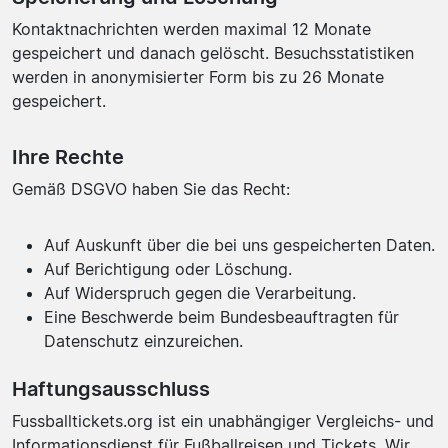
Kontaktnachrichten werden maximal 12 Monate
gespeichert und danach gelöscht. Besuchsstatistiken
werden in anonymisierter Form bis zu 26 Monate
gespeichert.
Ihre Rechte
Gemäß DSGVO haben Sie das Recht:
Auf Auskunft über die bei uns gespeicherten Daten.
Auf Berichtigung oder Löschung.
Auf Widerspruch gegen die Verarbeitung.
Eine Beschwerde beim Bundesbeauftragten für
Datenschutz einzureichen.
Haftungsausschluss
Fussballtickets.org ist ein unabhängiger Vergleichs- und
Informationsdienst für Fußballreisen und Tickets. Wir