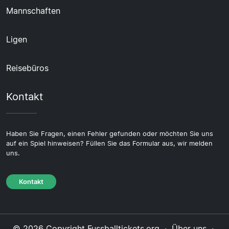
Mannschaften
Ligen
Reisebüros
Kontakt
Haben Sie Fragen, einen Fehler gefunden oder möchten Sie uns
auf ein Spiel hinweisen? Füllen Sie das Formular aus, wir melden
uns.
Kontakt
© 2026 Copyright Fussballtickets.org ·
Über uns
·