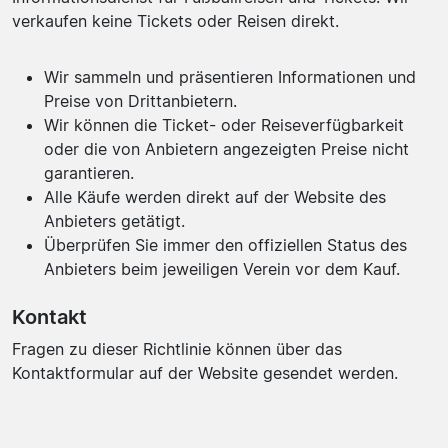
verkaufen keine Tickets oder Reisen direkt.
Wir sammeln und präsentieren Informationen und
Preise von Drittanbietern.
Wir können die Ticket- oder Reiseverfügbarkeit
oder die von Anbietern angezeigten Preise nicht
garantieren.
Alle Käufe werden direkt auf der Website des
Anbieters getätigt.
Überprüfen Sie immer den offiziellen Status des
Anbieters beim jeweiligen Verein vor dem Kauf.
Kontakt
Fragen zu dieser Richtlinie können über das
Kontaktformular auf der Website gesendet werden.