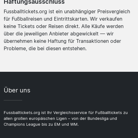
Haftungsausschluss
Fussballtickets.org ist ein unabhängiger Preisvergleich
für Fußballreisen und Eintrittskarten. Wir verkaufen
keine Tickets oder Reisen direkt. Alle Käufe werden
über die jeweiligen Anbieter abgewickelt — wir
übernehmen keine Haftung für Transaktionen oder
Probleme, die bei diesen entstehen.
Über uns
Fussballtickets.org ist Ihr Vergleichsservice für Fußballtickets zu
allen großen europäischen Ligen – von der Bundesliga und
Champions League bis zu EM und WM.