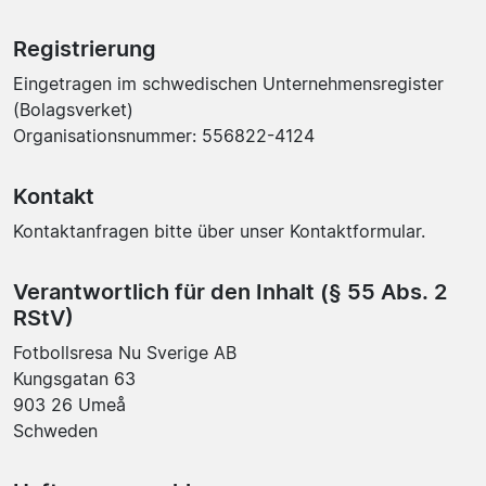
Registrierung
Eingetragen im schwedischen Unternehmensregister
(Bolagsverket)
Organisationsnummer: 556822-4124
Kontakt
Kontaktanfragen bitte über unser
Kontaktformular
.
Verantwortlich für den Inhalt (§ 55 Abs. 2
RStV)
Fotbollsresa Nu Sverige AB
Kungsgatan 63
903 26 Umeå
Schweden