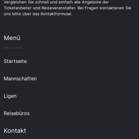
Vergleichen Sie schnell und einfach alle Angebote der
Ticketanbieter und Reiseveranstalter. Bei Fragen kontaktieren Sie
uns bitte über das Kontaktformular.
Menü
Startseite
Mannschaften
Ligen
Reisebüros
Kontakt