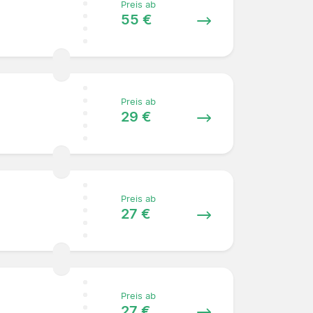
Preis ab
55 €
Preis ab
29 €
Preis ab
27 €
Preis ab
27 €