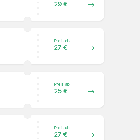
29 €
Preis ab
27 €
Preis ab
25 €
Preis ab
27 €