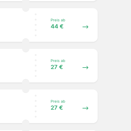
Preis ab
44 €
Preis ab
27 €
Preis ab
27 €