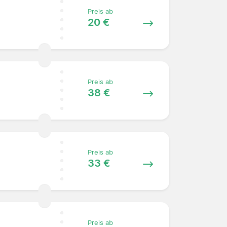
Preis ab
20 €
Preis ab
38 €
Preis ab
33 €
Preis ab