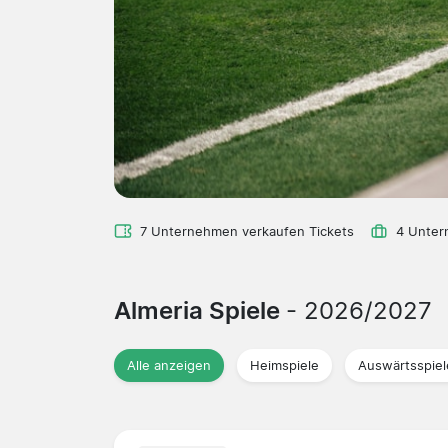
7 Unternehmen verkaufen Tickets
4 Unter
Almeria Spiele
- 2026/2027
Alle anzeigen
Heimspiele
Auswärtsspiel