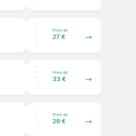
Preis ab
27 €
Preis ab
33 €
Preis ab
29 €