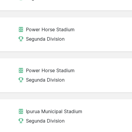
Power Horse Stadium
Segunda Division
Power Horse Stadium
Segunda Division
Ipurua Municipal Stadium
Segunda Division