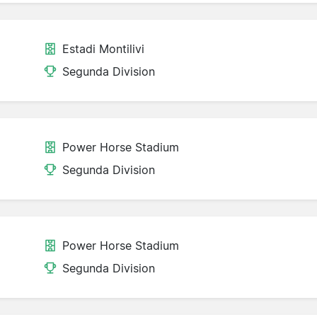
Estadi Montilivi
Segunda Division
Power Horse Stadium
Segunda Division
Power Horse Stadium
Segunda Division