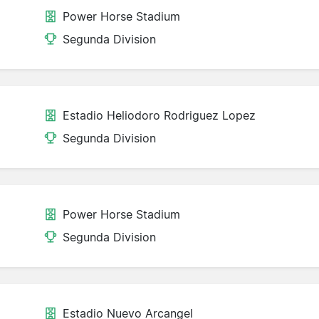
Power Horse Stadium
Segunda Division
Estadio Heliodoro Rodriguez Lopez
Segunda Division
Power Horse Stadium
Segunda Division
Estadio Nuevo Arcangel