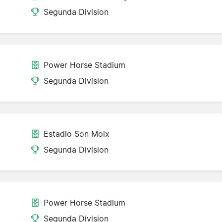
Segunda Division
Power Horse Stadium
Segunda Division
Estadio Son Moix
Segunda Division
Power Horse Stadium
Segunda Division