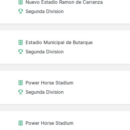
Nuevo Estadio Ramon de Carranza
Segunda Division
Estadio Municipal de Butarque
Segunda Division
Power Horse Stadium
Segunda Division
Power Horse Stadium