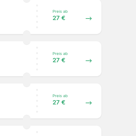
Preis ab
27 €
Preis ab
27 €
Preis ab
27 €