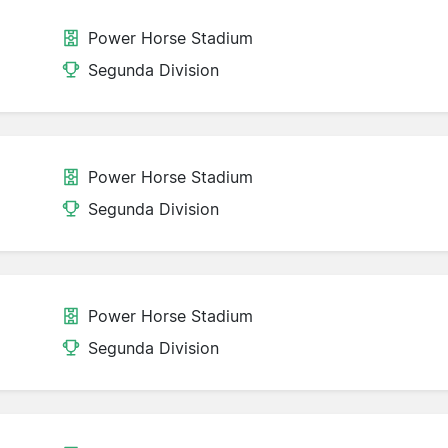
Power Horse Stadium
Segunda Division
Power Horse Stadium
Segunda Division
Power Horse Stadium
Segunda Division