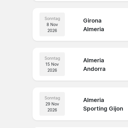
Sonntag
Girona
8 Nov
Almeria
2026
Sonntag
Almeria
15 Nov
Andorra
2026
Sonntag
Almeria
29 Nov
Sporting Gijon
2026