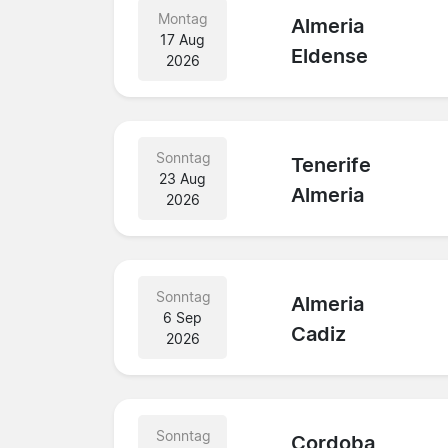
Montag
Almeria
17 Aug
Eldense
2026
Sonntag
Tenerife
23 Aug
Almeria
2026
Sonntag
Almeria
6 Sep
Cadiz
2026
Sonntag
Cordoba