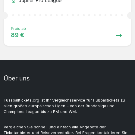
Jupiler Pro League
Preis ab
89 €
Über uns
Fussballtickets.org ist Ihr Vergleichsservice für Fußballtickets zu
allen großen europäischen Ligen – von der Bundesliga und
Champions League bis zu EM und WM.
Vergleichen Sie schnell und einfach alle Angebote der
Ticketanbieter und Reiseveranstalter. Bei Fragen kontaktieren Sie