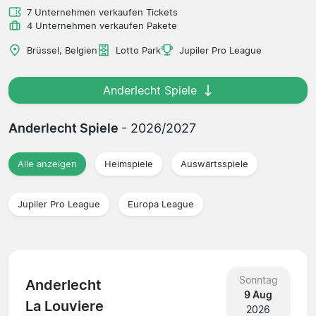
7 Unternehmen verkaufen Tickets
4 Unternehmen verkaufen Pakete
Brüssel, Belgien
Lotto Park
Jupiler Pro League
Anderlecht Spiele
Anderlecht Spiele
- 2026/2027
Alle anzeigen
Heimspiele
Auswärtsspiele
Jupiler Pro League
Europa League
Sonntag
Anderlecht
9 Aug
La Louviere
2026