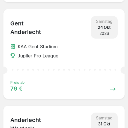
Samstag
Gent
24 Okt
Anderlecht
2026
KAA Gent Stadium
Jupiler Pro League
Preis ab
79 €
Samstag
Anderlecht
31 Okt