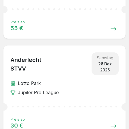
Preis ab
55 €
Samstag
Anderlecht
26 Dez
STVV
2026
Lotto Park
Jupiler Pro League
Preis ab
30 €