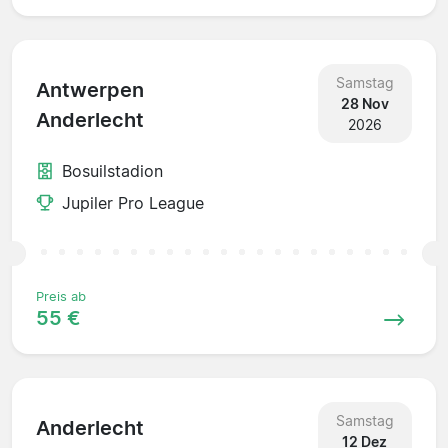
Samstag
Antwerpen
28 Nov
Anderlecht
2026
Bosuilstadion
Jupiler Pro League
Preis ab
55 €
Samstag
Anderlecht
12 Dez