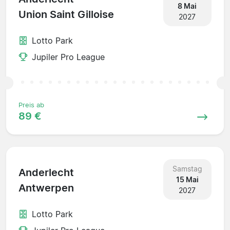
8 Mai
Union Saint Gilloise
2027
Lotto Park
Jupiler Pro League
Preis ab
89 €
Samstag
Anderlecht
15 Mai
Antwerpen
2027
Lotto Park