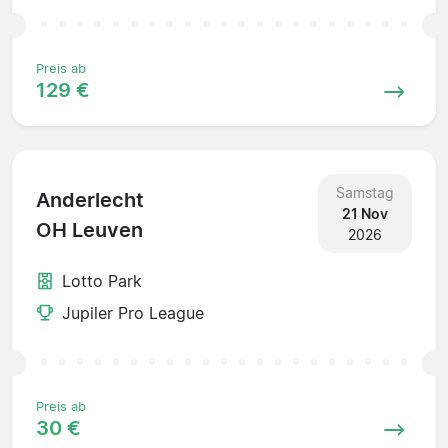
Preis ab
129 €
Samstag
Anderlecht
21 Nov
OH Leuven
2026
Lotto Park
Jupiler Pro League
Preis ab
30 €