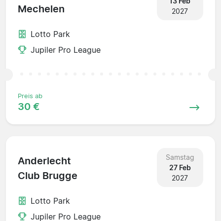
13 Feb
Mechelen
2027
Lotto Park
Jupiler Pro League
Preis ab
30 €
Samstag
Anderlecht
27 Feb
Club Brugge
2027
Lotto Park
Jupiler Pro League