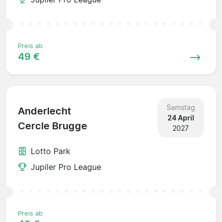
Preis ab
49 €
Samstag
Anderlecht
24 April
Cercle Brugge
2027
Lotto Park
Jupiler Pro League
Preis ab