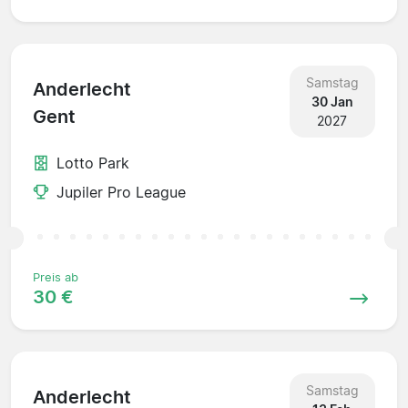
Samstag
Anderlecht
30 Jan
Gent
2027
Lotto Park
Jupiler Pro League
Preis ab
30 €
Samstag
Anderlecht