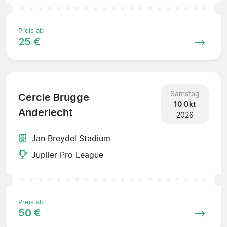
Preis ab
25 €
Samstag
Cercle Brugge
10 Okt
Anderlecht
2026
Jan Breydel Stadium
Jupiler Pro League
Preis ab
50 €