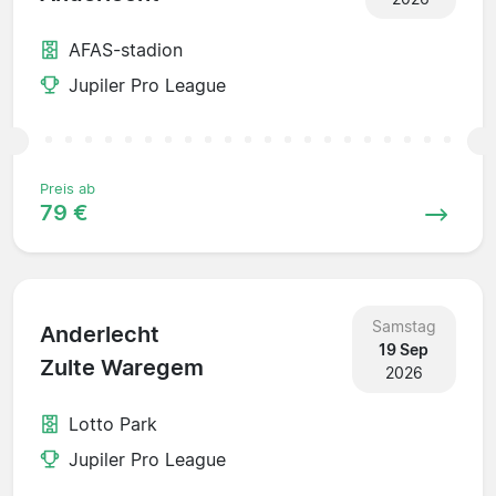
AFAS-stadion
Jupiler Pro League
Preis ab
79 €
Samstag
Anderlecht
19 Sep
Zulte Waregem
2026
Lotto Park
Jupiler Pro League