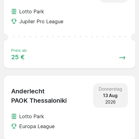
Lotto Park
Jupiler Pro League
Preis ab
25 €
Donnerstag
Anderlecht
13 Aug
PAOK Thessaloniki
2026
Lotto Park
Europa League