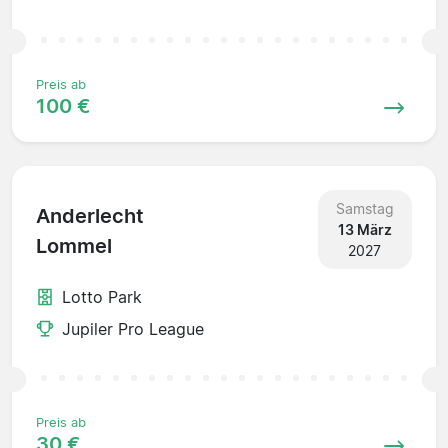
Preis ab
100 €
Samstag
Anderlecht
13 März
Lommel
2027
Lotto Park
Jupiler Pro League
Preis ab
30 €