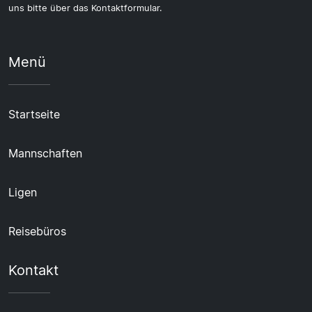
uns bitte über das Kontaktformular.
Menü
Startseite
Mannschaften
Ligen
Reisebüros
Kontakt