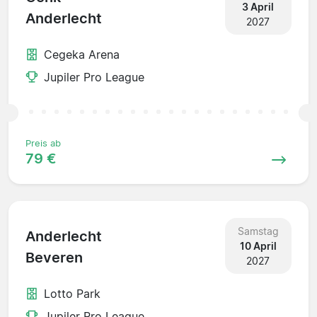
3 April
Anderlecht
2027
Cegeka Arena
Jupiler Pro League
Preis ab
79 €
Samstag
Anderlecht
10 April
Beveren
2027
Lotto Park
Jupiler Pro League