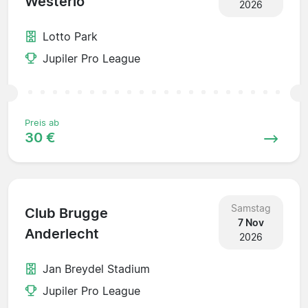
Westerlo
2026
Lotto Park
Jupiler Pro League
Preis ab
30 €
Samstag
Club Brugge
7 Nov
Anderlecht
2026
Jan Breydel Stadium
Jupiler Pro League