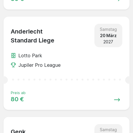
Samstag
Anderlecht
20 März
Standard Liege
2027
Lotto Park
Jupiler Pro League
Preis ab
80 €
Samstag
Genk