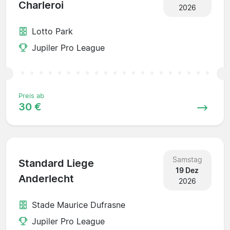
Charleroi
2026
Lotto Park
Jupiler Pro League
Preis ab
30 €
Samstag
Standard Liege
19 Dez
Anderlecht
2026
Stade Maurice Dufrasne
Jupiler Pro League