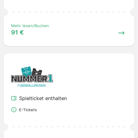
Mehr lesen/Buchen
91 €
Spielticket enthalten
E-Tickets