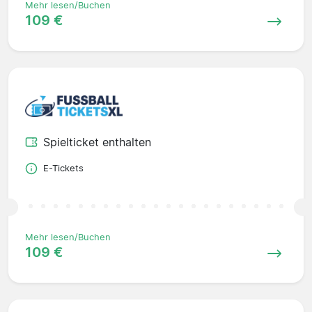
Mehr lesen/Buchen
109 €
Spielticket enthalten
E-Tickets
Mehr lesen/Buchen
109 €