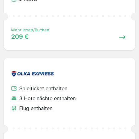
Mehr lesen/Buchen
209 €
Spielticket enthalten
3 Hotelnächte enthalten
Flug enthalten