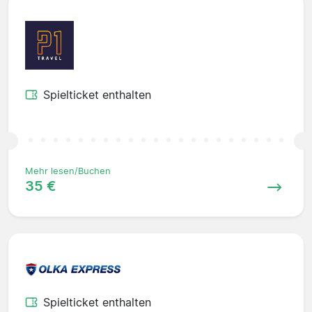
Spielticket enthalten
Mehr lesen/Buchen
35 €
Spielticket enthalten