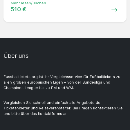
Mehr lesen/Buchen
510 €
Über uns
Fussballtickets.org ist Ihr Vergleichsservice für Fußballtickets zu
allen großen europäischen Ligen – von der Bundesliga und
Champions League bis zu EM und WM.
Vergleichen Sie schnell und einfach alle Angebote der
Ticketanbieter und Reiseveranstalter. Bei Fragen kontaktieren Sie
uns bitte über das Kontaktformular.