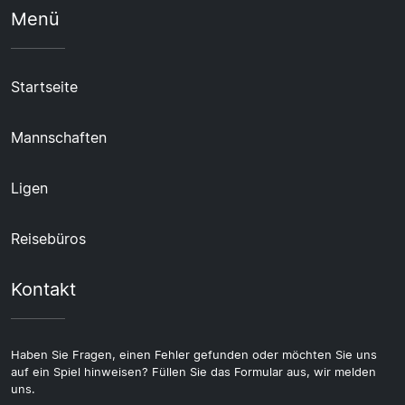
Menü
Startseite
Mannschaften
Ligen
Reisebüros
Kontakt
Haben Sie Fragen, einen Fehler gefunden oder möchten Sie uns
auf ein Spiel hinweisen? Füllen Sie das Formular aus, wir melden
uns.