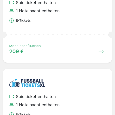
Spielticket enthalten
1 Hotelnacht enthalten
E-Tickets
Mehr lesen/Buchen
209 €
Spielticket enthalten
1 Hotelnacht enthalten
E-Tickets