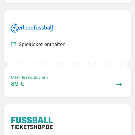
Spielticket enthalten
Mehr lesen/Buchen
89 €