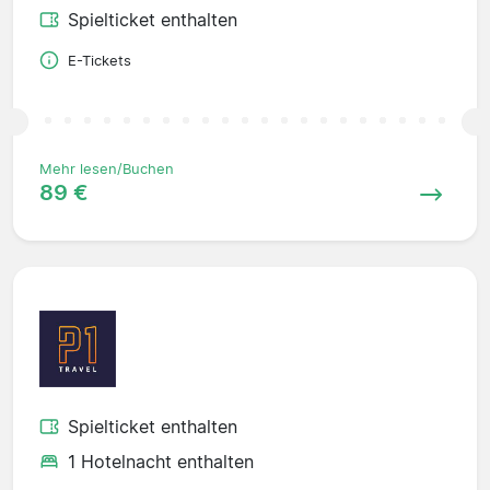
Spielticket enthalten
E-Tickets
Mehr lesen/Buchen
89 €
Spielticket enthalten
1 Hotelnacht enthalten