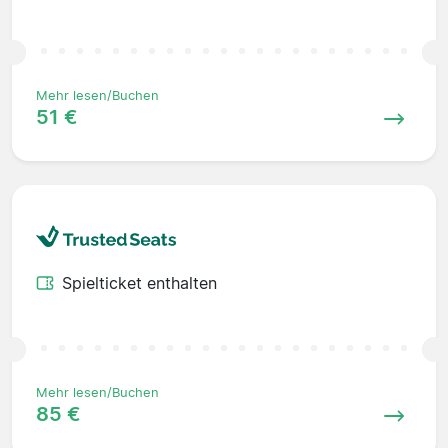
Mehr lesen/Buchen
51 €
Spielticket enthalten
Mehr lesen/Buchen
85 €