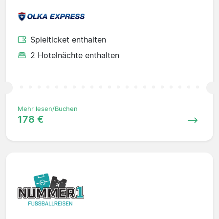
Spielticket enthalten
2 Hotelnächte enthalten
Mehr lesen/Buchen
178 €