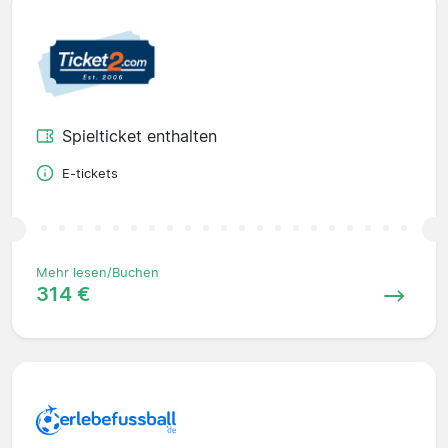
Spielticket enthalten
E-tickets
Mehr lesen/Buchen
314 €