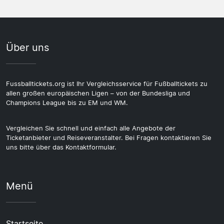
Über uns
Fussballtickets.org ist Ihr Vergleichsservice für Fußballtickets zu
allen großen europäischen Ligen – von der Bundesliga und
Champions League bis zu EM und WM.
Vergleichen Sie schnell und einfach alle Angebote der
Ticketanbieter und Reiseveranstalter. Bei Fragen kontaktieren Sie
uns bitte über das Kontaktformular.
Menü
Startseite