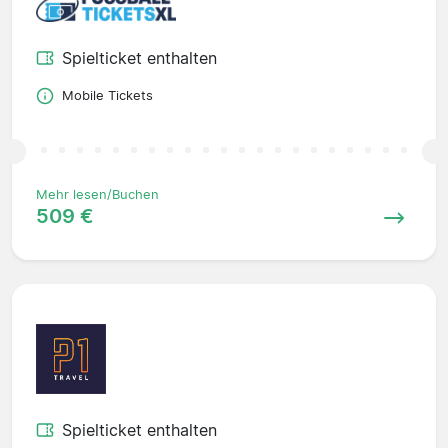
Spielticket enthalten
Mobile Tickets
Mehr lesen/Buchen
509 €
Spielticket enthalten