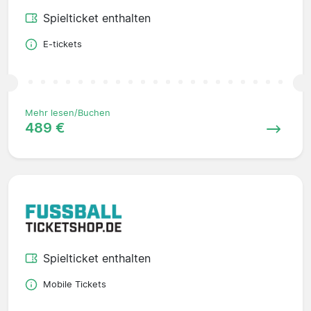
Spielticket enthalten
E-tickets
Mehr lesen/Buchen
489 €
Spielticket enthalten
Mobile Tickets