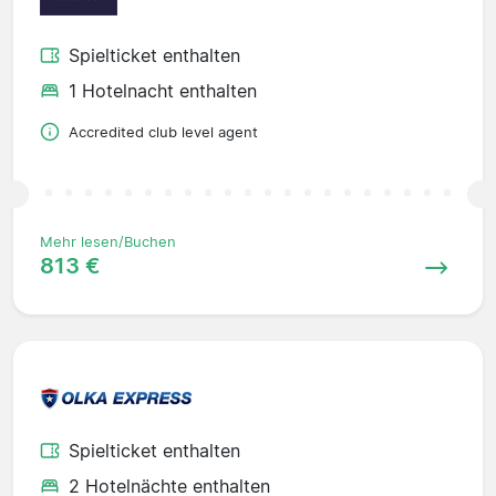
Spielticket enthalten
1 Hotelnacht enthalten
Accredited club level agent
Mehr lesen/Buchen
813 €
Spielticket enthalten
2 Hotelnächte enthalten