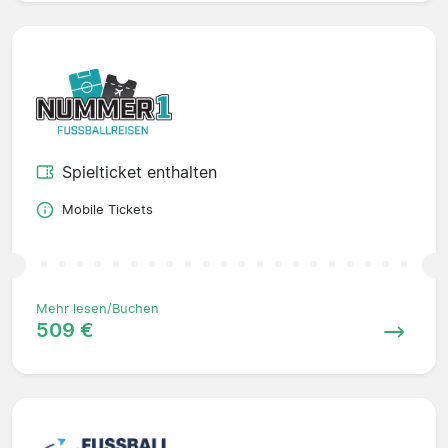
Spielticket enthalten
Mobile Tickets
Mehr lesen/Buchen
509 €