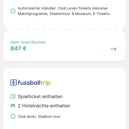
Autorisierter Händler. Club Level-Tickets inklusive
Matchprogramm, Stadiontour & Museum. E-Tickets.
Mehr lesen/Buchen
847 €
Spielticket enthalten
2 Hotelnächte enthalten
Club level, Stadium tour