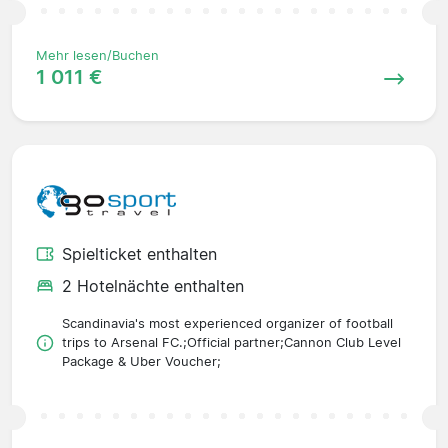
Mehr lesen/Buchen
1 011 €
Spielticket enthalten
2 Hotelnächte enthalten
Scandinavia's most experienced organizer of football
trips to Arsenal FC.;Official partner;Cannon Club Level
Package & Uber Voucher;