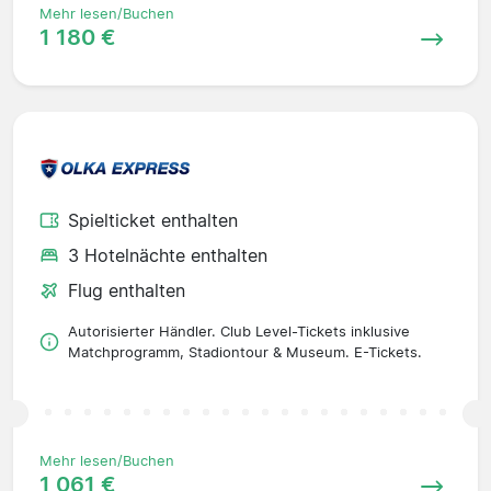
Mehr lesen/Buchen
1 180 €
Spielticket enthalten
3 Hotelnächte enthalten
Flug enthalten
Autorisierter Händler. Club Level-Tickets inklusive
Matchprogramm, Stadiontour & Museum. E-Tickets.
Mehr lesen/Buchen
1 061 €