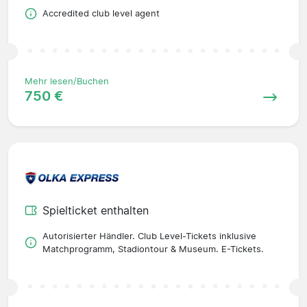
Accredited club level agent
Mehr lesen/Buchen
750 €
Spielticket enthalten
Autorisierter Händler. Club Level-Tickets inklusive
Matchprogramm, Stadiontour & Museum. E-Tickets.