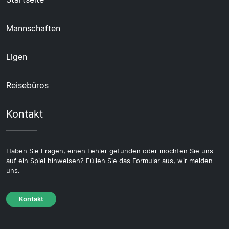
Mannschaften
Ligen
Reisebüros
Kontakt
Haben Sie Fragen, einen Fehler gefunden oder möchten Sie uns
auf ein Spiel hinweisen? Füllen Sie das Formular aus, wir melden
uns.
Kontakt