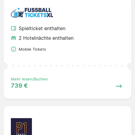
Spielticket enthalten
2 Hotelnächte enthalten
Mobile Tickets
Mehr lesen/Buchen
739 €