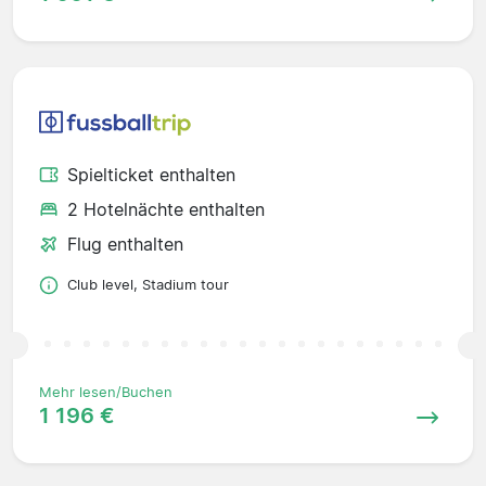
Spielticket enthalten
2 Hotelnächte enthalten
Flug enthalten
Club level, Stadium tour
Mehr lesen/Buchen
1 196 €