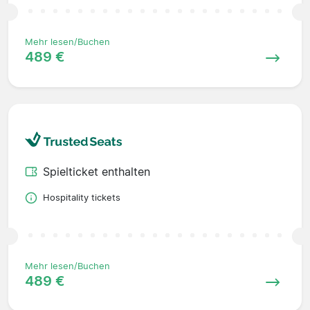
Mehr lesen/Buchen
489 €
Spielticket enthalten
Hospitality tickets
Mehr lesen/Buchen
489 €