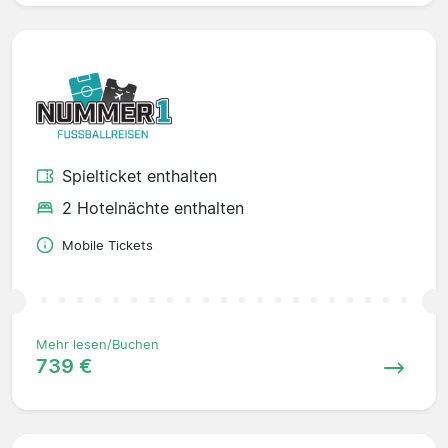
Spielticket enthalten
2 Hotelnächte enthalten
Mobile Tickets
Mehr lesen/Buchen
739 €