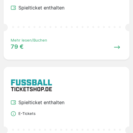
Spielticket enthalten
Mehr lesen/Buchen
79 €
Spielticket enthalten
E-Tickets