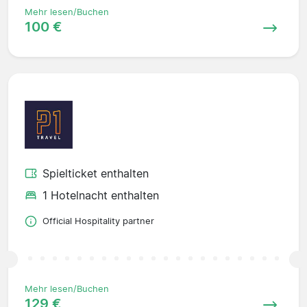
Mehr lesen/Buchen
100 €
Spielticket enthalten
1 Hotelnacht enthalten
Official Hospitality partner
Mehr lesen/Buchen
129 €