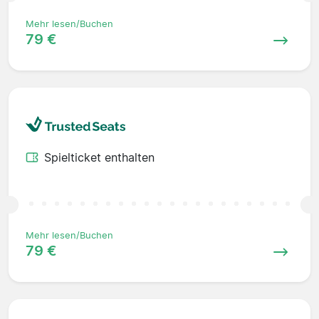
Mehr lesen/Buchen
79 €
Spielticket enthalten
Mehr lesen/Buchen
79 €