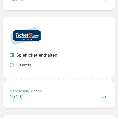
Spielticket enthalten
E-tickets
Mehr lesen/Buchen
151 €