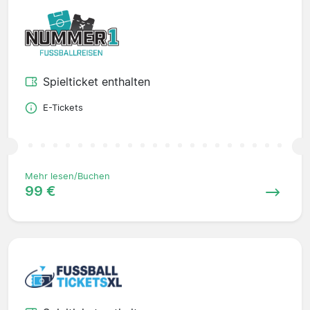
Spielticket enthalten
E-Tickets
Mehr lesen/Buchen
99 €