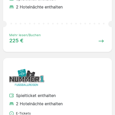
2 Hotelnächte enthalten
Mehr lesen/Buchen
225 €
Spielticket enthalten
2 Hotelnächte enthalten
E-Tickets