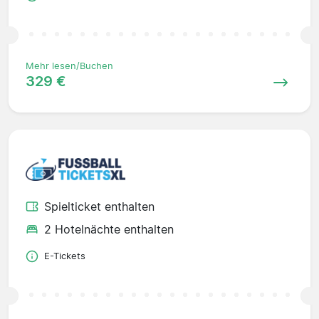
Mehr lesen/Buchen
329 €
Spielticket enthalten
2 Hotelnächte enthalten
E-Tickets