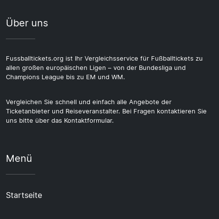
Über uns
Fussballtickets.org ist Ihr Vergleichsservice für Fußballtickets zu
allen großen europäischen Ligen – von der Bundesliga und
Champions League bis zu EM und WM.
Vergleichen Sie schnell und einfach alle Angebote der
Ticketanbieter und Reiseveranstalter. Bei Fragen kontaktieren Sie
uns bitte über das Kontaktformular.
Menü
Startseite