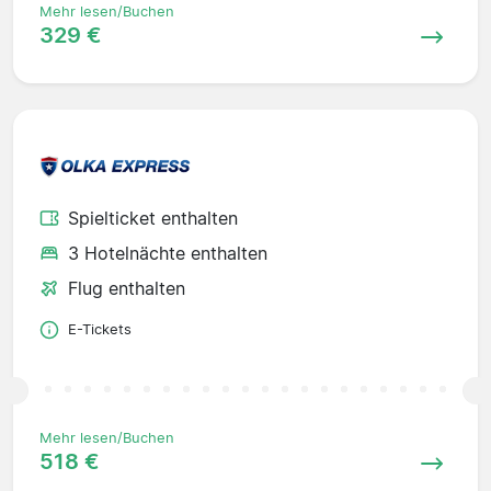
Mehr lesen/Buchen
329 €
Spielticket enthalten
3 Hotelnächte enthalten
Flug enthalten
E-Tickets
Mehr lesen/Buchen
518 €