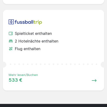
Spielticket enthalten
2 Hotelnächte enthalten
Flug enthalten
Mehr lesen/Buchen
533 €