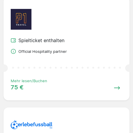
Spielticket enthalten
Official Hospitality partner
Mehr lesen/Buchen
75 €