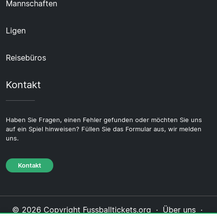
Mannschaften
Ligen
Reisebüros
Kontakt
Haben Sie Fragen, einen Fehler gefunden oder möchten Sie uns
auf ein Spiel hinweisen? Füllen Sie das Formular aus, wir melden
uns.
Kontakt
© 2026 Copyright Fussballtickets.org ·
Über uns
·