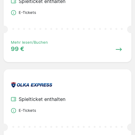
Spielticket enthalten
E-Tickets
Mehr lesen/Buchen
99 €
Spielticket enthalten
E-Tickets