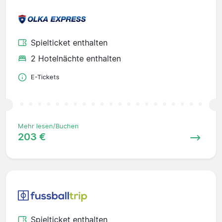
Spielticket enthalten
2 Hotelnächte enthalten
E-Tickets
Mehr lesen/Buchen
203 €
Spielticket enthalten