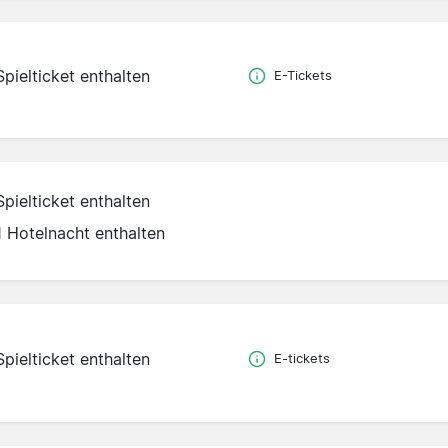
Spielticket enthalten
E-Tickets
Spielticket enthalten
1 Hotelnacht enthalten
Spielticket enthalten
E-tickets