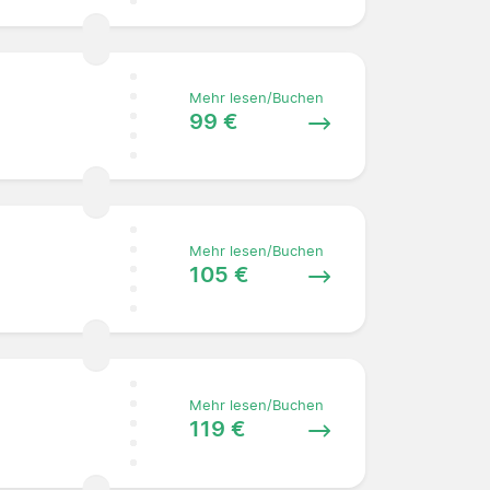
Mehr lesen/Buchen
99 €
Mehr lesen/Buchen
105 €
Mehr lesen/Buchen
119 €