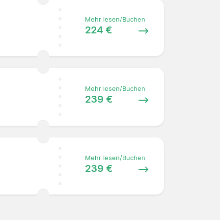
Mehr lesen/Buchen
224 €
Mehr lesen/Buchen
239 €
Mehr lesen/Buchen
239 €