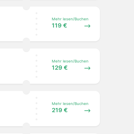
Mehr lesen/Buchen
119 €
Mehr lesen/Buchen
129 €
Mehr lesen/Buchen
219 €