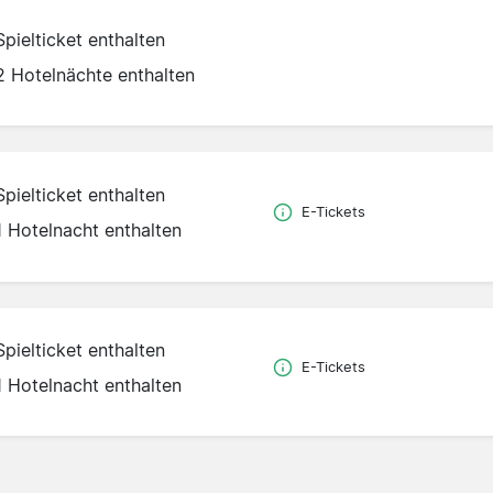
Spielticket enthalten
2 Hotelnächte enthalten
Spielticket enthalten
E-Tickets
1 Hotelnacht enthalten
Spielticket enthalten
E-Tickets
1 Hotelnacht enthalten