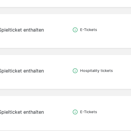
Spielticket enthalten
E-Tickets
Spielticket enthalten
Hospitality tickets
Spielticket enthalten
E-Tickets