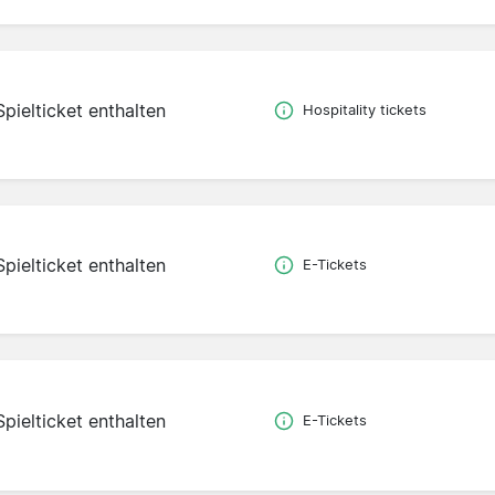
Spielticket enthalten
Hospitality tickets
Spielticket enthalten
E-Tickets
Spielticket enthalten
E-Tickets