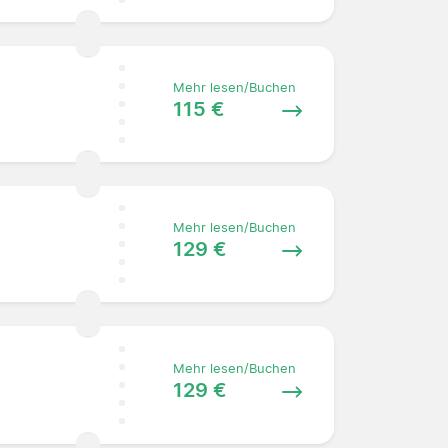
Mehr lesen/Buchen
115 €
Mehr lesen/Buchen
129 €
Mehr lesen/Buchen
129 €