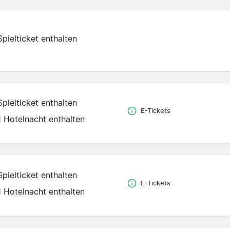
Spielticket enthalten
Spielticket enthalten
E-Tickets
1 Hotelnacht enthalten
Spielticket enthalten
E-Tickets
1 Hotelnacht enthalten