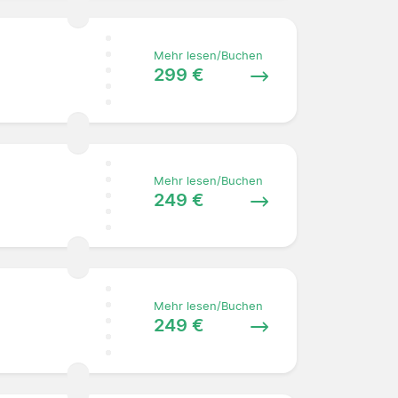
Mehr lesen/Buchen
299 €
Mehr lesen/Buchen
249 €
Mehr lesen/Buchen
249 €