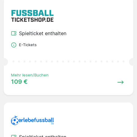
Spielticket enthalten
E-Tickets
Mehr lesen/Buchen
109 €