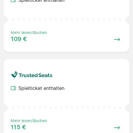
Spielticket enthalten
Mehr lesen/Buchen
109 €
Spielticket enthalten
Mehr lesen/Buchen
115 €