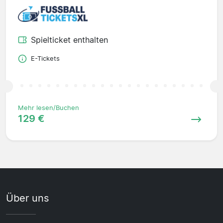
Spielticket enthalten
E-Tickets
Mehr lesen/Buchen
129 €
Über uns