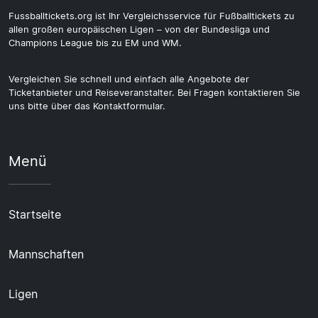
Fussballtickets.org ist Ihr Vergleichsservice für Fußballtickets zu
allen großen europäischen Ligen – von der Bundesliga und
Champions League bis zu EM und WM.
Vergleichen Sie schnell und einfach alle Angebote der
Ticketanbieter und Reiseveranstalter. Bei Fragen kontaktieren Sie
uns bitte über das Kontaktformular.
Menü
Startseite
Mannschaften
Ligen