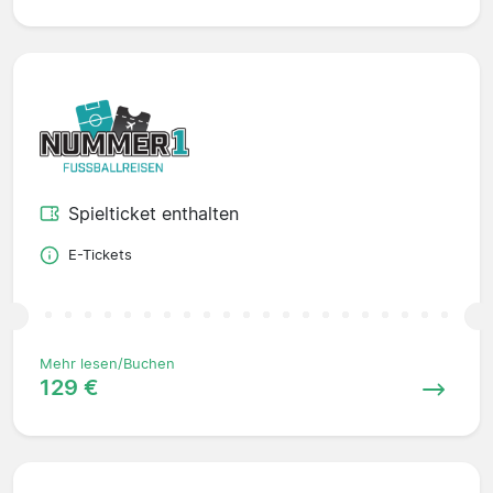
Spielticket enthalten
E-Tickets
Mehr lesen/Buchen
129 €