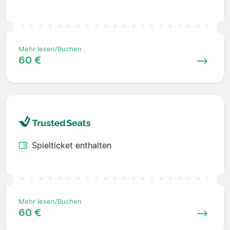
Mehr lesen/Buchen
60 €
Spielticket enthalten
Mehr lesen/Buchen
60 €