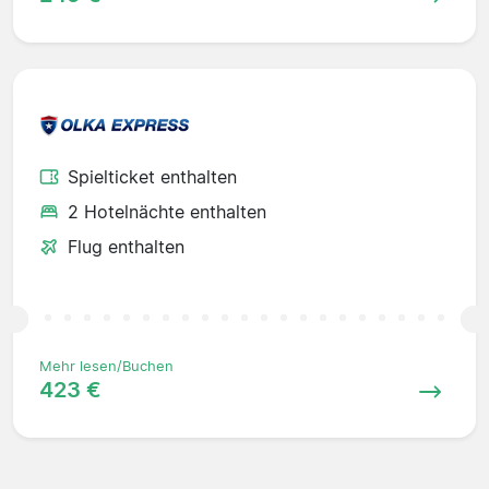
Spielticket enthalten
2 Hotelnächte enthalten
Flug enthalten
Mehr lesen/Buchen
423 €