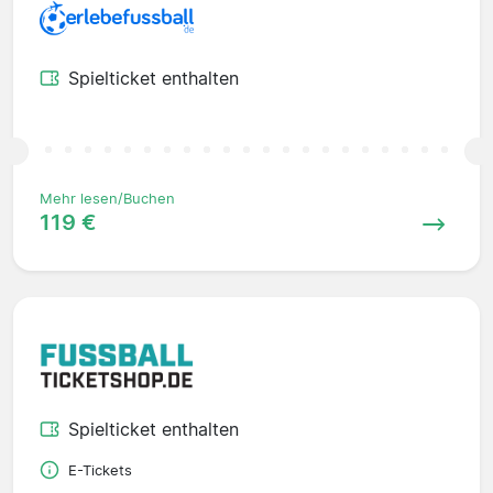
Spielticket enthalten
Mehr lesen/Buchen
119 €
Spielticket enthalten
E-Tickets