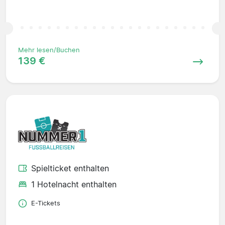
Mehr lesen/Buchen
139 €
Spielticket enthalten
1 Hotelnacht enthalten
E-Tickets