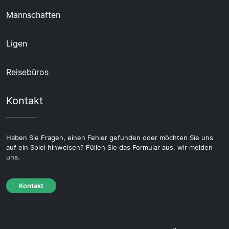
Mannschaften
Ligen
Reisebüros
Kontakt
Haben Sie Fragen, einen Fehler gefunden oder möchten Sie uns
auf ein Spiel hinweisen? Füllen Sie das Formular aus, wir melden
uns.
Kontakt