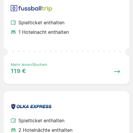
Spielticket enthalten
1 Hotelnacht enthalten
Mehr lesen/Buchen
119 €
Spielticket enthalten
2 Hotelnächte enthalten