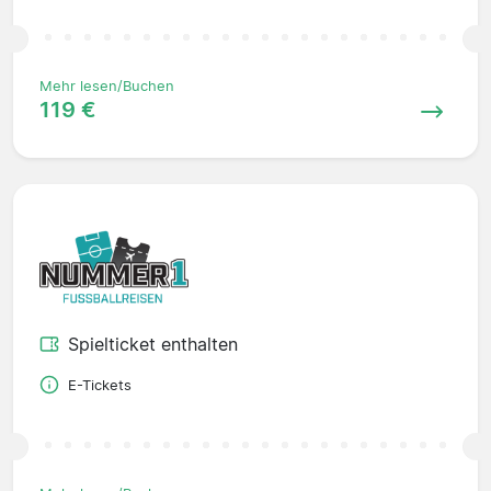
Mehr lesen/Buchen
119 €
Spielticket enthalten
E-Tickets