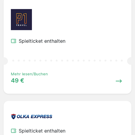
Spielticket enthalten
Mehr lesen/Buchen
49 €
Spielticket enthalten