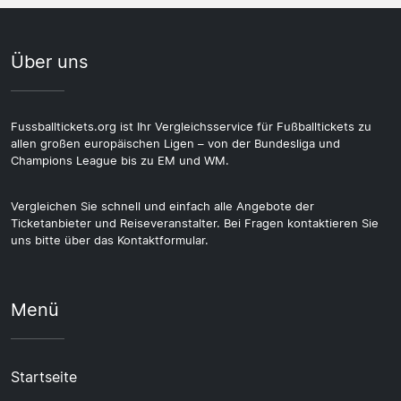
Über uns
Fussballtickets.org ist Ihr Vergleichsservice für Fußballtickets zu
allen großen europäischen Ligen – von der Bundesliga und
Champions League bis zu EM und WM.
Vergleichen Sie schnell und einfach alle Angebote der
Ticketanbieter und Reiseveranstalter. Bei Fragen kontaktieren Sie
uns bitte über das Kontaktformular.
Menü
Startseite