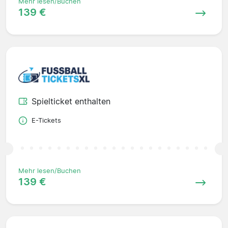
Mehr lesen/Buchen
139 €
Spielticket enthalten
E-Tickets
Mehr lesen/Buchen
139 €