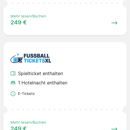
Mehr lesen/Buchen
249 €
Spielticket enthalten
1 Hotelnacht enthalten
E-Tickets
Mehr lesen/Buchen
249 €