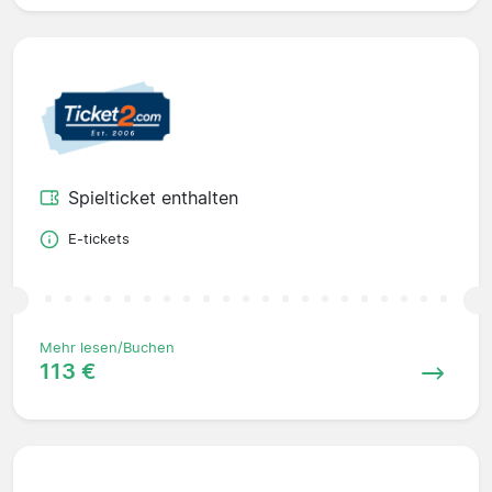
Spielticket enthalten
E-tickets
Mehr lesen/Buchen
113 €