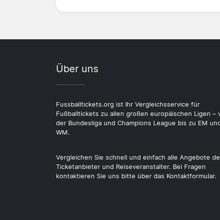
Über uns
Fussballtickets.org ist Ihr Vergleichsservice für
Fußballtickets zu allen großen europäischen Ligen – 
der Bundesliga und Champions League bis zu EM un
WM.
Vergleichen Sie schnell und einfach alle Angebote de
Ticketanbieter und Reiseveranstalter. Bei Fragen
kontaktieren Sie uns bitte über das Kontaktformular.