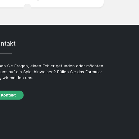
ntakt
en Sie Fragen, einen Fehler gefunden oder möchten
 uns auf ein Spiel hinweisen? Füllen Sie das Formular
, wir melden uns.
Kontakt