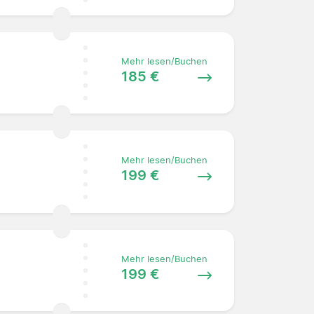
Mehr lesen/Buchen
185 €
Mehr lesen/Buchen
199 €
Mehr lesen/Buchen
199 €