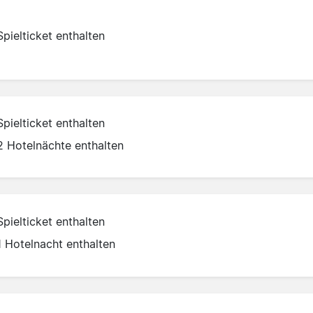
Spielticket enthalten
Spielticket enthalten
2 Hotelnächte enthalten
Spielticket enthalten
1 Hotelnacht enthalten