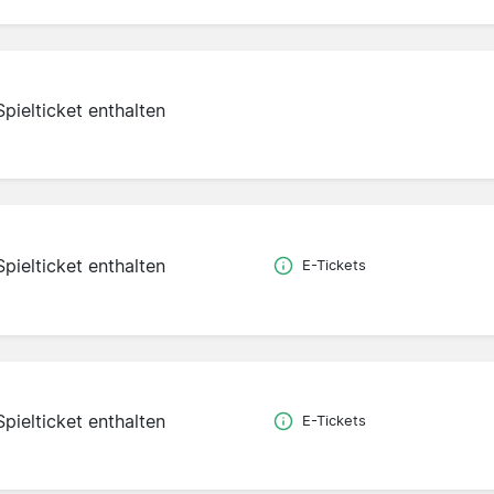
Spielticket enthalten
Spielticket enthalten
E-Tickets
Spielticket enthalten
E-Tickets