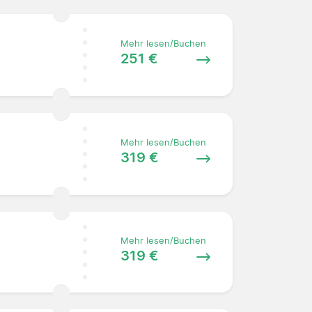
Mehr lesen/Buchen
251 €
Mehr lesen/Buchen
319 €
Mehr lesen/Buchen
319 €