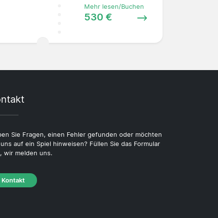
Mehr lesen/Buchen
530 €
ntakt
en Sie Fragen, einen Fehler gefunden oder möchten
 uns auf ein Spiel hinweisen? Füllen Sie das Formular
, wir melden uns.
Kontakt