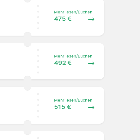
Mehr lesen/Buchen
475 €
Mehr lesen/Buchen
492 €
Mehr lesen/Buchen
515 €