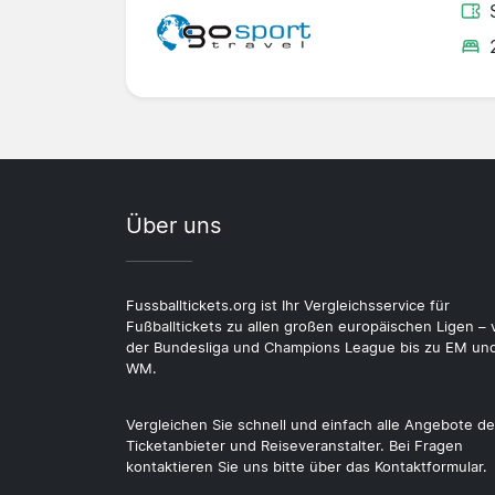
Über uns
Fussballtickets.org ist Ihr Vergleichsservice für
Fußballtickets zu allen großen europäischen Ligen – 
der Bundesliga und Champions League bis zu EM un
WM.
Vergleichen Sie schnell und einfach alle Angebote de
Ticketanbieter und Reiseveranstalter. Bei Fragen
kontaktieren Sie uns bitte über das Kontaktformular.