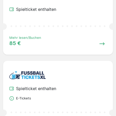
Spielticket enthalten
Mehr lesen/Buchen
85 €
Spielticket enthalten
E-Tickets