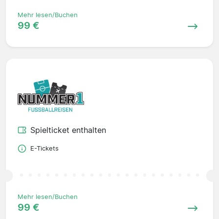
Mehr lesen/Buchen
99 €
Spielticket enthalten
E-Tickets
Mehr lesen/Buchen
99 €