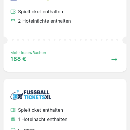
Spielticket enthalten
2 Hotelnächte enthalten
Mehr lesen/Buchen
188 €
Spielticket enthalten
1 Hotelnacht enthalten