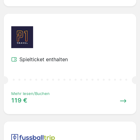
Spielticket enthalten
Mehr lesen/Buchen
119 €