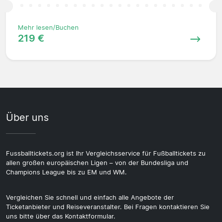
Mehr lesen/Buchen
219 €
Über uns
Fussballtickets.org ist Ihr Vergleichsservice für Fußballtickets zu
allen großen europäischen Ligen – von der Bundesliga und
Champions League bis zu EM und WM.
Vergleichen Sie schnell und einfach alle Angebote der
Ticketanbieter und Reiseveranstalter. Bei Fragen kontaktieren Sie
uns bitte über das Kontaktformular.