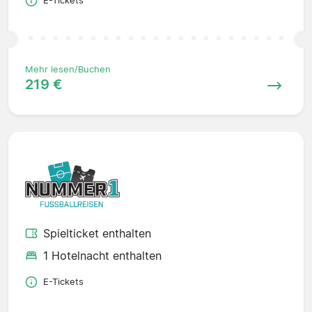
E-Tickets
Mehr lesen/Buchen
219 €
Spielticket enthalten
1 Hotelnacht enthalten
E-Tickets