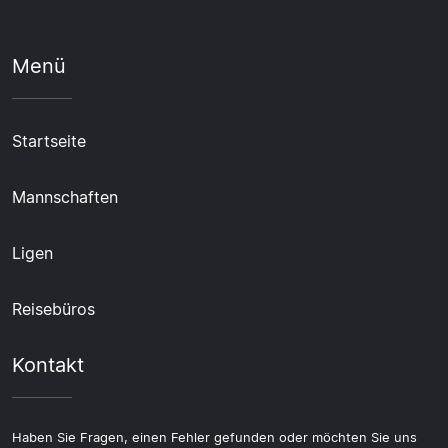
Menü
Startseite
Mannschaften
Ligen
Reisebüros
Kontakt
Haben Sie Fragen, einen Fehler gefunden oder möchten Sie uns