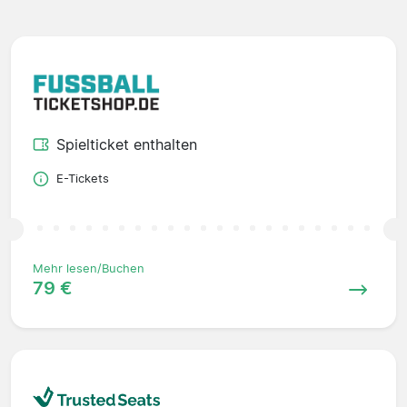
Spielticket enthalten
E-Tickets
Mehr lesen/Buchen
79 €