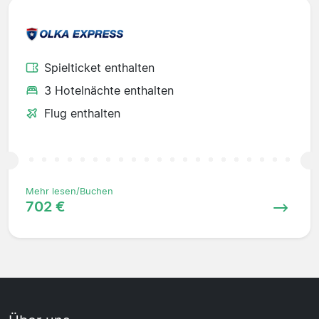
Spielticket enthalten
3 Hotelnächte enthalten
Flug enthalten
Mehr lesen/Buchen
702 €