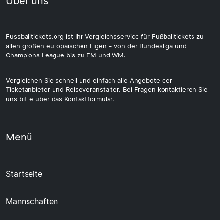
Über uns
Fussballtickets.org ist Ihr Vergleichsservice für Fußballtickets zu
allen großen europäischen Ligen – von der Bundesliga und
Champions League bis zu EM und WM.
Vergleichen Sie schnell und einfach alle Angebote der
Ticketanbieter und Reiseveranstalter. Bei Fragen kontaktieren Sie
uns bitte über das Kontaktformular.
Menü
Startseite
Mannschaften