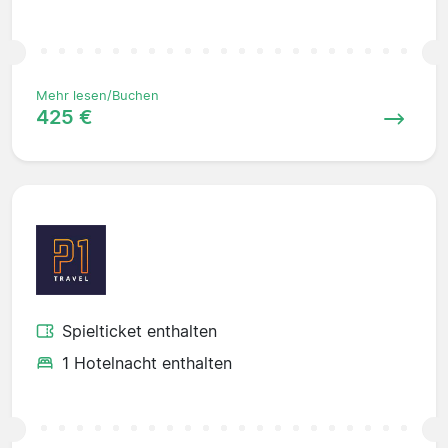
Mehr lesen/Buchen
425 €
Spielticket enthalten
1 Hotelnacht enthalten