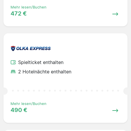
Mehr lesen/Buchen
472 €
Spielticket enthalten
2 Hotelnächte enthalten
Mehr lesen/Buchen
490 €