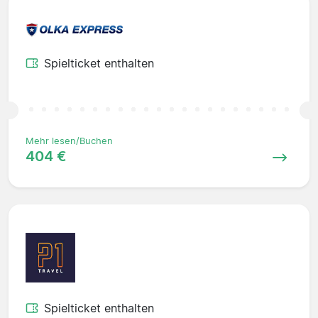
Spielticket enthalten
Mehr lesen/Buchen
404 €
Spielticket enthalten