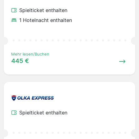
Spielticket enthalten
1 Hotelnacht enthalten
Mehr lesen/Buchen
445 €
Spielticket enthalten