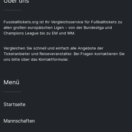
Über uns
Fussballtickets.org ist Ihr Vergleichsservice für Fußballtickets zu
allen großen europäischen Ligen – von der Bundesliga und
Champions League bis zu EM und WM.
Vergleichen Sie schnell und einfach alle Angebote der
Ticketanbieter und Reiseveranstalter. Bei Fragen kontaktieren Sie
uns bitte über das Kontaktformular.
Menü
Startseite
Mannschaften