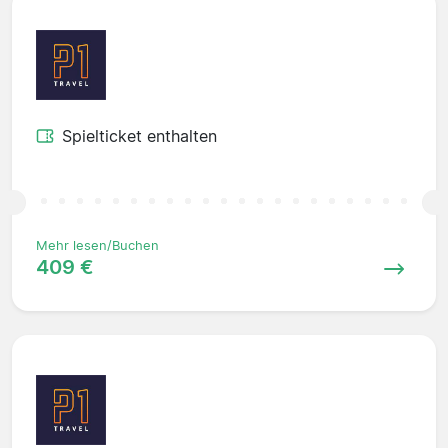
Spielticket enthalten
Mehr lesen/Buchen
409 €