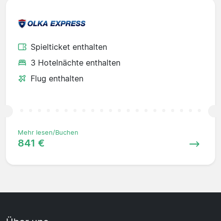
Spielticket enthalten
3 Hotelnächte enthalten
Flug enthalten
Mehr lesen/Buchen
841 €