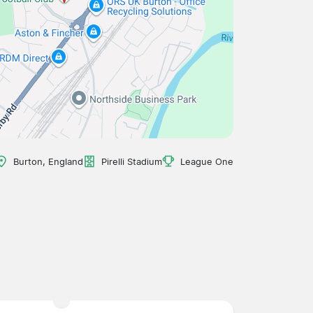
Burton, England
Pirelli Stadium
League One