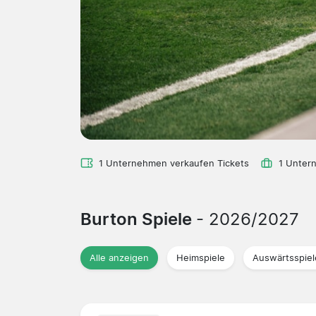
1 Unternehmen verkaufen Tickets
1 Unter
Burton Spiele
- 2026/2027
Alle anzeigen
Heimspiele
Auswärtsspiel