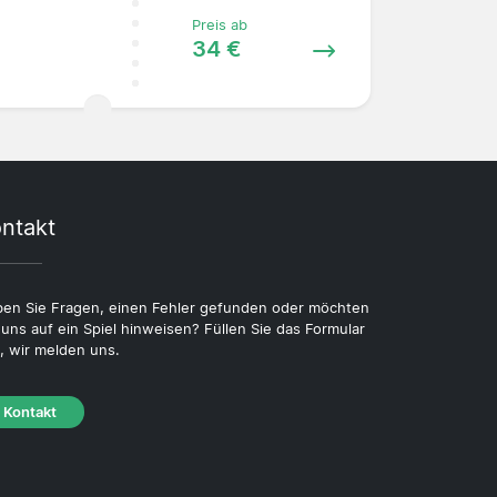
Preis ab
34 €
ntakt
en Sie Fragen, einen Fehler gefunden oder möchten
 uns auf ein Spiel hinweisen? Füllen Sie das Formular
, wir melden uns.
Kontakt