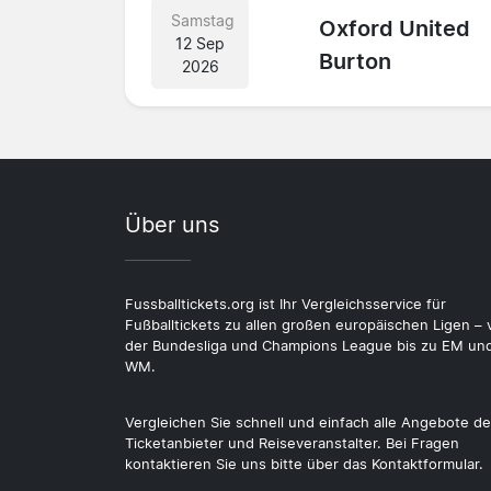
Samstag
Oxford United
12 Sep
Burton
2026
Über uns
Fussballtickets.org ist Ihr Vergleichsservice für
Fußballtickets zu allen großen europäischen Ligen – 
der Bundesliga und Champions League bis zu EM un
WM.
Vergleichen Sie schnell und einfach alle Angebote de
Ticketanbieter und Reiseveranstalter. Bei Fragen
kontaktieren Sie uns bitte über das Kontaktformular.