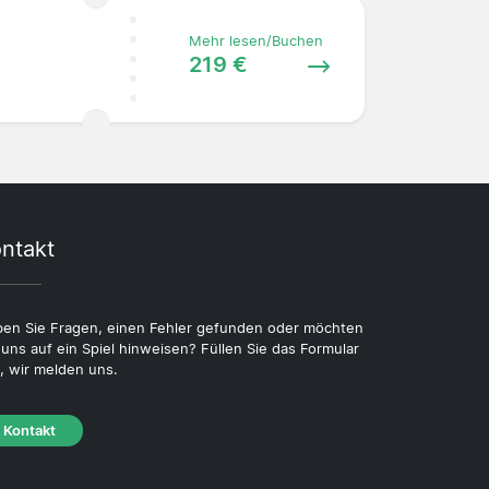
Mehr lesen/Buchen
219 €
ntakt
en Sie Fragen, einen Fehler gefunden oder möchten
 uns auf ein Spiel hinweisen? Füllen Sie das Formular
, wir melden uns.
Kontakt