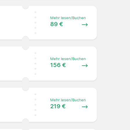
Mehr lesen/Buchen
89 €
Mehr lesen/Buchen
156 €
Mehr lesen/Buchen
219 €