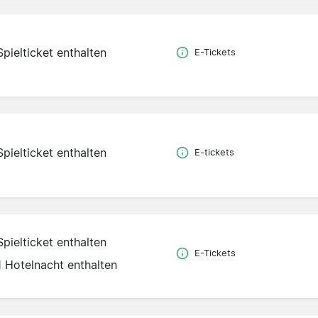
Spielticket enthalten
E-Tickets
Spielticket enthalten
E-tickets
Spielticket enthalten
E-Tickets
1 Hotelnacht enthalten