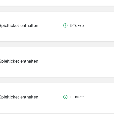
Spielticket enthalten
E-Tickets
Spielticket enthalten
Spielticket enthalten
E-Tickets