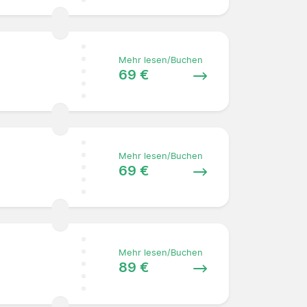
Mehr lesen/Buchen
69 €
Mehr lesen/Buchen
69 €
Mehr lesen/Buchen
89 €