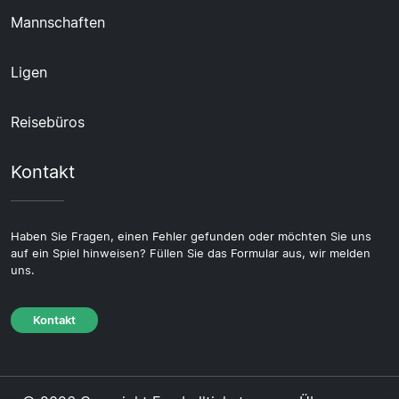
Mannschaften
Ligen
Reisebüros
Kontakt
Haben Sie Fragen, einen Fehler gefunden oder möchten Sie uns
auf ein Spiel hinweisen? Füllen Sie das Formular aus, wir melden
uns.
Kontakt