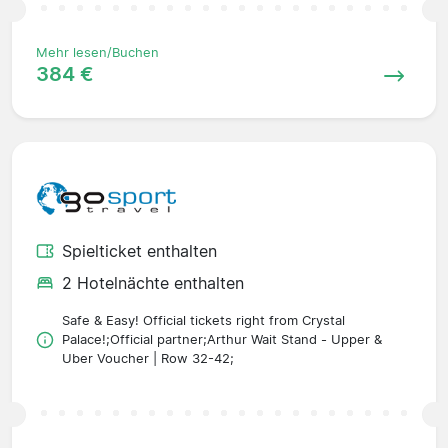
Mehr lesen/Buchen
384 €
Spielticket enthalten
2 Hotelnächte enthalten
Safe & Easy! Official tickets right from Crystal
Palace!;Official partner;Arthur Wait Stand - Upper &
Uber Voucher | Row 32-42;