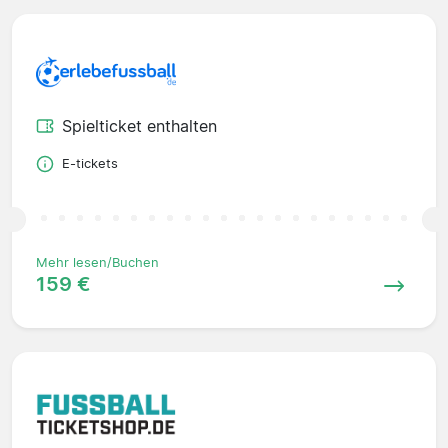
Spielticket enthalten
E-tickets
Mehr lesen/Buchen
159 €