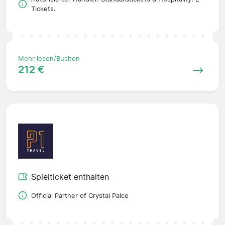
Tickets.
Mehr lesen/Buchen
212 €
Spielticket enthalten
Official Partner of Crystal Palce