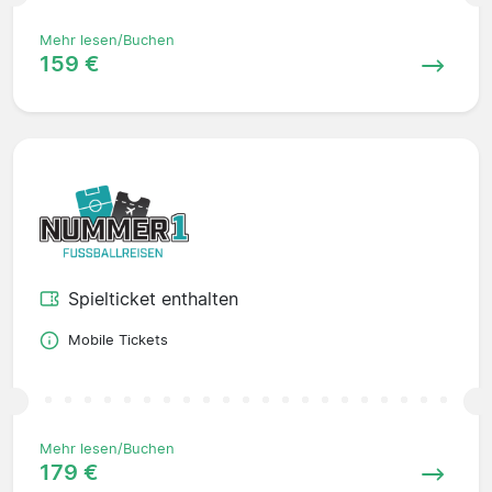
Mehr lesen/Buchen
159 €
Spielticket enthalten
Mobile Tickets
Mehr lesen/Buchen
179 €