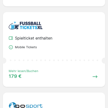
Spielticket enthalten
Mobile Tickets
Mehr lesen/Buchen
179 €