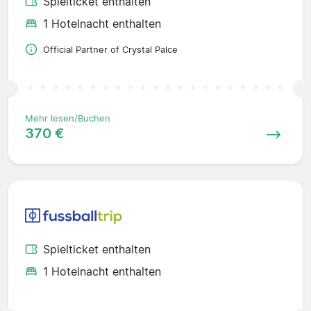
Spielticket enthalten
1 Hotelnacht enthalten
Official Partner of Crystal Palce
Mehr lesen/Buchen
370 €
Spielticket enthalten
1 Hotelnacht enthalten