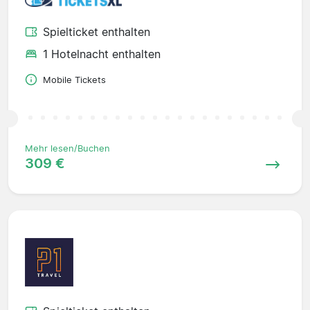
Spielticket enthalten
1 Hotelnacht enthalten
Mobile Tickets
Mehr lesen/Buchen
309 €