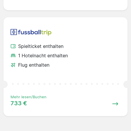
Spielticket enthalten
1 Hotelnacht enthalten
Flug enthalten
Mehr lesen/Buchen
733 €