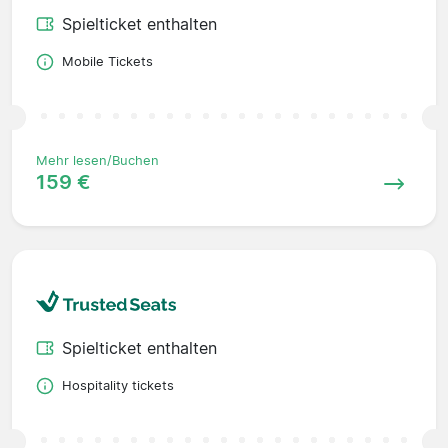
Spielticket enthalten
Mobile Tickets
Mehr lesen/Buchen
159 €
Spielticket enthalten
Hospitality tickets