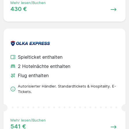
Mehr lesen/Buchen
430 €
Spielticket enthalten
2 Hotelnächte enthalten
Flug enthalten
Autorisierter Händler. Standardtickets & Hospitality. E-
Tickets.
Mehr lesen/Buchen
541 €