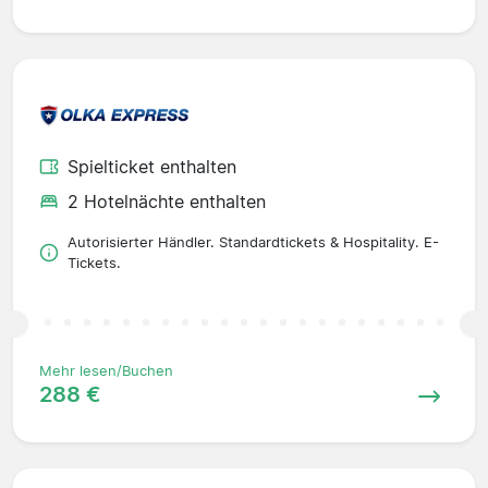
Spielticket enthalten
2 Hotelnächte enthalten
Autorisierter Händler. Standardtickets & Hospitality. E-
Tickets.
Mehr lesen/Buchen
288 €