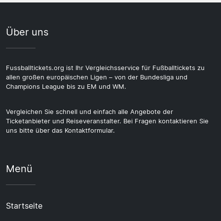
Über uns
Fussballtickets.org ist Ihr Vergleichsservice für Fußballtickets zu
allen großen europäischen Ligen – von der Bundesliga und
Champions League bis zu EM und WM.
Vergleichen Sie schnell und einfach alle Angebote der
Ticketanbieter und Reiseveranstalter. Bei Fragen kontaktieren Sie
uns bitte über das Kontaktformular.
Menü
Startseite