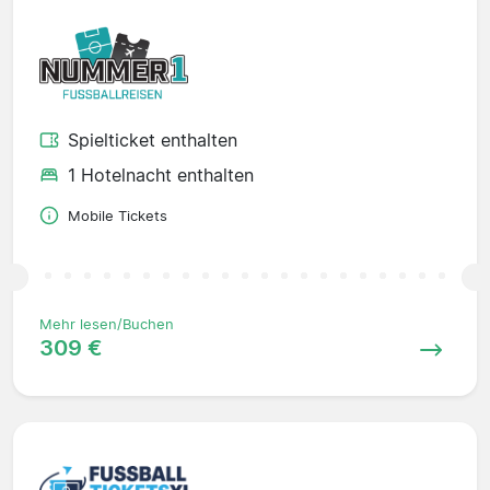
Spielticket enthalten
1 Hotelnacht enthalten
Mobile Tickets
Mehr lesen/Buchen
309 €