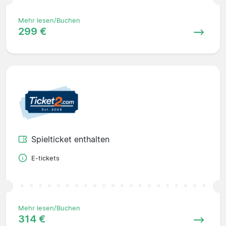
Mehr lesen/Buchen
299 €
Spielticket enthalten
E-tickets
Mehr lesen/Buchen
314 €