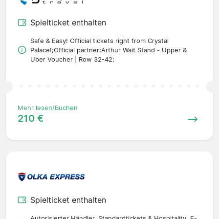
Spielticket enthalten
Safe & Easy! Official tickets right from Crystal
Palace!;Official partner;Arthur Wait Stand - Upper &
Uber Voucher | Row 32-42;
Mehr lesen/Buchen
210 €
Spielticket enthalten
Autorisierter Händler. Standardtickets & Hospitality. E-