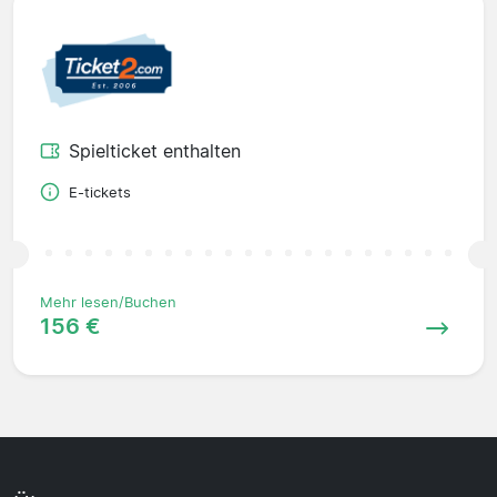
Spielticket enthalten
E-tickets
Mehr lesen/Buchen
156 €