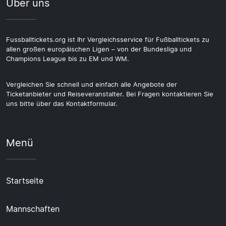
Über uns
Fussballtickets.org ist Ihr Vergleichsservice für Fußballtickets zu
allen großen europäischen Ligen – von der Bundesliga und
Champions League bis zu EM und WM.
Vergleichen Sie schnell und einfach alle Angebote der
Ticketanbieter und Reiseveranstalter. Bei Fragen kontaktieren Sie
uns bitte über das Kontaktformular.
Menü
Startseite
Mannschaften