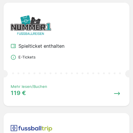
Spielticket enthalten
E-Tickets
Mehr lesen/Buchen
119 €