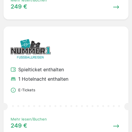
Mehr lesen/Buchen
249 €
Spielticket enthalten
1 Hotelnacht enthalten
E-Tickets
Mehr lesen/Buchen
249 €