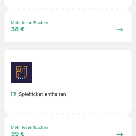
Mehr lesen/Buchen
38 €
Spielticket enthalten
Mehr lesen/Buchen
39 €