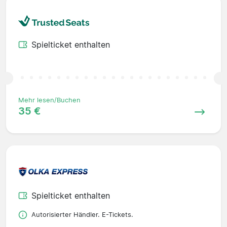
Spielticket enthalten
Mehr lesen/Buchen
35 €
Spielticket enthalten
Autorisierter Händler. E-Tickets.