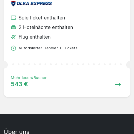
Spielticket enthalten
2 Hotelnächte enthalten
Flug enthalten
Autorisierter Händler. E-Tickets.
Mehr lesen/Buchen
543 €
Über uns