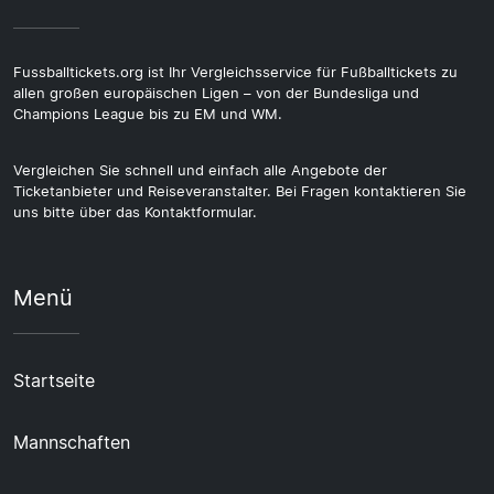
Fussballtickets.org ist Ihr Vergleichsservice für Fußballtickets zu
allen großen europäischen Ligen – von der Bundesliga und
Champions League bis zu EM und WM.
Vergleichen Sie schnell und einfach alle Angebote der
Ticketanbieter und Reiseveranstalter. Bei Fragen kontaktieren Sie
uns bitte über das Kontaktformular.
Menü
Startseite
Mannschaften