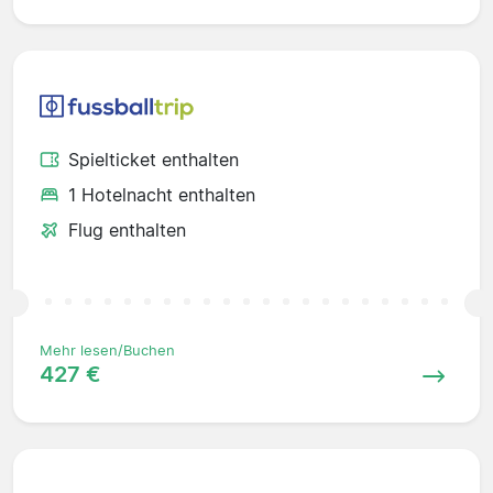
Spielticket enthalten
1 Hotelnacht enthalten
Flug enthalten
Mehr lesen/Buchen
427 €