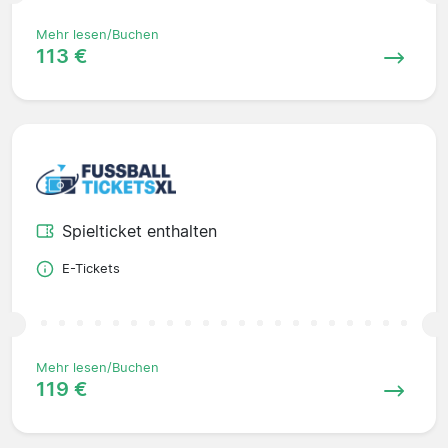
Mehr lesen/Buchen
113 €
Spielticket enthalten
E-Tickets
Mehr lesen/Buchen
119 €