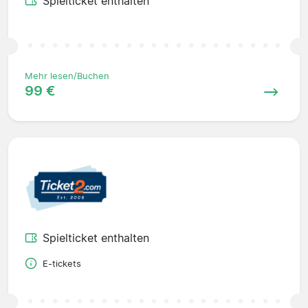
Spielticket enthalten
Mehr lesen/Buchen
99 €
Spielticket enthalten
E-tickets