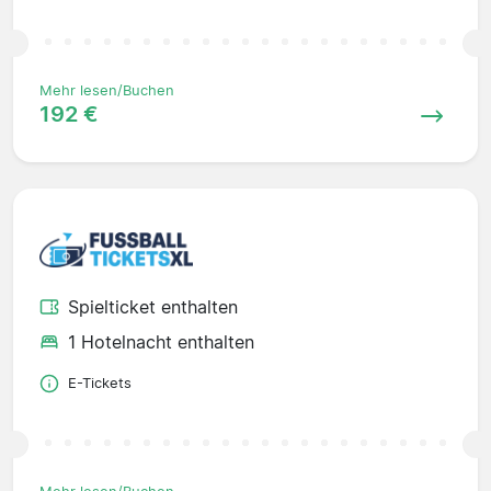
Mehr lesen/Buchen
192 €
Spielticket enthalten
1 Hotelnacht enthalten
E-Tickets