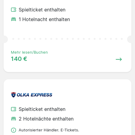
Spielticket enthalten
1 Hotelnacht enthalten
Mehr lesen/Buchen
140 €
Spielticket enthalten
2 Hotelnächte enthalten
Autorisierter Händler. E-Tickets.