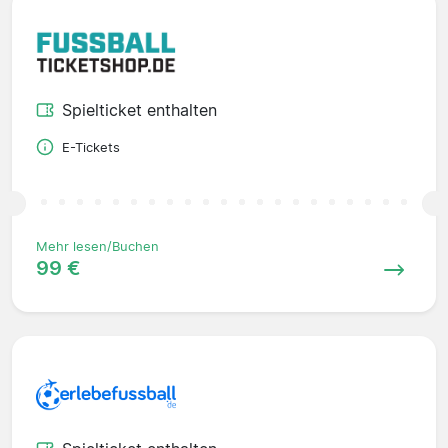
Spielticket enthalten
E-Tickets
Mehr lesen/Buchen
99 €