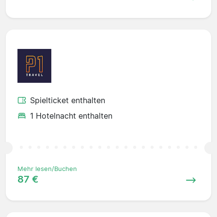
Spielticket enthalten
1 Hotelnacht enthalten
Mehr lesen/Buchen
87 €