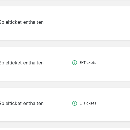
Spielticket enthalten
Spielticket enthalten
E-Tickets
Spielticket enthalten
E-Tickets