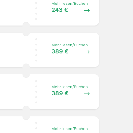
Mehr lesen/Buchen
243 €
Mehr lesen/Buchen
389 €
Mehr lesen/Buchen
389 €
Mehr lesen/Buchen