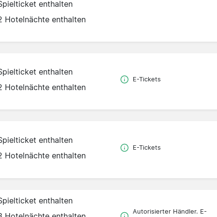
Spielticket enthalten
2 Hotelnächte enthalten
Spielticket enthalten
E-Tickets
2 Hotelnächte enthalten
Spielticket enthalten
E-Tickets
2 Hotelnächte enthalten
Spielticket enthalten
Autorisierter Händler. E-
3 Hotelnächte enthalten