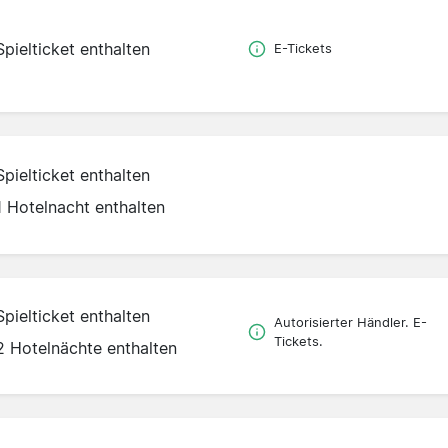
Spielticket enthalten
E-Tickets
Spielticket enthalten
1 Hotelnacht enthalten
Spielticket enthalten
Autorisierter Händler. E-
Tickets.
2 Hotelnächte enthalten