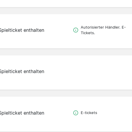
Autorisierter Händler. E-
Spielticket enthalten
Tickets.
Spielticket enthalten
Spielticket enthalten
E-tickets