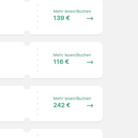
Mehr lesen/Buchen
139 €
Mehr lesen/Buchen
116 €
Mehr lesen/Buchen
242 €