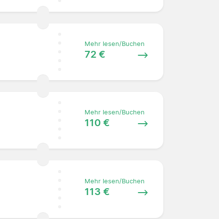
Mehr lesen/Buchen
72 €
Mehr lesen/Buchen
110 €
Mehr lesen/Buchen
113 €