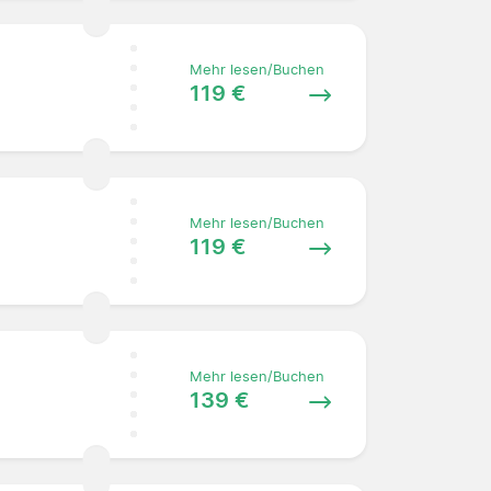
Mehr lesen/Buchen
119 €
Mehr lesen/Buchen
119 €
Mehr lesen/Buchen
139 €