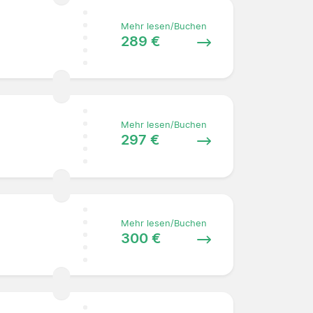
Mehr lesen/Buchen
289 €
Mehr lesen/Buchen
297 €
Mehr lesen/Buchen
;
300 €