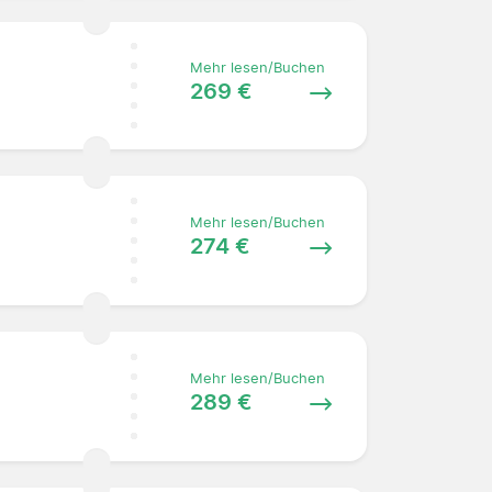
Mehr lesen/Buchen
269 €
Mehr lesen/Buchen
274 €
Mehr lesen/Buchen
289 €