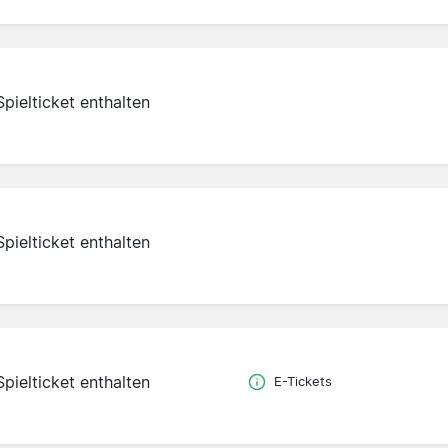
Spielticket enthalten
Spielticket enthalten
Spielticket enthalten
E-Tickets