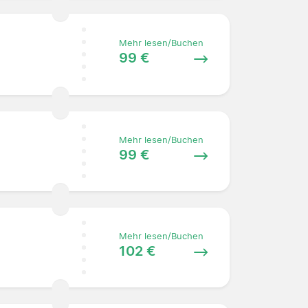
Mehr lesen/Buchen
99 €
Mehr lesen/Buchen
99 €
Mehr lesen/Buchen
102 €