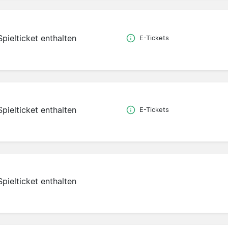
Spielticket enthalten
E-Tickets
Spielticket enthalten
E-Tickets
Spielticket enthalten