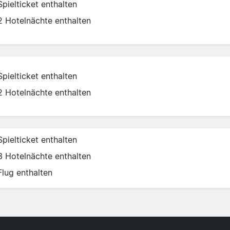
Spielticket enthalten
2 Hotelnächte enthalten
Spielticket enthalten
2 Hotelnächte enthalten
Spielticket enthalten
3 Hotelnächte enthalten
Flug enthalten