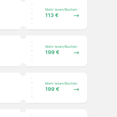
Mehr lesen/Buchen
113 €
Mehr lesen/Buchen
199 €
Mehr lesen/Buchen
199 €