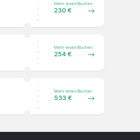
Mehr lesen/Buchen
230 €
Mehr lesen/Buchen
254 €
Mehr lesen/Buchen
533 €