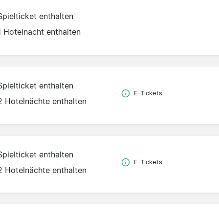
Spielticket enthalten
1 Hotelnacht enthalten
Spielticket enthalten
E-Tickets
2 Hotelnächte enthalten
Spielticket enthalten
E-Tickets
2 Hotelnächte enthalten