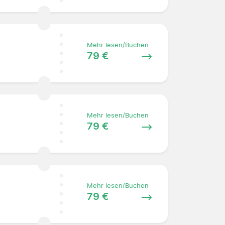
Mehr lesen/Buchen
79 €
Mehr lesen/Buchen
79 €
Mehr lesen/Buchen
79 €