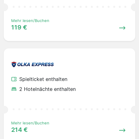
Mehr lesen/Buchen
119 €
Spielticket enthalten
2 Hotelnächte enthalten
Mehr lesen/Buchen
214 €