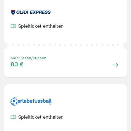
Spielticket enthalten
Mehr lesen/Buchen
83 €
Spielticket enthalten