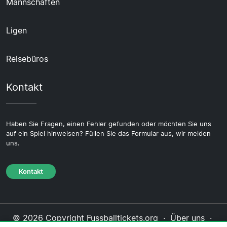
Mannschaften
Ligen
Reisebüros
Kontakt
Haben Sie Fragen, einen Fehler gefunden oder möchten Sie uns
auf ein Spiel hinweisen? Füllen Sie das Formular aus, wir melden
uns.
Kontakt
© 2026 Copyright Fussballtickets.org ·
Über uns
·