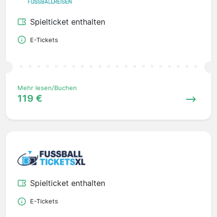
Spielticket enthalten
E-Tickets
Mehr lesen/Buchen
119 €
Spielticket enthalten
E-Tickets