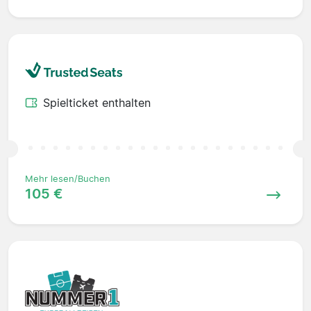
Spielticket enthalten
Mehr lesen/Buchen
105 €