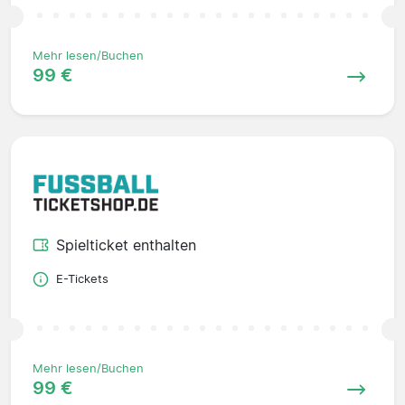
Mehr lesen/Buchen
99 €
Spielticket enthalten
E-Tickets
Mehr lesen/Buchen
99 €