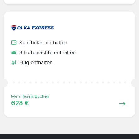
Spielticket enthalten
3 Hotelnächte enthalten
Flug enthalten
Mehr lesen/Buchen
628 €