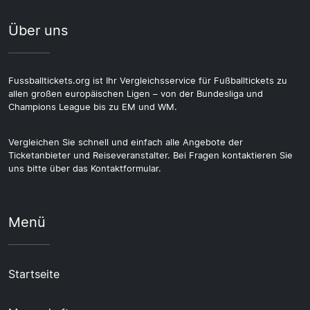
Über uns
Fussballtickets.org ist Ihr Vergleichsservice für Fußballtickets zu
allen großen europäischen Ligen – von der Bundesliga und
Champions League bis zu EM und WM.
Vergleichen Sie schnell und einfach alle Angebote der
Ticketanbieter und Reiseveranstalter. Bei Fragen kontaktieren Sie
uns bitte über das Kontaktformular.
Menü
Startseite