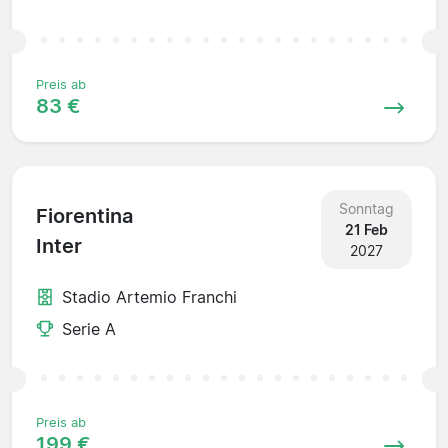
Preis ab
83 €
Sonntag
Fiorentina
21 Feb
Inter
2027
Stadio Artemio Franchi
Serie A
Preis ab
199 €