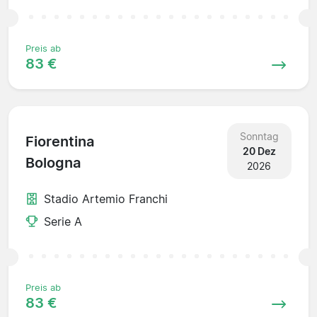
Preis ab
83 €
Sonntag
Fiorentina
20 Dez
Bologna
2026
Stadio Artemio Franchi
Serie A
Preis ab
83 €