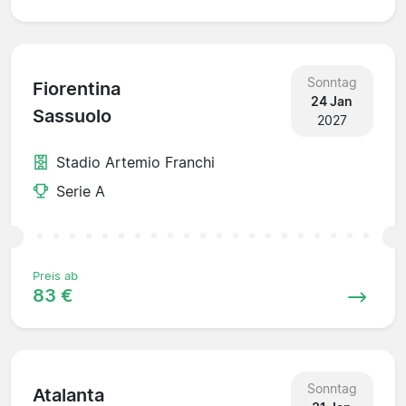
Sonntag
Fiorentina
24 Jan
Sassuolo
2027
Stadio Artemio Franchi
Serie A
Preis ab
83 €
Sonntag
Atalanta