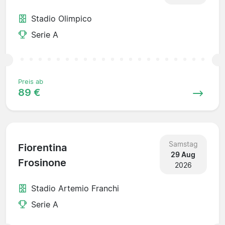
Stadio Olimpico
Serie A
Preis ab
89 €
Samstag
Fiorentina
29 Aug
Frosinone
2026
Stadio Artemio Franchi
Serie A