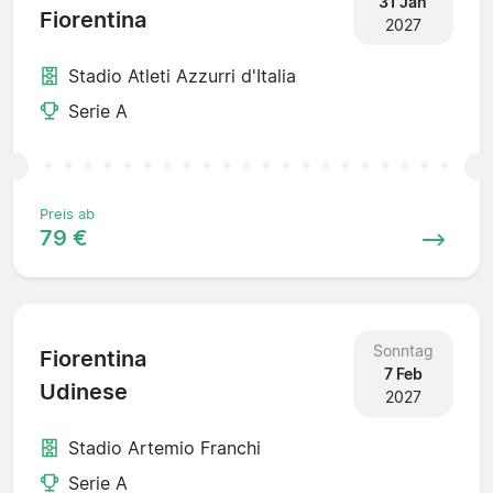
31 Jan
Fiorentina
2027
Stadio Atleti Azzurri d'Italia
Serie A
Preis ab
79 €
Sonntag
Fiorentina
7 Feb
Udinese
2027
Stadio Artemio Franchi
Serie A