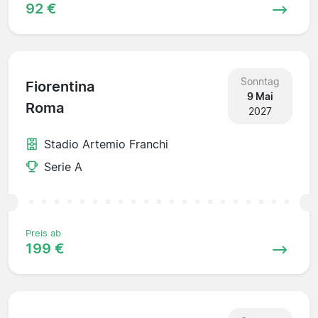
92 €
Sonntag
Fiorentina
9 Mai
Roma
2027
Stadio Artemio Franchi
Serie A
Preis ab
199 €