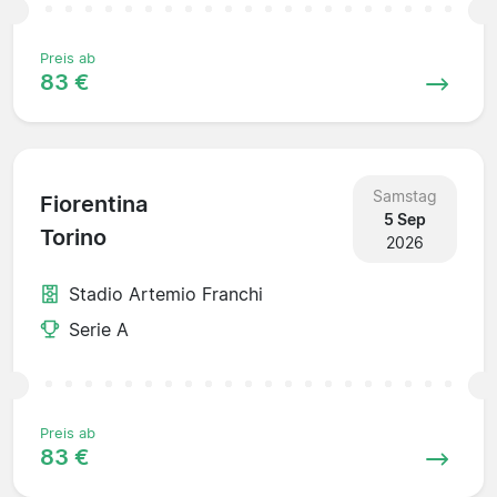
Preis ab
83 €
Samstag
Fiorentina
5 Sep
Torino
2026
Stadio Artemio Franchi
Serie A
Preis ab
83 €