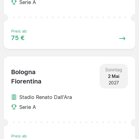
Serie A
Preis ab
75 €
Sonntag
Bologna
2 Mai
Fiorentina
2027
Stadio Renato Dall'Ara
Serie A
Preis ab