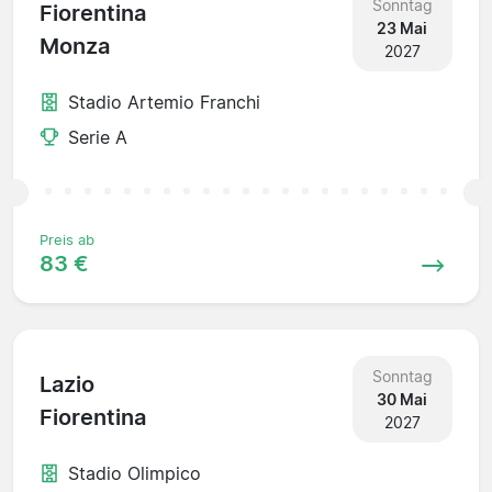
Sonntag
Fiorentina
23 Mai
Monza
2027
Stadio Artemio Franchi
Serie A
Preis ab
83 €
Sonntag
Lazio
30 Mai
Fiorentina
2027
Stadio Olimpico