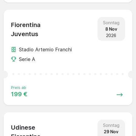
Sonntag
Fiorentina
8 Nov
Juventus
2026
Stadio Artemio Franchi
Serie A
Preis ab
199 €
Sonntag
Udinese
29 Nov