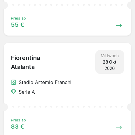
Preis ab
55 €
Mittwoch
Fiorentina
28 Okt
Atalanta
2026
Stadio Artemio Franchi
Serie A
Preis ab
83 €