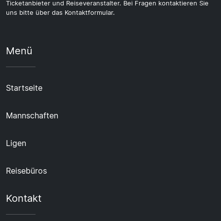
Ticketanbieter und Reiseveranstalter. Bei Fragen kontaktieren Sie
uns bitte über das Kontaktformular.
Menü
Startseite
Mannschaften
Ligen
Reisebüros
Kontakt