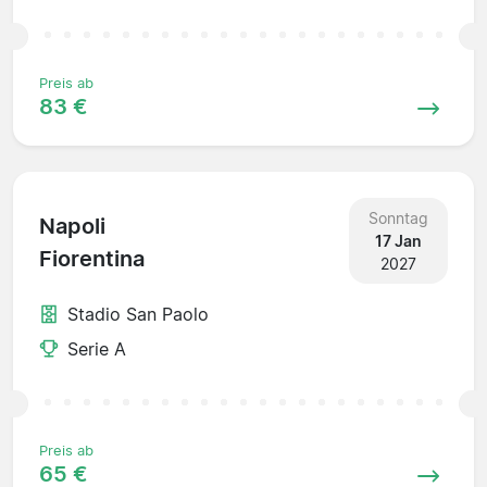
Preis ab
83 €
Sonntag
Napoli
17 Jan
Fiorentina
2027
Stadio San Paolo
Serie A
Preis ab
65 €