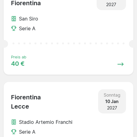
Fiorentina
2027
San Siro
Serie A
Preis ab
40 €
Sonntag
Fiorentina
10 Jan
Lecce
2027
Stadio Artemio Franchi
Serie A