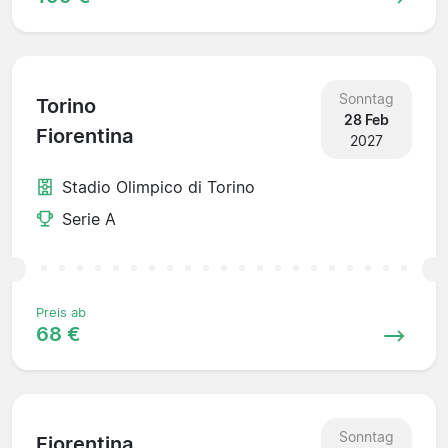
Sonntag
Torino
28 Feb
Fiorentina
2027
Stadio Olimpico di Torino
Serie A
Preis ab
68 €
Sonntag
Fiorentina