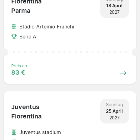
Fiorentina
18 April
Parma
2027
Stadio Artemio Franchi
Serie A
Preis ab
83 €
Sonntag
Juventus
25 April
Fiorentina
2027
Juventus stadium