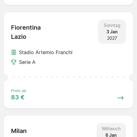
Sonntag
Fiorentina
3 Jan
Lazio
2027
Stadio Artemio Franchi
Serie A
Preis ab
83 €
Mittwoch
Milan
6 Jan