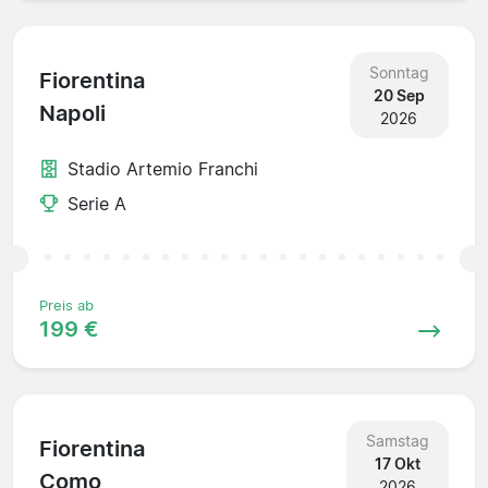
Sonntag
Fiorentina
20 Sep
Napoli
2026
Stadio Artemio Franchi
Serie A
Preis ab
199 €
Samstag
Fiorentina
17 Okt
Como
2026