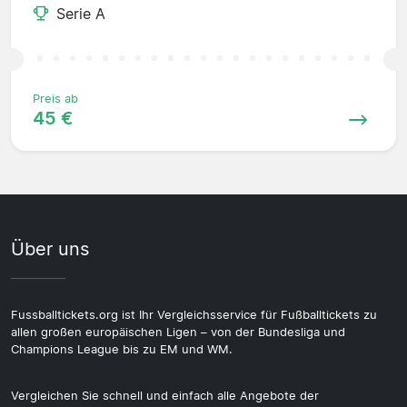
Serie A
Preis ab
45 €
Über uns
Fussballtickets.org ist Ihr Vergleichsservice für Fußballtickets zu
allen großen europäischen Ligen – von der Bundesliga und
Champions League bis zu EM und WM.
Vergleichen Sie schnell und einfach alle Angebote der