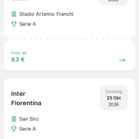
Stadio Artemio Franchi
Serie A
Preis ab
83 €
Sonntag
Inter
25 Okt
Fiorentina
2026
San Siro
Serie A