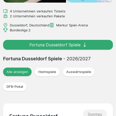
4 Unternehmen verkaufen Tickets
2 Unternehmen verkaufen Pakete
Dusseldorf, Deutschland
Merkur Spiel-Arena
Bundesliga 2
Fortuna Dusseldorf Spiele
Fortuna Dusseldorf Spiele
- 2026/2027
Alle anzeigen
Heimspiele
Auswärtsspiele
DFB-Pokal
Sonntag