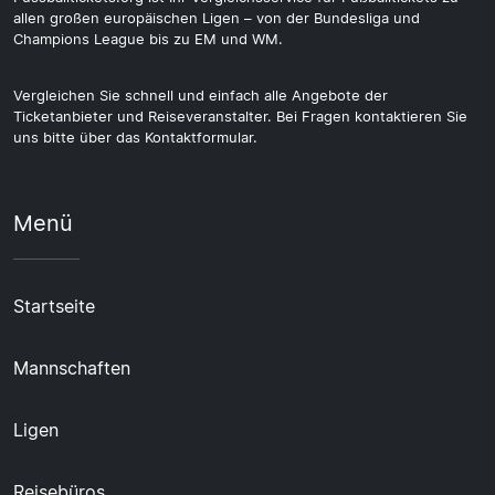
allen großen europäischen Ligen – von der Bundesliga und
Champions League bis zu EM und WM.
Vergleichen Sie schnell und einfach alle Angebote der
Ticketanbieter und Reiseveranstalter. Bei Fragen kontaktieren Sie
uns bitte über das Kontaktformular.
Menü
Startseite
Mannschaften
Ligen
Reisebüros