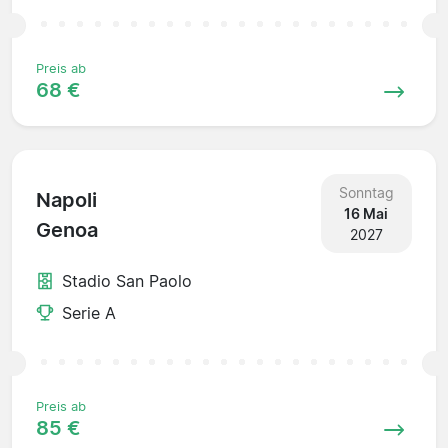
Preis ab
68 €
Sonntag
Napoli
16 Mai
Genoa
2027
Stadio San Paolo
Serie A
Preis ab
85 €