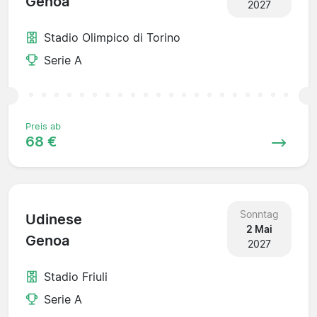
Genoa
2027
Stadio Olimpico di Torino
Serie A
Preis ab
68 €
Sonntag
Udinese
2 Mai
Genoa
2027
Stadio Friuli
Serie A