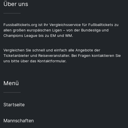
Über uns
Fussballtickets.org ist Ihr Vergleichsservice für Fußballtickets zu
allen großen europäischen Ligen – von der Bundesliga und
Champions League bis zu EM und WM.
Vergleichen Sie schnell und einfach alle Angebote der
Ticketanbieter und Reiseveranstalter. Bei Fragen kontaktieren Sie
uns bitte über das Kontaktformular.
Menü
Startseite
Mannschaften