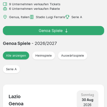
9 Unternehmen verkaufen Tickets
6 Unternehmen verkaufen Pakete
Genua, Italien
Stadio Luigi Ferraris
Serie A
Genoa Spiele
Genoa Spiele
- 2026/2027
Alle anzeigen
Heimspiele
Auswärtsspiele
Serie A
Sonntag
Lazio
30 Aug
Genoa
2026