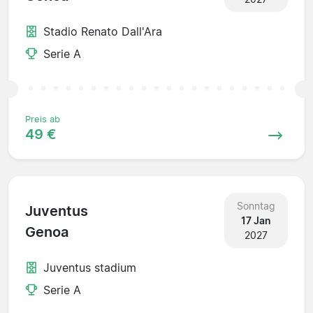
Stadio Renato Dall'Ara
Serie A
Preis ab
49 €
Sonntag
Juventus
17 Jan
Genoa
2027
Juventus stadium
Serie A