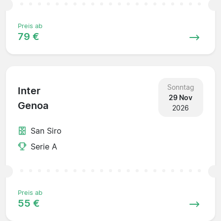
Preis ab
79 €
Sonntag
Inter
29 Nov
Genoa
2026
San Siro
Serie A
Preis ab
55 €