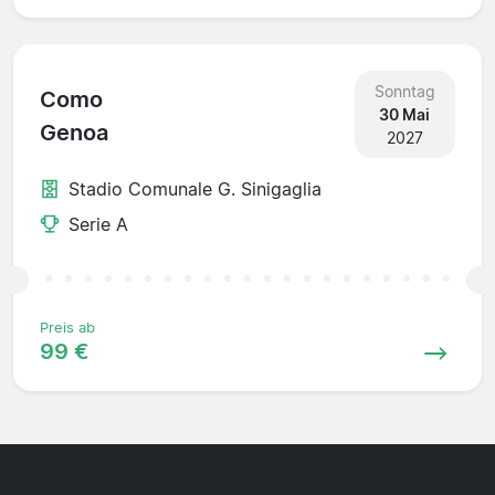
Sonntag
Como
30 Mai
Genoa
2027
Stadio Comunale G. Sinigaglia
Serie A
Preis ab
99 €