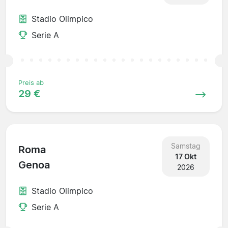
Stadio Olimpico
Serie A
Preis ab
29 €
Samstag
Roma
17 Okt
Genoa
2026
Stadio Olimpico
Serie A