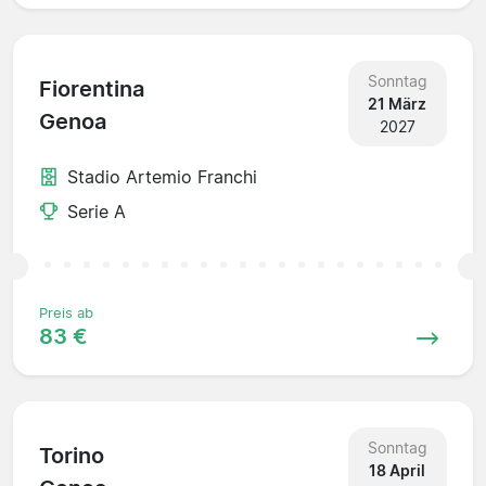
Sonntag
Fiorentina
21 März
Genoa
2027
Stadio Artemio Franchi
Serie A
Preis ab
83 €
Sonntag
Torino
18 April