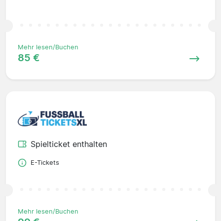
Mehr lesen/Buchen
85 €
Spielticket enthalten
E-Tickets
Mehr lesen/Buchen