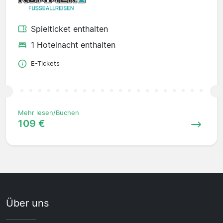
Spielticket enthalten
1 Hotelnacht enthalten
E-Tickets
Mehr lesen/Buchen
109 €
Über uns