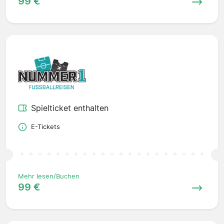
99 €
Spielticket enthalten
E-Tickets
Mehr lesen/Buchen
99 €