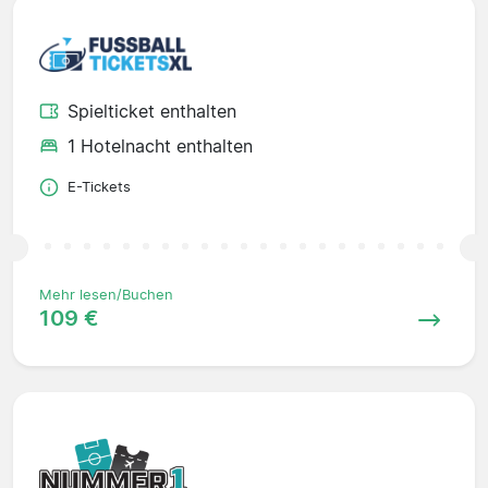
Spielticket enthalten
1 Hotelnacht enthalten
E-Tickets
Mehr lesen/Buchen
109 €