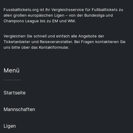
Fussballtickets.org ist Ihr Vergleichsservice für Fußballtickets zu
allen großen europäischen Ligen – von der Bundesliga und
Champions League bis zu EM und WM.
Vergleichen Sie schnell und einfach alle Angebote der
Ticketanbieter und Reiseveranstalter. Bei Fragen kontaktieren Sie
uns bitte über das Kontaktformular.
Menü
Startseite
Mannschaften
Ligen