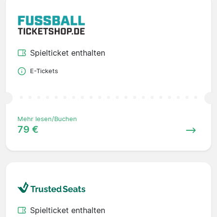
Spielticket enthalten
E-Tickets
Mehr lesen/Buchen
79 €
Spielticket enthalten