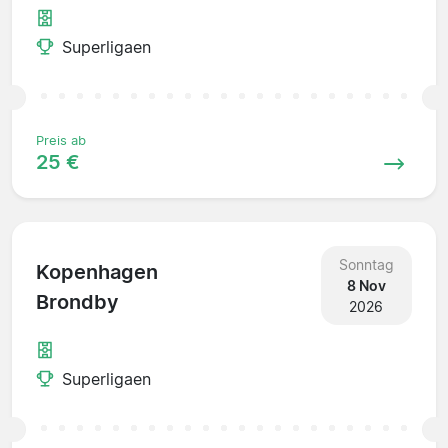
Superligaen
Preis ab
25 €
Sonntag
Kopenhagen
8 Nov
Brondby
2026
Superligaen