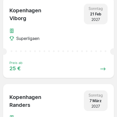
Sonntag
Kopenhagen
21 Feb
Viborg
2027
Superligaen
Preis ab
25 €
Sonntag
Kopenhagen
7 März
Randers
2027