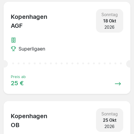
Sonntag
Kopenhagen
18 Okt
AGF
2026
Superligaen
Preis ab
25 €
Sonntag
Kopenhagen
25 Okt
OB
2026