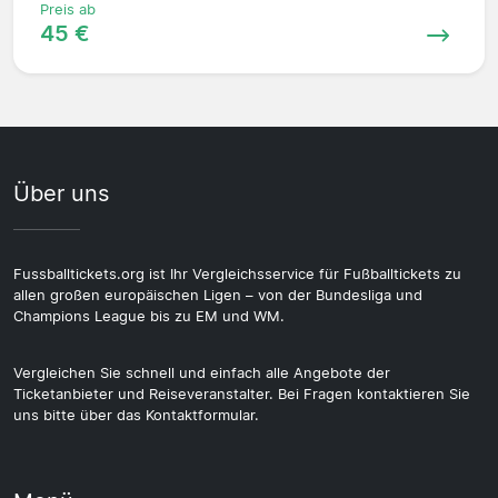
Preis ab
45 €
Über uns
Fussballtickets.org ist Ihr Vergleichsservice für Fußballtickets zu
allen großen europäischen Ligen – von der Bundesliga und
Champions League bis zu EM und WM.
Vergleichen Sie schnell und einfach alle Angebote der
Ticketanbieter und Reiseveranstalter. Bei Fragen kontaktieren Sie
uns bitte über das Kontaktformular.