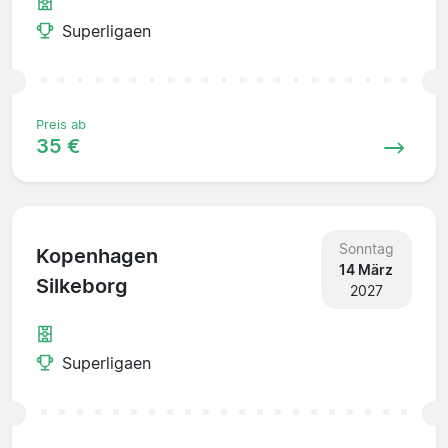
Superligaen
Preis ab
35 €
Sonntag
Kopenhagen
14 März
Silkeborg
2027
Superligaen