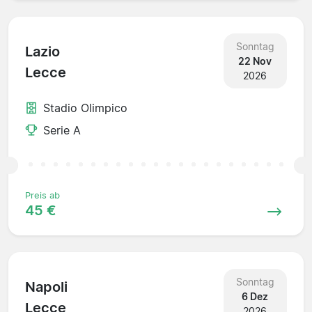
Sonntag
Lazio
22 Nov
Lecce
2026
Stadio Olimpico
Serie A
Preis ab
45 €
Sonntag
Napoli
6 Dez
Lecce
2026