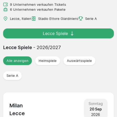
9 Unternehmen verkaufen Tickets
6 Unternehmen verkaufen Pakete
Lecce, Italien
Stadio Ettore Giardiniero
Serie A
Lecce Spiele
Lecce Spiele
- 2026/2027
Alle anzeigen
Heimspiele
Auswärtsspiele
Serie A
Sonntag
Milan
20 Sep
Lecce
2026