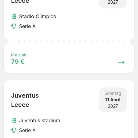
Lecce
2027
Stadio Olimpico
Serie A
Preis ab
79 €
Sonntag
Juventus
11 April
Lecce
2027
Juventus stadium
Serie A