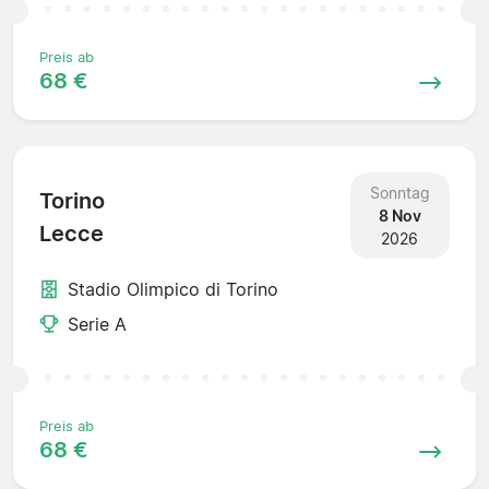
Preis ab
68 €
Sonntag
Torino
8 Nov
Lecce
2026
Stadio Olimpico di Torino
Serie A
Preis ab
68 €