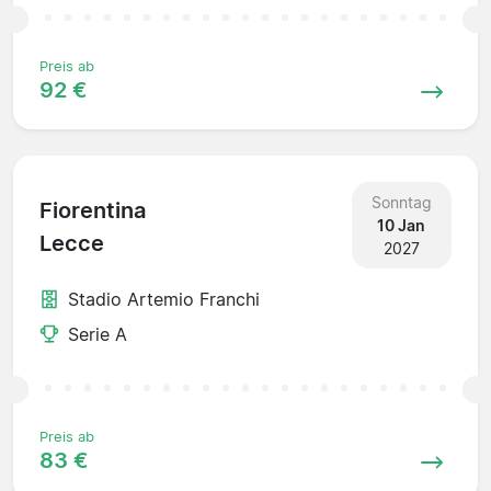
Preis ab
92 €
Sonntag
Fiorentina
10 Jan
Lecce
2027
Stadio Artemio Franchi
Serie A
Preis ab
83 €