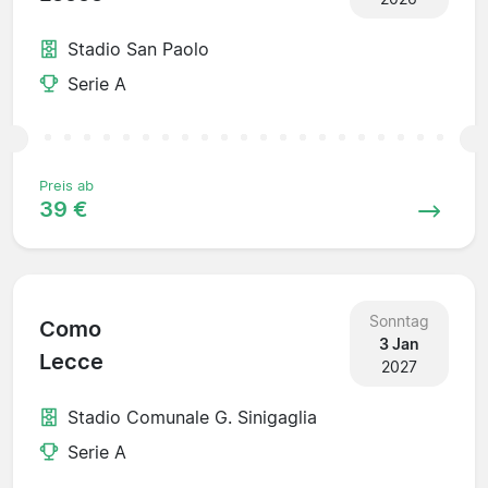
Stadio San Paolo
Serie A
Preis ab
39 €
Sonntag
Como
3 Jan
Lecce
2027
Stadio Comunale G. Sinigaglia
Serie A