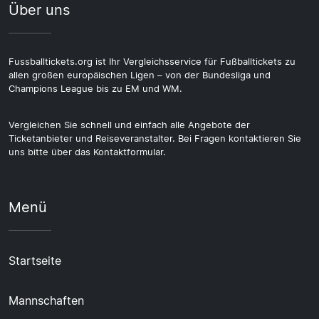
Über uns
Fussballtickets.org ist Ihr Vergleichsservice für Fußballtickets zu
allen großen europäischen Ligen – von der Bundesliga und
Champions League bis zu EM und WM.
Vergleichen Sie schnell und einfach alle Angebote der
Ticketanbieter und Reiseveranstalter. Bei Fragen kontaktieren Sie
uns bitte über das Kontaktformular.
Menü
Startseite
Mannschaften