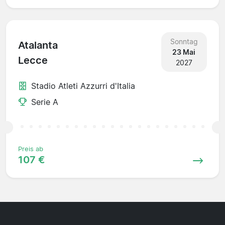
Sonntag
Atalanta
23 Mai
Lecce
2027
Stadio Atleti Azzurri d'Italia
Serie A
Preis ab
107 €