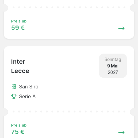
Preis ab
59 €
Sonntag
Inter
9 Mai
Lecce
2027
San Siro
Serie A
Preis ab
75 €