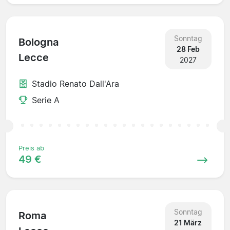
Sonntag
Bologna
28 Feb
Lecce
2027
Stadio Renato Dall'Ara
Serie A
Preis ab
49 €
Sonntag
Roma
21 März