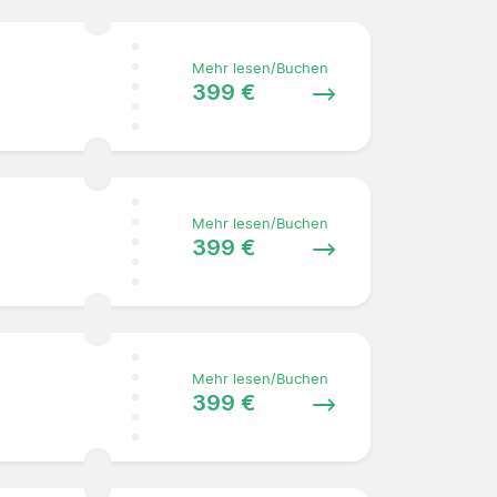
Mehr lesen/Buchen
399 €
Mehr lesen/Buchen
399 €
Mehr lesen/Buchen
399 €