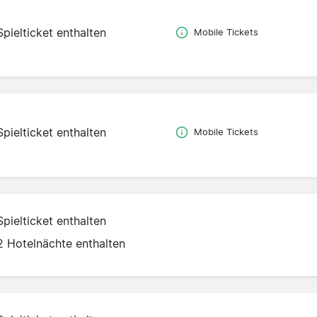
Spielticket enthalten
Mobile Tickets
Spielticket enthalten
Mobile Tickets
Spielticket enthalten
2 Hotelnächte enthalten