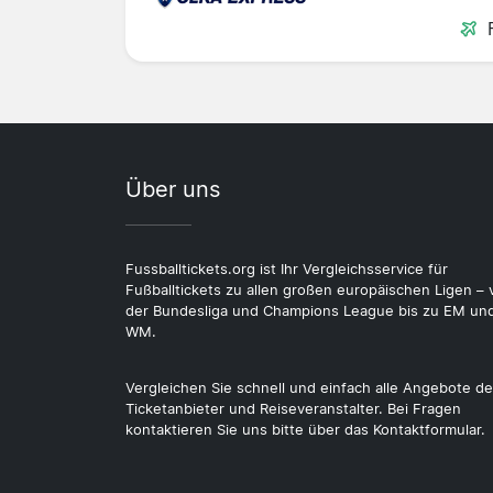
Über uns
Fussballtickets.org ist Ihr Vergleichsservice für
Fußballtickets zu allen großen europäischen Ligen – 
der Bundesliga und Champions League bis zu EM un
WM.
Vergleichen Sie schnell und einfach alle Angebote de
Ticketanbieter und Reiseveranstalter. Bei Fragen
kontaktieren Sie uns bitte über das Kontaktformular.