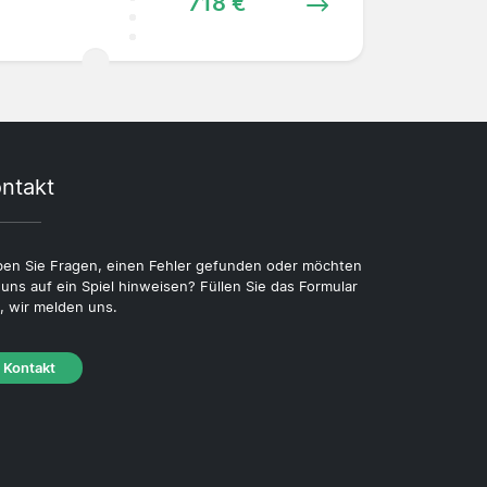
718 €
ntakt
en Sie Fragen, einen Fehler gefunden oder möchten
 uns auf ein Spiel hinweisen? Füllen Sie das Formular
, wir melden uns.
Kontakt