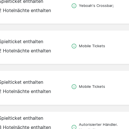
Spielticket enthalten
Yeboah's Crossbar;
2 Hotelnächte enthalten
Spielticket enthalten
Mobile Tickets
2 Hotelnächte enthalten
Spielticket enthalten
Mobile Tickets
2 Hotelnächte enthalten
Spielticket enthalten
Autorisierter Händler.
3 Hotelnächte enthalten