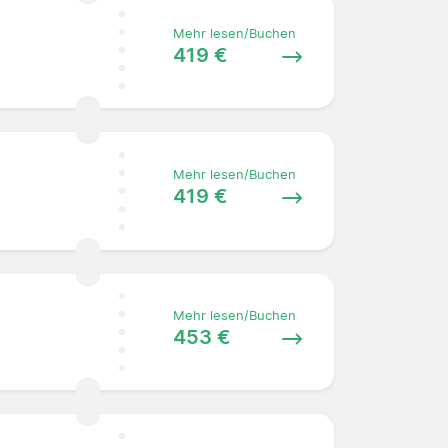
Mehr lesen/Buchen
419 €
Mehr lesen/Buchen
419 €
Mehr lesen/Buchen
453 €