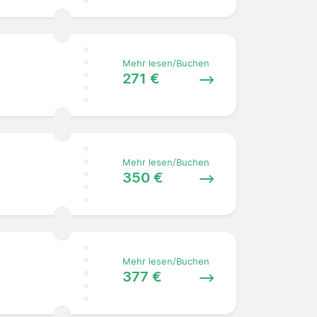
Mehr lesen/Buchen
271 €
Mehr lesen/Buchen
350 €
Mehr lesen/Buchen
377 €