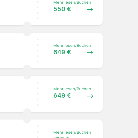
Mehr lesen/Buchen
550 €
Mehr lesen/Buchen
649 €
Mehr lesen/Buchen
649 €
Mehr lesen/Buchen