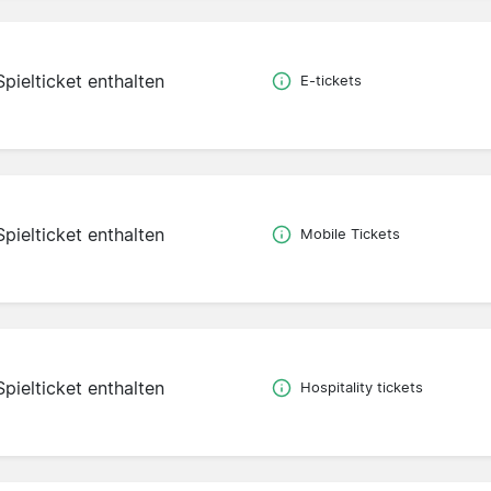
Spielticket enthalten
E-tickets
Spielticket enthalten
Mobile Tickets
Spielticket enthalten
Hospitality tickets