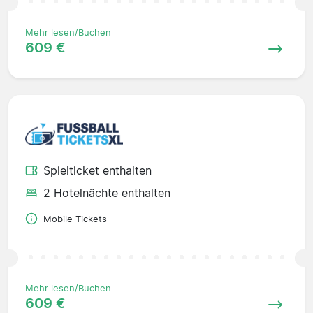
Mehr lesen/Buchen
609 €
Spielticket enthalten
2 Hotelnächte enthalten
Mobile Tickets
Mehr lesen/Buchen
609 €