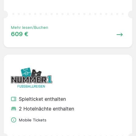
Mehr lesen/Buchen
609 €
Spielticket enthalten
2 Hotelnächte enthalten
Mobile Tickets