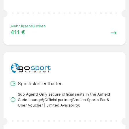
Mehr lesen/Buchen
411 €
Spielticket enthalten
Sub Agent! Only secure official seats in the Anfield
Code Lounge!;Official partner;Brodies Sports Bar &
Uber Voucher | Limited Availability;