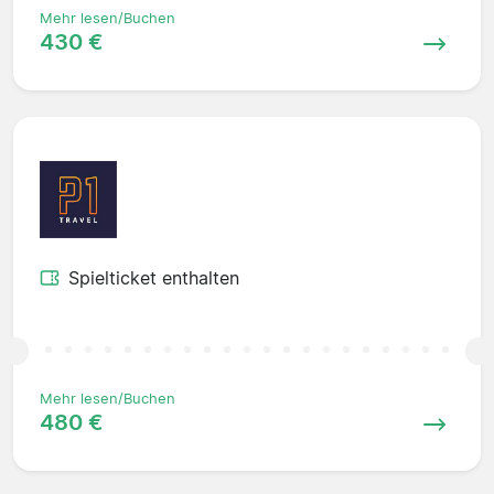
Mehr lesen/Buchen
430 €
Spielticket enthalten
Mehr lesen/Buchen
480 €