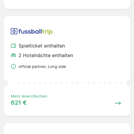
Spielticket enthalten
2 Hotelnächte enthalten
official partner, Long side
Mehr lesen/Buchen
621 €