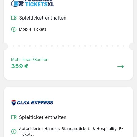
Spielticket enthalten
Mobile Tickets
Mehr lesen/Buchen
359 €
Spielticket enthalten
Autorisierter Händler. Standardtickets & Hospitality. E-
Tickets.