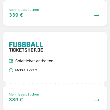
Mehr lesen/Buchen
339 €
Spielticket enthalten
Mobile Tickets
Mehr lesen/Buchen
339 €