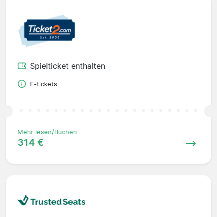
Spielticket enthalten
E-tickets
Mehr lesen/Buchen
314 €