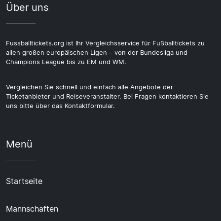
Über uns
Fussballtickets.org ist Ihr Vergleichsservice für Fußballtickets zu
allen großen europäischen Ligen – von der Bundesliga und
Champions League bis zu EM und WM.
Vergleichen Sie schnell und einfach alle Angebote der
Ticketanbieter und Reiseveranstalter. Bei Fragen kontaktieren Sie
uns bitte über das Kontaktformular.
Menü
Startseite
Mannschaften