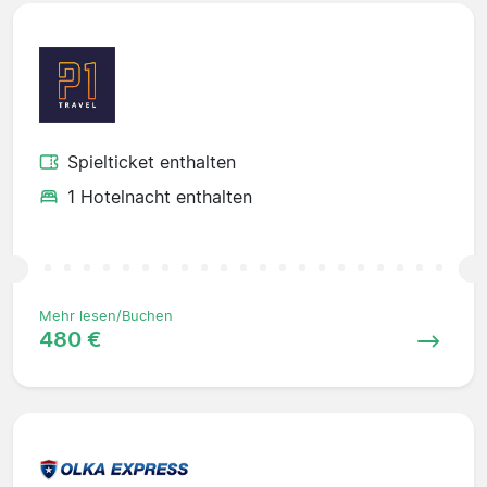
Spielticket enthalten
1 Hotelnacht enthalten
Mehr lesen/Buchen
480 €