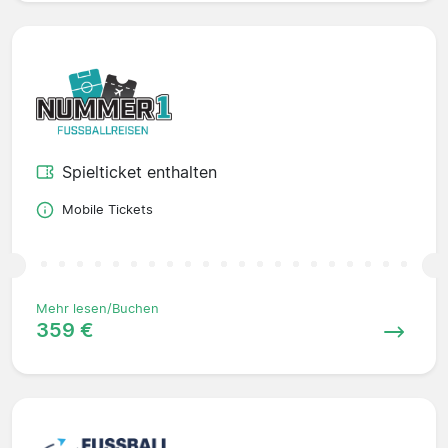
Spielticket enthalten
Mobile Tickets
Mehr lesen/Buchen
359 €