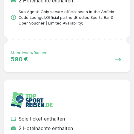
2 Hotelnächte enthalten
Sub Agent! Only secure official seats in the Anfield
Code Lounge!;Official partner;Brodies Sports Bar &
Uber Voucher | Limited Availability;
Mehr lesen/Buchen
590 €
Spielticket enthalten
2 Hotelnächte enthalten