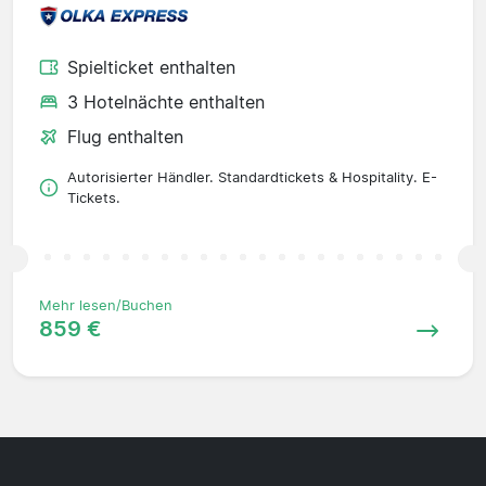
Spielticket enthalten
3 Hotelnächte enthalten
Flug enthalten
Autorisierter Händler. Standardtickets & Hospitality. E-
Tickets.
Mehr lesen/Buchen
859 €