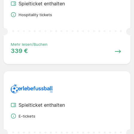
Spielticket enthalten
Hospitality tickets
Mehr lesen/Buchen
339 €
Spielticket enthalten
E-tickets