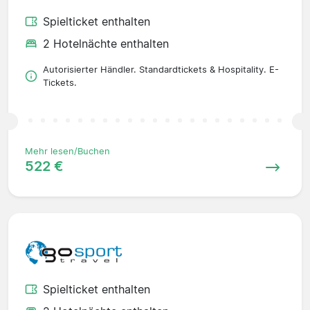
Spielticket enthalten
2 Hotelnächte enthalten
Autorisierter Händler. Standardtickets & Hospitality. E-
Tickets.
Mehr lesen/Buchen
522 €
Spielticket enthalten