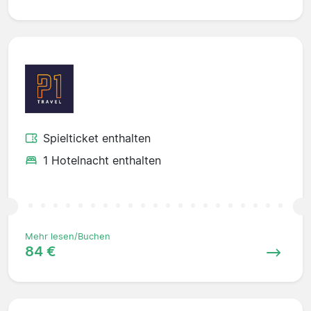
Spielticket enthalten
1 Hotelnacht enthalten
Mehr lesen/Buchen
84 €