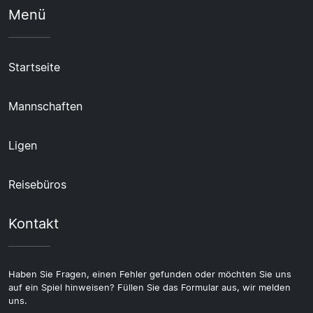
Menü
Startseite
Mannschaften
Ligen
Reisebüros
Kontakt
Haben Sie Fragen, einen Fehler gefunden oder möchten Sie uns
auf ein Spiel hinweisen? Füllen Sie das Formular aus, wir melden
uns.