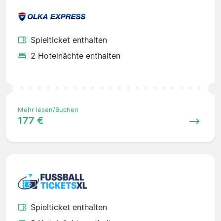
Spielticket enthalten
2 Hotelnächte enthalten
Mehr lesen/Buchen
177 €
Spielticket enthalten