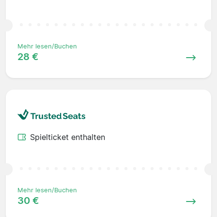
Mehr lesen/Buchen
28 €
Spielticket enthalten
Mehr lesen/Buchen
30 €