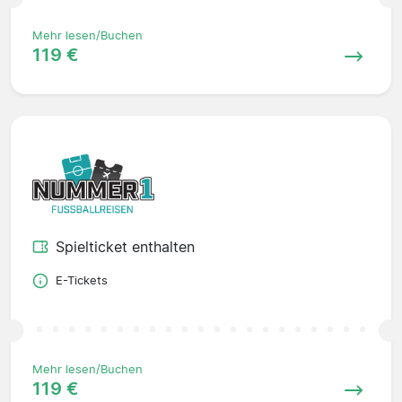
Mehr lesen/Buchen
119 €
Spielticket enthalten
E-Tickets
Mehr lesen/Buchen
119 €