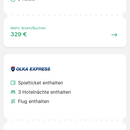
Mehr lesen/Buchen
329 €
Spielticket enthalten
3 Hotelnächte enthalten
Flug enthalten