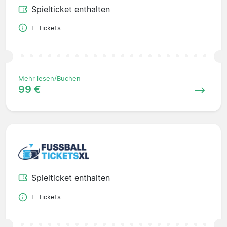
Spielticket enthalten
E-Tickets
Mehr lesen/Buchen
99 €
Spielticket enthalten
E-Tickets