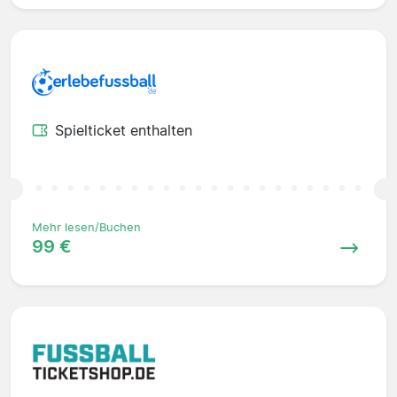
Spielticket enthalten
Mehr lesen/Buchen
99 €