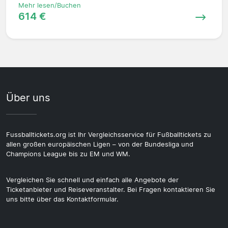
Mehr lesen/Buchen
614 €
Über uns
Fussballtickets.org ist Ihr Vergleichsservice für Fußballtickets zu
allen großen europäischen Ligen – von der Bundesliga und
Champions League bis zu EM und WM.
Vergleichen Sie schnell und einfach alle Angebote der
Ticketanbieter und Reiseveranstalter. Bei Fragen kontaktieren Sie
uns bitte über das Kontaktformular.