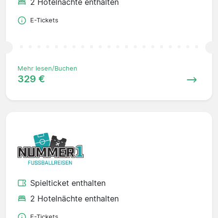
2 Hotelnächte enthalten
E-Tickets
Mehr lesen/Buchen
329 €
Spielticket enthalten
2 Hotelnächte enthalten
E-Tickets