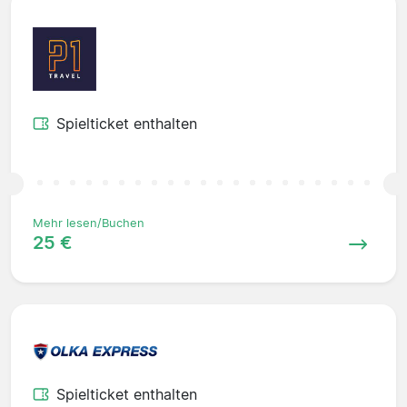
Spielticket enthalten
Mehr lesen/Buchen
25 €
Spielticket enthalten