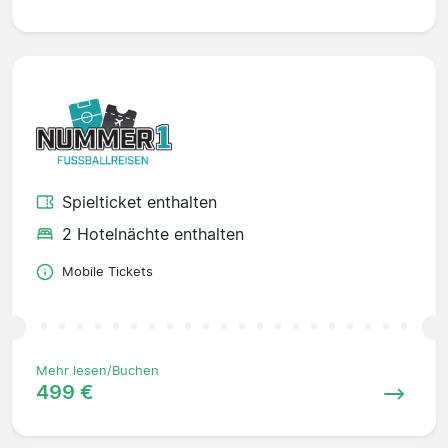
Spielticket enthalten
2 Hotelnächte enthalten
Mobile Tickets
Mehr lesen/Buchen
499 €