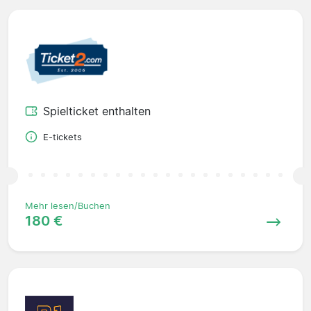
Spielticket enthalten
E-tickets
Mehr lesen/Buchen
180 €