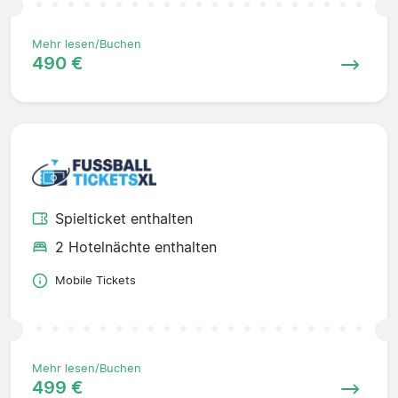
Mehr lesen/Buchen
490 €
Spielticket enthalten
2 Hotelnächte enthalten
Mobile Tickets
Mehr lesen/Buchen
499 €