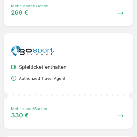
Mehr lesen/Buchen
269 €
Spielticket enthalten
Authorized Travel Agent
Mehr lesen/Buchen
330 €