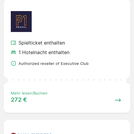
Spielticket enthalten
1 Hotelnacht enthalten
Authorized reseller of Executive Club
Mehr lesen/Buchen
272 €