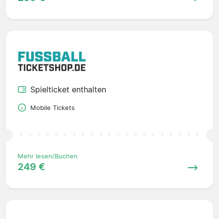
Spielticket enthalten
Mobile Tickets
Mehr lesen/Buchen
249 €