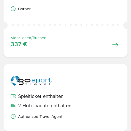
Corner
Mehr lesen/Buchen
337 €
Spielticket enthalten
2 Hotelnächte enthalten
Authorized Travel Agent