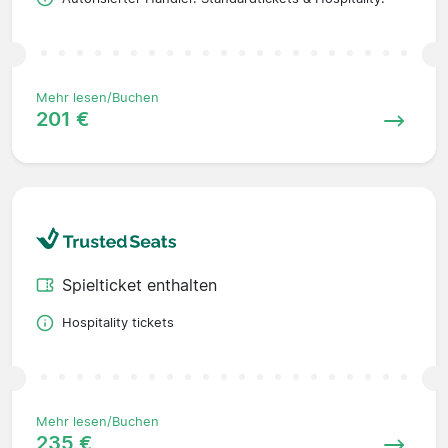
Mehr lesen/Buchen
201 €
Spielticket enthalten
Hospitality tickets
Mehr lesen/Buchen
235 €