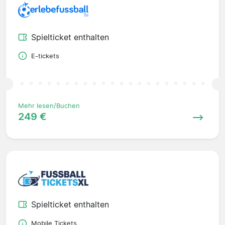
Spielticket enthalten
E-tickets
Mehr lesen/Buchen
249 €
Spielticket enthalten
Mobile Tickets