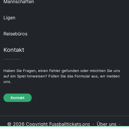
Mannschaften
Ligen
Reisebüros
Kontakt
Haben Sie Fragen, einen Fehler gefunden oder möchten Sie uns
auf ein Spiel hinweisen? Füllen Sie das Formular aus, wir melden
uns.
Kontakt
© 2026 Copyright Fussballtickets.org ·
Über uns
·