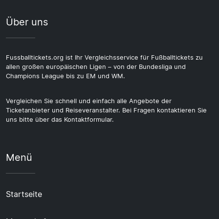
Über uns
Fussballtickets.org ist Ihr Vergleichsservice für Fußballtickets zu
allen großen europäischen Ligen – von der Bundesliga und
Champions League bis zu EM und WM.
Vergleichen Sie schnell und einfach alle Angebote der
Ticketanbieter und Reiseveranstalter. Bei Fragen kontaktieren Sie
uns bitte über das Kontaktformular.
Menü
Startseite