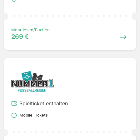
Mehr lesen/Buchen
269 €
Spielticket enthalten
Mobile Tickets