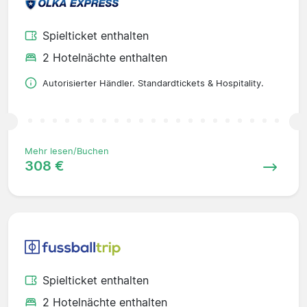
Spielticket enthalten
2 Hotelnächte enthalten
Autorisierter Händler. Standardtickets & Hospitality.
Mehr lesen/Buchen
308 €
Spielticket enthalten
2 Hotelnächte enthalten