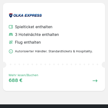
Spielticket enthalten
3 Hotelnächte enthalten
Flug enthalten
Autorisierter Händler. Standardtickets & Hospitality.
Mehr lesen/Buchen
688 €