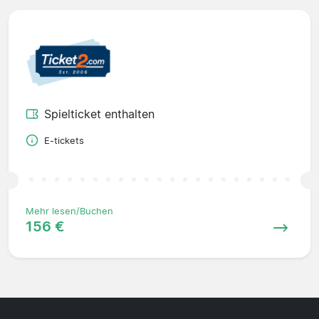
Spielticket enthalten
E-tickets
Mehr lesen/Buchen
156 €