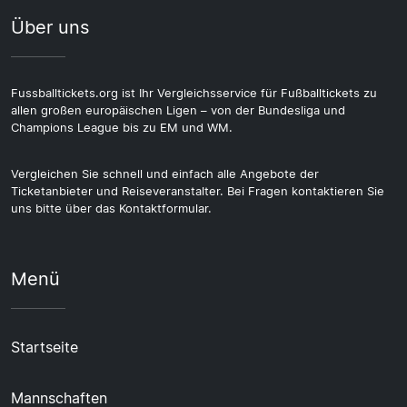
Über uns
Fussballtickets.org ist Ihr Vergleichsservice für Fußballtickets zu
allen großen europäischen Ligen – von der Bundesliga und
Champions League bis zu EM und WM.
Vergleichen Sie schnell und einfach alle Angebote der
Ticketanbieter und Reiseveranstalter. Bei Fragen kontaktieren Sie
uns bitte über das Kontaktformular.
Menü
Startseite
Mannschaften