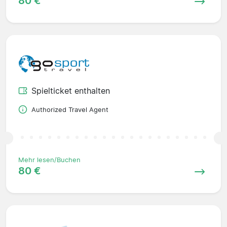
80 €
Spielticket enthalten
Authorized Travel Agent
Mehr lesen/Buchen
80 €