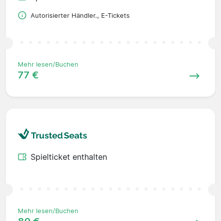
Autorisierter Händler., E-Tickets
Mehr lesen/Buchen
77 €
Spielticket enthalten
Mehr lesen/Buchen