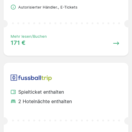
Autorisierter Händler., E-Tickets
Mehr lesen/Buchen
171 €
Spielticket enthalten
2 Hotelnächte enthalten