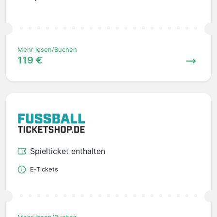
Mehr lesen/Buchen
119 €
Spielticket enthalten
E-Tickets