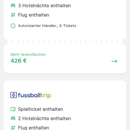
3 Hotelnächte enthalten
Flug enthalten
Autorisierter Händler., E-Tickets
Mehr lesen/Buchen
426 €
Spielticket enthalten
2 Hotelnächte enthalten
Flug enthalten