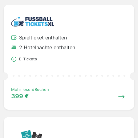
Spielticket enthalten
2 Hotelnächte enthalten
E-Tickets
Mehr lesen/Buchen
399 €