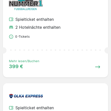
Spielticket enthalten
2 Hotelnächte enthalten
E-Tickets
Mehr lesen/Buchen
399 €
Spielticket enthalten