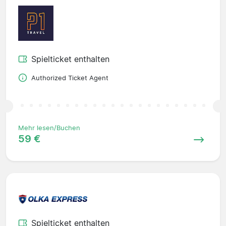
Spielticket enthalten
Authorized Ticket Agent
Mehr lesen/Buchen
59 €
Spielticket enthalten