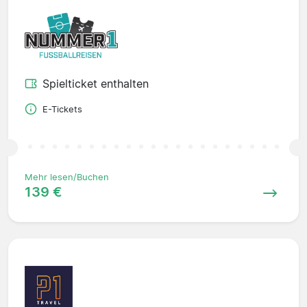
Spielticket enthalten
E-Tickets
Mehr lesen/Buchen
139 €