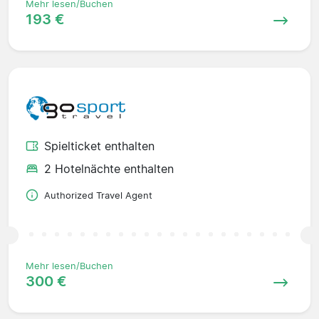
Mehr lesen/Buchen
193 €
Spielticket enthalten
2 Hotelnächte enthalten
Authorized Travel Agent
Mehr lesen/Buchen
300 €