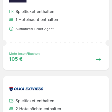
Spielticket enthalten
1 Hotelnacht enthalten
Authorized Ticket Agent
Mehr lesen/Buchen
105 €
Spielticket enthalten
2 Hotelnächte enthalten