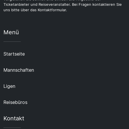
Ticketanbieter und Reiseveranstalter. Bei Fragen kontaktieren Sie
uns bitte über das Kontaktformular.
Menü
Startseite
Mannschaften
Ligen
Reisebüros
Kontakt