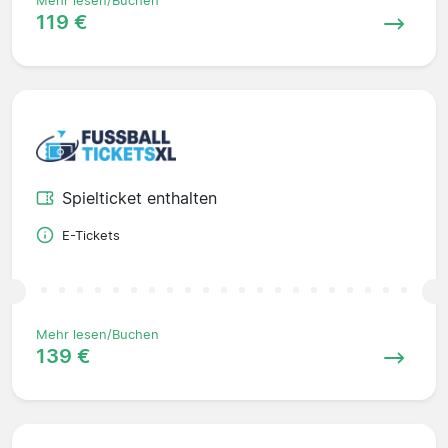
Mehr lesen/Buchen
119 €
Spielticket enthalten
E-Tickets
Mehr lesen/Buchen
139 €