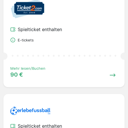
Spielticket enthalten
E-tickets
Mehr lesen/Buchen
90 €
Spielticket enthalten