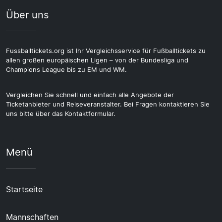
Über uns
Fussballtickets.org ist Ihr Vergleichsservice für Fußballtickets zu
allen großen europäischen Ligen – von der Bundesliga und
Champions League bis zu EM und WM.
Vergleichen Sie schnell und einfach alle Angebote der
Ticketanbieter und Reiseveranstalter. Bei Fragen kontaktieren Sie
uns bitte über das Kontaktformular.
Menü
Startseite
Mannschaften