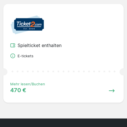
Spielticket enthalten
E-tickets
Mehr lesen/Buchen
470 €